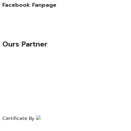
Facebook Fanpage
Ours Partner
Certificate By