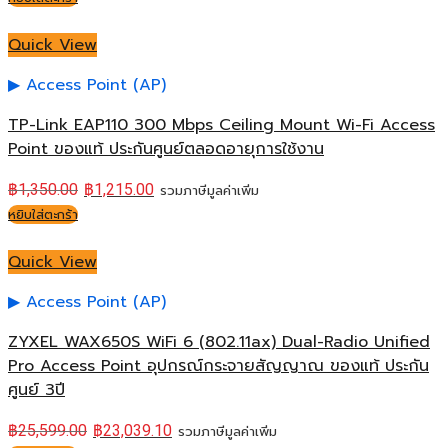
Quick View
Access Point (AP)
TP-Link EAP110 300 Mbps Ceiling Mount Wi-Fi Access
Point ของแท้ ประกันศูนย์ตลอดอายุการใช้งาน
฿
1,350.00
฿
1,215.00
รวมภาษีมูลค่าเพิ่ม
หยิบใส่ตะกร้า
Quick View
Access Point (AP)
ZYXEL WAX650S WiFi 6 (802.11ax) Dual-Radio Unified
Pro Access Point อุปกรณ์กระจายสัญญาณ ของแท้ ประกัน
ศูนย์ 3ปี
฿
25,599.00
฿
23,039.10
รวมภาษีมูลค่าเพิ่ม