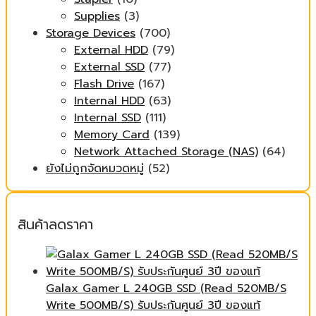
Supplies
(3)
Storage Devices
(700)
External HDD
(79)
External SSD
(77)
Flash Drive
(167)
Internal HDD
(63)
Internal SSD
(111)
Memory Card
(139)
Network Attached Storage (NAS)
(64)
ยังไม่ถูกจัดหมวดหมู่
(52)
สินค้าลดราคา
Galax Gamer L 240GB SSD (Read 520MB/S
Write 500MB/S) รับประกันศูนย์ 3ปี ของแท้