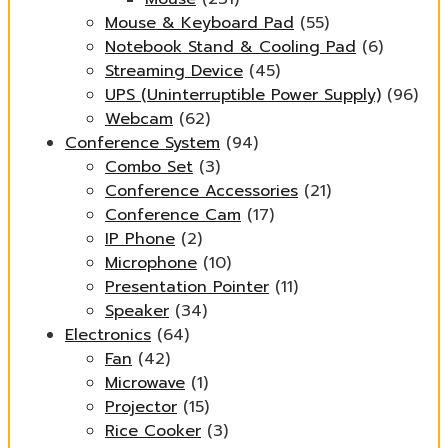
Mouse & Keyboard Pad
(55)
Notebook Stand & Cooling Pad
(6)
Streaming Device
(45)
UPS (Uninterruptible Power Supply)
(96)
Webcam
(62)
Conference System
(94)
Combo Set
(3)
Conference Accessories
(21)
Conference Cam
(17)
IP Phone
(2)
Microphone
(10)
Presentation Pointer
(11)
Speaker
(34)
Electronics
(64)
Fan
(42)
Microwave
(1)
Projector
(15)
Rice Cooker
(3)