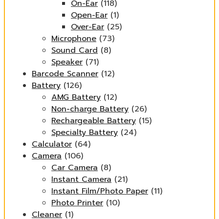
On-Ear
(118)
Open-Ear
(1)
Over-Ear
(25)
Microphone
(73)
Sound Card
(8)
Speaker
(71)
Barcode Scanner
(12)
Battery
(126)
AMG Battery
(12)
Non-charge Battery
(26)
Rechargeable Battery
(15)
Specialty Battery
(24)
Calculator
(64)
Camera
(106)
Car Camera
(8)
Instant Camera
(21)
Instant Film/Photo Paper
(11)
Photo Printer
(10)
Cleaner
(1)