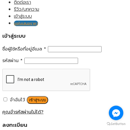
ติดต่อเรา
รีวิว/บทความ
เข้าสู่ระบบ
ขอใบเสนอราคา
เข้าสู่ระบบ
ชื่อผู้ใช้หรือที่อยู่อีเมล
*
รหัสผ่าน
*
จำฉันไว้
เข้าสู่ระบบ
คุณจำรหัสผ่านไม่ได้?
ลงทะเบียน