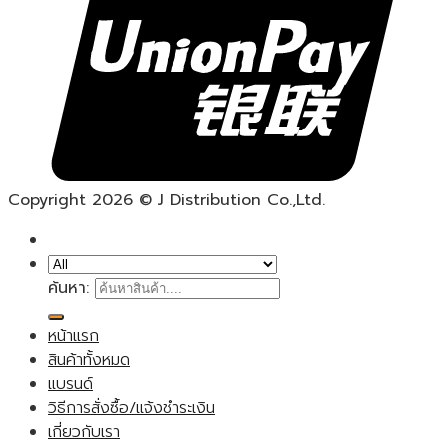
Copyright 2026 © J Distribution Co.,Ltd.
ค้นหา:
หน้าแรก
สินค้าทั้งหมด
แบรนด์
วิธีการสั่งซื้อ/แจ้งชำระเงิน
เกี่ยวกับเรา