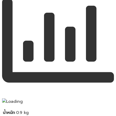
น้ำหนัก
0.9 kg