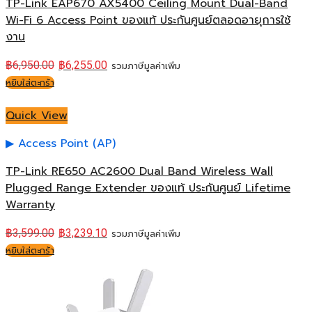
TP-Link EAP670 AX5400 Ceiling Mount Dual-Band
Wi-Fi 6 Access Point ของแท้ ประกันศูนย์ตลอดอายุการใช้
งาน
฿
6,950.00
฿
6,255.00
รวมภาษีมูลค่าเพิ่ม
หยิบใส่ตะกร้า
Quick View
Access Point (AP)
TP-Link RE650 AC2600 Dual Band Wireless Wall
Plugged Range Extender ของแท้ ประกันศูนย์ Lifetime
Warranty
฿
3,599.00
฿
3,239.10
รวมภาษีมูลค่าเพิ่ม
หยิบใส่ตะกร้า