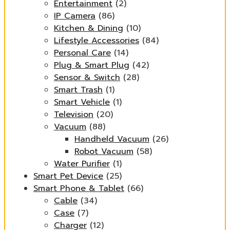
Entertainment
(2)
IP Camera
(86)
Kitchen & Dining
(10)
Lifestyle Accessories
(84)
Personal Care
(14)
Plug & Smart Plug
(42)
Sensor & Switch
(28)
Smart Trash
(1)
Smart Vehicle
(1)
Television
(20)
Vacuum
(88)
Handheld Vacuum
(26)
Robot Vacuum
(58)
Water Purifier
(1)
Smart Pet Device
(25)
Smart Phone & Tablet
(66)
Cable
(34)
Case
(7)
Charger
(12)