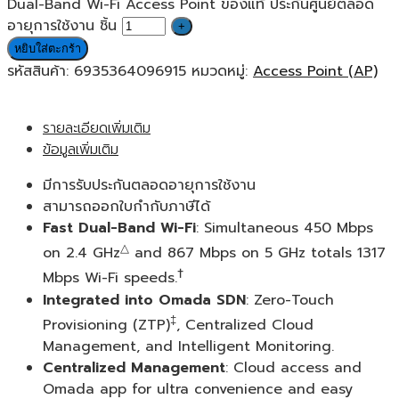
Dual-Band Wi-Fi Access Point ของแท้ ประกันศูนย์ตลอด
อายุการใช้งาน ชิ้น
หยิบใส่ตะกร้า
รหัสสินค้า:
6935364096915
หมวดหมู่:
Access Point (AP)
รายละเอียดเพิ่มเติม
ข้อมูลเพิ่มเติม
มีการรับประกันตลอดอายุการใช้งาน
สามารถออกใบกำกับภาษีได้
Fast Dual-Band Wi-Fi
: Simultaneous 450 Mbps
△
on 2.4 GHz
and 867 Mbps on 5 GHz totals 1317
†
Mbps Wi-Fi speeds.
Integrated into Omada SDN
: Zero-Touch
‡
Provisioning (ZTP)
, Centralized Cloud
Management, and Intelligent Monitoring.
Centralized Management
: Cloud access and
Omada app for ultra convenience and easy