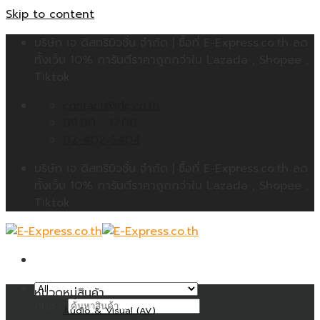
Skip to content
บริษัท เจ ดิสทริบิวชั่น จำกัด | ซื้อที่ E-Express.co.th ลด
ทั้งเว็บ 10% การันตีราคาถูกกว่าใน Lazada , Shopee ,
Tiktok
contact@jdc.co.th
09:00 - 17:00
02-402-5404
บริษัท เจ ดิสทริบิวชั่น จำกัด | ซื้อที่ E-Express.co.th ลด
ทั้งเว็บ 10% การันตีราคาถูกกว่าใน Lazada , Shopee ,
Tiktok
หมวดหมู่สินค้า
ค้นหา:
Audio & Visual (AV)