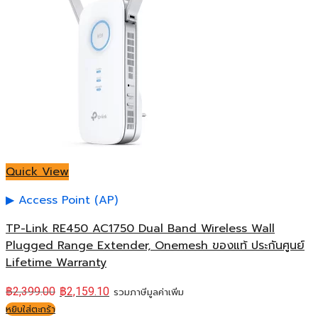
Quick View
Access Point (AP)
TP-Link RE450 AC1750 Dual Band Wireless Wall
Plugged Range Extender, Onemesh ของแท้ ประกันศูนย์
Lifetime Warranty
฿
2,399.00
฿
2,159.10
รวมภาษีมูลค่าเพิ่ม
หยิบใส่ตะกร้า