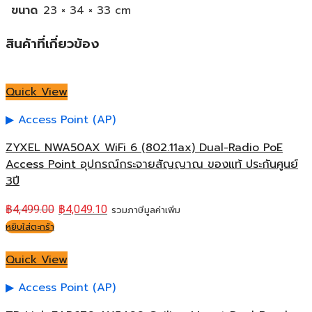
ขนาด
23 × 34 × 33 cm
สินค้าที่เกี่ยวข้อง
Quick View
Access Point (AP)
ZYXEL NWA50AX WiFi 6 (802.11ax) Dual-Radio PoE
Access Point อุปกรณ์กระจายสัญญาณ ของแท้ ประกันศูนย์
3ปี
฿
4,499.00
฿
4,049.10
รวมภาษีมูลค่าเพิ่ม
หยิบใส่ตะกร้า
Quick View
Access Point (AP)