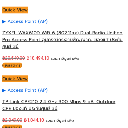
Quick View
Access Point (AP)
ZYXEL WAX610D WiFi 6 (802.11ax) Dual-Radio Unified
Pro Access Point อุปกรณ์กระจายสัญญาณ ของแท้ ประกัน
ศูนย์ 3ปี
฿
20,549.00
฿
18,494.10
รวมภาษีมูลค่าเพิ่ม
หยิบใส่ตะกร้า
Quick View
Access Point (AP)
TP-Link CPE210 2.4 GHz 300 Mbps 9 dBi Outdoor
CPE ของแท้ ประกันศุนย์ 3ปี
฿
2,049.00
฿
1,844.10
รวมภาษีมูลค่าเพิ่ม
หยิบใส่ตะกร้า