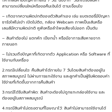
1.หากสินค้ามีปัญหาภายใน 7 วัน: นับจาก “วันที่ได้รับสินค้า”
สามารถเปลี่ยนใหม่หรือขอคืนเงินได้ ตามเงื่อนไข
– เกิดจากความผิดปกติของตัวสินค้าเอง เช่น แบตเตอรี่มีปัญหา
ชาร์จไฟไม่เข้า เปิดไม่ติด, กล้อง Webcam ภาพเป็นเส้นหรือ
เลนส์มีความผิดปกติ หูฟังหรือลำโพงเสียงไม่ออก เป็นต้น
– สินค้าต้องไม่ แตกหัก เปียกน้ำ หรือมีอาการเสียหายจาก
ภายนอก
– ไม่รวมถึงปัญหาที่เกิดจากตัว Application หรือ Software ที่
ใช้งานกับเครื่อง
2.กรณีเปลี่ยนใจ: คืนสินค้าได้ภายใน 7 วันโดยสินค้าต้องอยู่ใน
สภาพสมบูรณ์ ไม่ผ่านการแกะใช้งาน และลูกค้าเป็นผู้รับผิดชอบค่า
ใช้จ่ายที่เกิดขึ้นจากการคืนสินค้า
3.กรณีได้รับสินค้าผิด: สินค้าจะต้องไม่ถูกแกะกล่องใช้งาน และ
ต้องอยู่ในสภาพสมบูรณ์
4.กรณีสินค้าไม่ตรงตามที่โฆษณาไว้: สินค้าไม่สามารถใช้งานได้