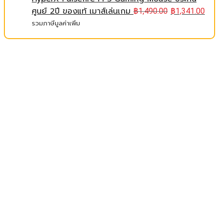
ศูนย์ 2ปี ของแท้ เมาส์เล่นเกม
฿
1,490.00
฿
1,341.00
รวมภาษีมูลค่าเพิ่ม