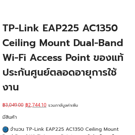
TP-Link EAP225 AC1350
Ceiling Mount Dual-Band
Wi-Fi Access Point ของแท้
ประกันศูนย์ตลอดอายุการใช้
งาน
฿
3,049.00
฿
2,744.10
รวมภาษีมูลค่าเพิ่ม
มีสินค้า
จำนวน TP-Link EAP225 AC1350 Ceiling Mount