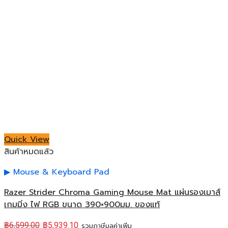
Quick View
สินค้าหมดแล้ว
Mouse & Keyboard Pad
Razer Strider Chroma Gaming Mouse Mat แผ่นรองเมาส์
เกมมิ่ง ไฟ RGB ขนาด 390×900มม. ของแท้
฿
6,599.00
฿
5,939.10
รวมภาษีมูลค่าเพิ่ม