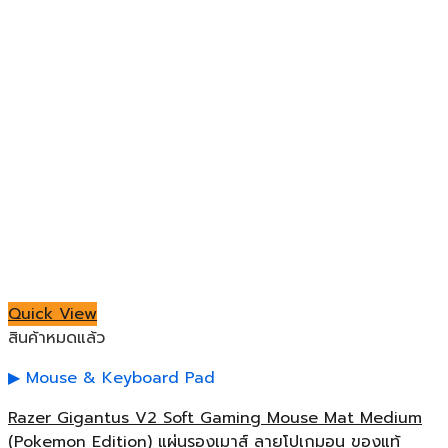
Quick View
สินค้าหมดแล้ว
Mouse & Keyboard Pad
Razer Gigantus V2 Soft Gaming Mouse Mat Medium
(Pokemon Edition) แผ่นรองเมาส์ ลายโปเกมอน ของแท้