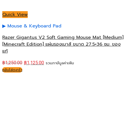
Quick View
Mouse & Keyboard Pad
Razer Gigantus V2 Soft Gaming Mouse Mat [Medium]
[Minecraft Edition] แผ่นรองเมาส์ ขนาด 27.5×36 ซม. ของ
แท้
฿
1,250.00
฿
1,125.00
รวมภาษีมูลค่าเพิ่ม
หยิบใส่ตะกร้า