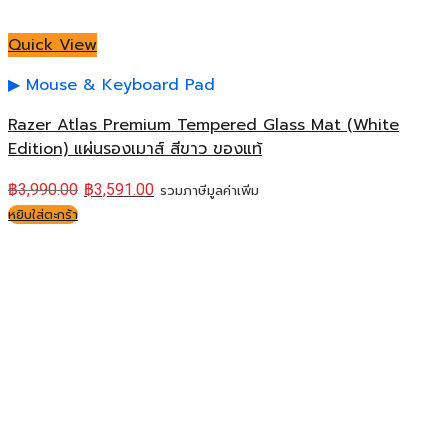
Quick View
Mouse & Keyboard Pad
Razer Atlas Premium Tempered Glass Mat (White
Edition) แผ่นรองเมาส์ สีขาว ของแท้
฿
3,990.00
฿
3,591.00
รวมภาษีมูลค่าเพิ่ม
หยิบใส่ตะกร้า