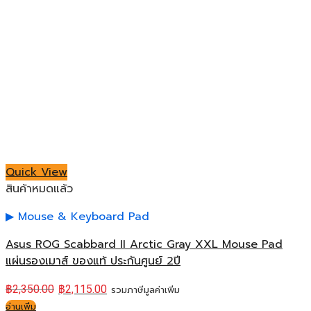
Quick View
สินค้าหมดแล้ว
Mouse & Keyboard Pad
Asus ROG Scabbard II Arctic Gray XXL Mouse Pad
แผ่นรองเมาส์ ของแท้ ประกันศูนย์ 2ปี
฿
2,350.00
฿
2,115.00
รวมภาษีมูลค่าเพิ่ม
อ่านเพิ่ม