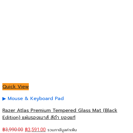
Quick View
Mouse & Keyboard Pad
Razer Atlas Premium Tempered Glass Mat (Black
Edition) แผ่นรองเมาส์ สีดำ ของแท้
฿
3,990.00
฿
3,591.00
รวมภาษีมูลค่าเพิ่ม