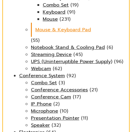
Combo Set
(19)
Keyboard
(91)
Mouse
(231)
Mouse & Keyboard Pad
(55)
Notebook Stand & Cooling Pad
(6)
Streaming Device
(45)
UPS (Uninterruptible Power Supply)
(96)
Webcam
(62)
Conference System
(92)
Combo Set
(3)
Conference Accessories
(21)
Conference Cam
(17)
IP Phone
(2)
Microphone
(10)
Presentation Pointer
(11)
Speaker
(32)