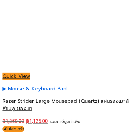
Quick View
Mouse & Keyboard Pad
Razer Strider Large Mousepad (Quartz) แผ่นรองเมาส์
สีชมพู ของแท้
฿
1,250.00
฿
1,125.00
รวมภาษีมูลค่าเพิ่ม
หยิบใส่ตะกร้า