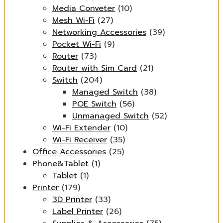
Media Conveter
(10)
Mesh Wi-Fi
(27)
Networking Accessories
(39)
Pocket Wi-Fi
(9)
Router
(73)
Router with Sim Card
(21)
Switch
(204)
Managed Switch
(38)
POE Switch
(56)
Unmanaged Switch
(52)
Wi-Fi Extender
(10)
Wi-Fi Receiver
(35)
Office Accessories
(25)
Phone&Tablet
(1)
Tablet
(1)
Printer
(179)
3D Printer
(33)
Label Printer
(26)