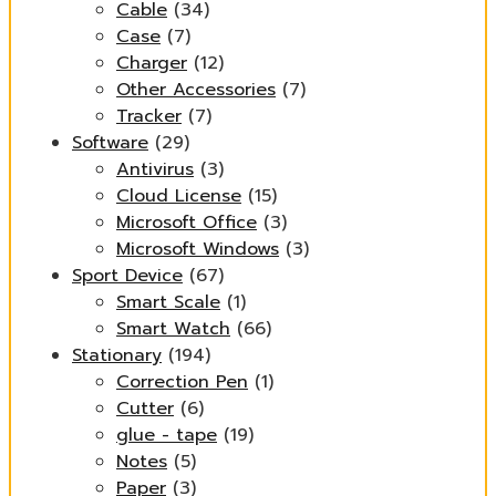
Cable
(34)
Case
(7)
Charger
(12)
Other Accessories
(7)
Tracker
(7)
Software
(29)
Antivirus
(3)
Cloud License
(15)
Microsoft Office
(3)
Microsoft Windows
(3)
Sport Device
(67)
Smart Scale
(1)
Smart Watch
(66)
Stationary
(194)
Correction Pen
(1)
Cutter
(6)
glue - tape
(19)
Notes
(5)
Paper
(3)