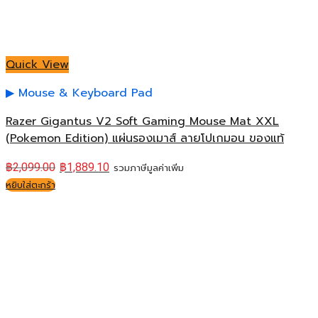
Quick View
Mouse & Keyboard Pad
Razer Gigantus V2 Soft Gaming Mouse Mat XXL
(Pokemon Edition) แผ่นรองเมาส์ ลายโปเกมอน ของแท้
฿
2,099.00
฿
1,889.10
รวมภาษีมูลค่าเพิ่ม
หยิบใส่ตะกร้า