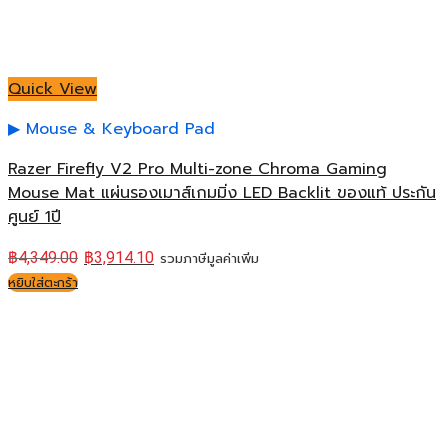
Quick View
Mouse & Keyboard Pad
Razer Firefly V2 Pro Multi-zone Chroma Gaming
Mouse Mat แผ่นรองเมาส์เกมมิ่ง LED Backlit ของแท้ ประกัน
ศูนย์ 1ปี
฿
4,349.00
฿
3,914.10
รวมภาษีมูลค่าเพิ่ม
หยิบใส่ตะกร้า