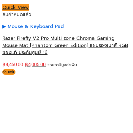
Quick View
สินค้าหมดแล้ว
Mouse & Keyboard Pad
Razer Firefly V2 Pro Multi zone Chroma Gaming
Mouse Mat [Phantom Green Edition] แผ่นรองเมาส์ RGB
ของแท้ ประกันศูนย์ 1ปี
฿
4,450.00
฿
4,005.00
รวมภาษีมูลค่าเพิ่ม
อ่านเพิ่ม