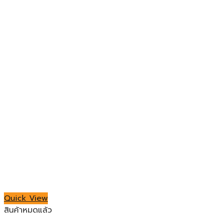
Quick View
สินค้าหมดแล้ว