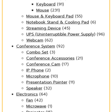
Keyboard
(91)
Mouse
(231)
Mouse & Keyboard Pad
(55)
Notebook Stand & Cooling Pad
(6)
Streaming Device
(45)
UPS (Uninterruptible Power Supply)
(96)
Webcam
(62)
Conference System
(92)
Combo Set
(3)
Conference Accessories
(21)
Conference Cam
(17)
IP Phone
(2)
Microphone
(10)
Presentation Pointer
(11)
Speaker
(32)
Electronics
(64)
Fan
(42)
Microwave
(1)