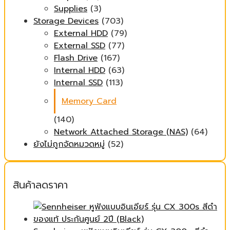
Supplies
(3)
Storage Devices
(703)
External HDD
(79)
External SSD
(77)
Flash Drive
(167)
Internal HDD
(63)
Internal SSD
(113)
Memory Card
(140)
Network Attached Storage (NAS)
(64)
ยังไม่ถูกจัดหมวดหมู่
(52)
สินค้าลดราคา