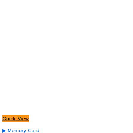
Quick View
Memory Card