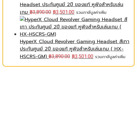
Headset ประกันศูนย์ 2ปี ของแท้ หูฟังสำหรับเล่น
เกม
฿
3,890.00
฿
3,501.00
รวมภาษีมูลค่าเพิ่ม
HyperX Cloud Revolver Gaming Headset สีเทา
ประกันศูนย์ 2ปี ของแท้ หูฟังสำหรับเล่นเกม ( HX-
HSCRS-GM)
฿
3,890.00
฿
3,501.00
รวมภาษีมูลค่าเพิ่ม