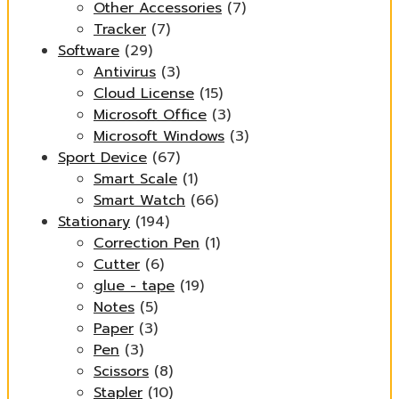
Other Accessories
(7)
Tracker
(7)
Software
(29)
Antivirus
(3)
Cloud License
(15)
Microsoft Office
(3)
Microsoft Windows
(3)
Sport Device
(67)
Smart Scale
(1)
Smart Watch
(66)
Stationary
(194)
Correction Pen
(1)
Cutter
(6)
glue - tape
(19)
Notes
(5)
Paper
(3)
Pen
(3)
Scissors
(8)
Stapler
(10)