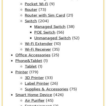
Pocket Wi-Fi
(9)
Router
(73)
Router with Sim Card
(21)
Switch
(204)
Managed Switch
(38)
POE Switch
(56)
Unmanaged Switch
(52)
Wi-Fi Extender
(10)
Wi-Fi Receiver
(35)
Office Accessories
(25)
Phone&Tablet
(1)
Tablet
(1)
Printer
(179)
3D Printer
(33)
Label Printer
(26)
Supplies & Accessories
(75)
Smart Home Device
(426)
Air Purifier
(45)