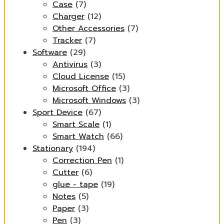
Case
(7)
Charger
(12)
Other Accessories
(7)
Tracker
(7)
Software
(29)
Antivirus
(3)
Cloud License
(15)
Microsoft Office
(3)
Microsoft Windows
(3)
Sport Device
(67)
Smart Scale
(1)
Smart Watch
(66)
Stationary
(194)
Correction Pen
(1)
Cutter
(6)
glue - tape
(19)
Notes
(5)
Paper
(3)
Pen
(3)