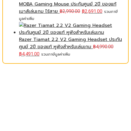
MOBA Gaming Mouse ประกันศูนย์ 2ปี ของแท้
เมาส์เล่นเกม ไร้สาย
฿
2,990.00
฿
2,691.00
รวมภาษี
มูลค่าเพิ่ม
Razer Tiamat 2.2 V2 Gaming Headset ประกัน
ศูนย์ 2ปี ของแท้ หูฟังสำหรับเล่นเกม
฿
4,990.00
฿
4,491.00
รวมภาษีมูลค่าเพิ่ม