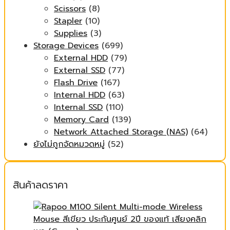
Scissors
(8)
Stapler
(10)
Supplies
(3)
Storage Devices
(699)
External HDD
(79)
External SSD
(77)
Flash Drive
(167)
Internal HDD
(63)
Internal SSD
(110)
Memory Card
(139)
Network Attached Storage (NAS)
(64)
ยังไม่ถูกจัดหมวดหมู่
(52)
สินค้าลดราคา