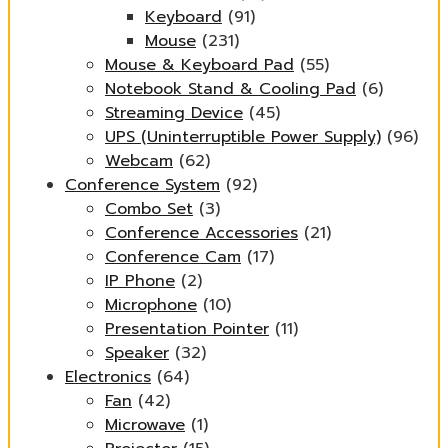
Keyboard
(91)
Mouse
(231)
Mouse & Keyboard Pad
(55)
Notebook Stand & Cooling Pad
(6)
Streaming Device
(45)
UPS (Uninterruptible Power Supply)
(96)
Webcam
(62)
Conference System
(92)
Combo Set
(3)
Conference Accessories
(21)
Conference Cam
(17)
IP Phone
(2)
Microphone
(10)
Presentation Pointer
(11)
Speaker
(32)
Electronics
(64)
Fan
(42)
Microwave
(1)