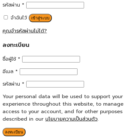
รหัสผ่าน
*
จำฉันไว้
เข้าสู่ระบบ
คุณจำรหัสผ่านไม่ได้?
ลงทะเบียน
ชื่อผู้ใช้
*
อีเมล
*
รหัสผ่าน
*
Your personal data will be used to support your
experience throughout this website, to manage
access to your account, and for other purposes
described in our
นโยบายความเป็นส่วนตัว
.
ลงทะเบียน