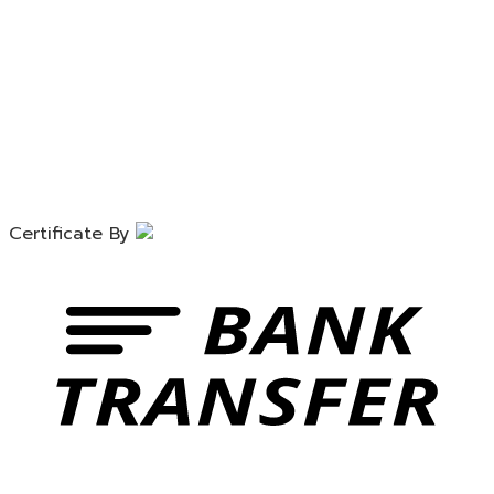
Certificate By