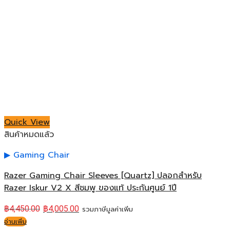
Quick View
สินค้าหมดแล้ว
Gaming Chair
Razer Gaming Chair Sleeves [Quartz] ปลอกสำหรับ
Razer Iskur V2 X สีชมพู ของแท้ ประกันศูนย์ 1ปี
฿
4,450.00
฿
4,005.00
รวมภาษีมูลค่าเพิ่ม
อ่านเพิ่ม