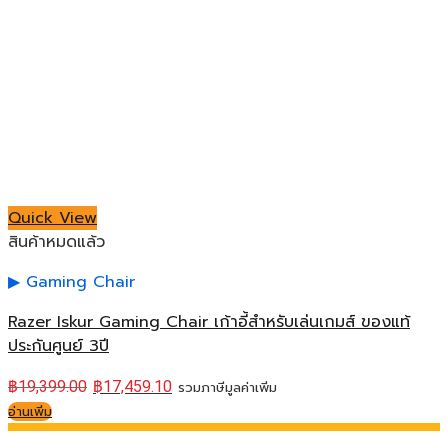
Quick View
สินค้าหมดแล้ว
Gaming Chair
Razer Iskur Gaming Chair เก้าอี้สำหรับเล่นเกมส์ ของแท้
ประกันศูนย์ 3ปี
฿
19,399.00
฿
17,459.10
รวมภาษีมูลค่าเพิ่ม
อ่านเพิ่ม