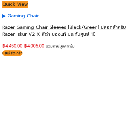
Quick View
Gaming Chair
Razer Gaming Chair Sleeves [Black/Green] ปลอกสำหรับ
Razer Iskur V2 X สีดำ ของแท้ ประกันศูนย์ 1ปี
฿
4,450.00
฿
4,005.00
รวมภาษีมูลค่าเพิ่ม
หยิบใส่ตะกร้า