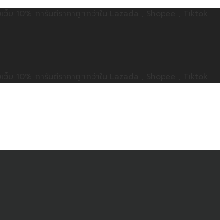
ลดทั้งเว็บ 10% การันตีราคาถูกกว่าใน Lazada , Shopee , Tiktok
ลดทั้งเว็บ 10% การันตีราคาถูกกว่าใน Lazada , Shopee , Tiktok