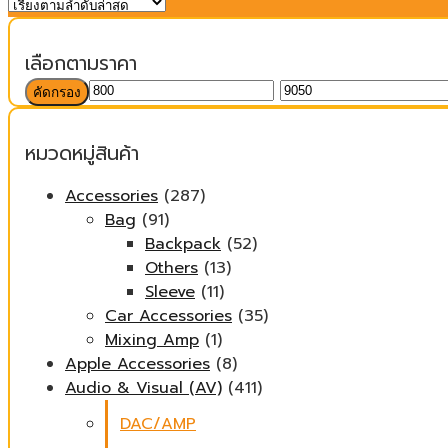
เลือกตามราคา
ราคา
ราคา
คัดกรอง
ต่ำ
สูงสุด
สุด
หมวดหมู่สินค้า
Accessories
(287)
Bag
(91)
Backpack
(52)
Others
(13)
Sleeve
(11)
Car Accessories
(35)
Mixing Amp
(1)
Apple Accessories
(8)
Audio & Visual (AV)
(411)
DAC/AMP