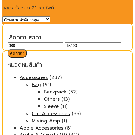
แสดงทั้งหมด 21 ผลลัพท์
เลือกตามราคา
ราคา
ราคา
ต่ำ
สูงสุด
คัดกรอง
สุด
หมวดหมู่สินค้า
Accessories
(287)
Bag
(91)
Backpack
(52)
Others
(13)
Sleeve
(11)
Car Accessories
(35)
Mixing Amp
(1)
Apple Accessories
(8)