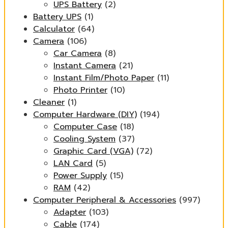
UPS Battery
(2)
Battery UPS
(1)
Calculator
(64)
Camera
(106)
Car Camera
(8)
Instant Camera
(21)
Instant Film/Photo Paper
(11)
Photo Printer
(10)
Cleaner
(1)
Computer Hardware (DIY)
(194)
Computer Case
(18)
Cooling System
(37)
Graphic Card (VGA)
(72)
LAN Card
(5)
Power Supply
(15)
RAM
(42)
Computer Peripheral & Accessories
(997)
Adapter
(103)
Cable
(174)