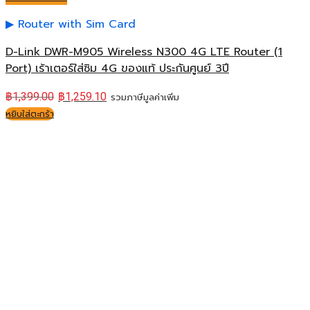
Router with Sim Card
D-Link DWR-M905 Wireless N300 4G LTE Router (1
Port) เร้าเตอร์ใส่ซิม 4G ของแท้ ประกันศูนย์ 3ปี
฿
1,399.00
฿
1,259.10
รวมภาษีมูลค่าเพิ่ม
หยิบใส่ตะกร้า