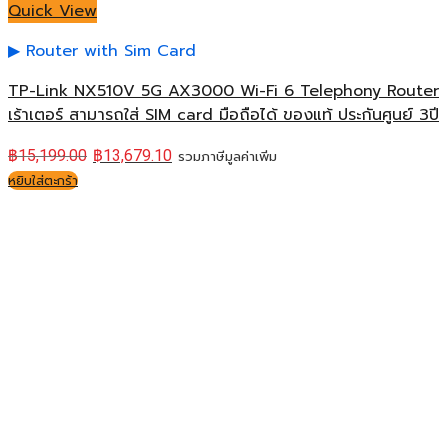
Quick View
Router with Sim Card
TP-Link NX510V 5G AX3000 Wi-Fi 6 Telephony Router
เร้าเตอร์ สามารถใส่ SIM card มือถือได้ ของแท้ ประกันศูนย์ 3ปี
฿
15,199.00
฿
13,679.10
รวมภาษีมูลค่าเพิ่ม
หยิบใส่ตะกร้า