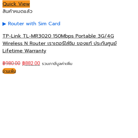
Quick View
สินค้าหมดแล้ว
Router with Sim Card
TP-Link TL-MR3020 150Mbps Portable 3G/4G
Wireless N Router เราเตอร์ใส่ซิม ของแท้ ประกันศูนย์
Lifetime Warranty
฿
980.00
฿
882.00
รวมภาษีมูลค่าเพิ่ม
อ่านเพิ่ม