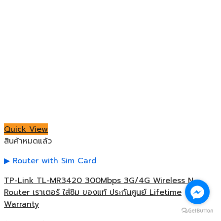
Quick View
สินค้าหมดแล้ว
Router with Sim Card
TP-Link TL-MR3420 300Mbps 3G/4G Wireless N
Router เราเตอร์ ใส่ซิม ของแท้ ประกันศูนย์ Lifetime
Warranty