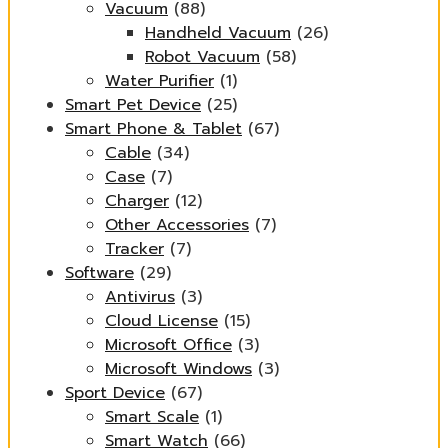
Vacuum
(88)
Handheld Vacuum
(26)
Robot Vacuum
(58)
Water Purifier
(1)
Smart Pet Device
(25)
Smart Phone & Tablet
(67)
Cable
(34)
Case
(7)
Charger
(12)
Other Accessories
(7)
Tracker
(7)
Software
(29)
Antivirus
(3)
Cloud License
(15)
Microsoft Office
(3)
Microsoft Windows
(3)
Sport Device
(67)
Smart Scale
(1)
Smart Watch
(66)