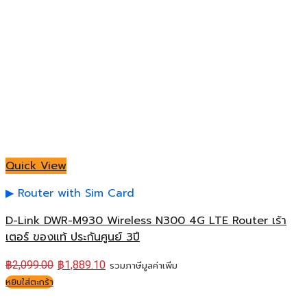
Quick View
Router with Sim Card
D-Link DWR-M930 Wireless N300 4G LTE Router เร้า
เตอร์ ของแท้ ประกันศูนย์ 3ปี
฿
2,099.00
฿
1,889.10
รวมภาษีมูลค่าเพิ่ม
หยิบใส่ตะกร้า