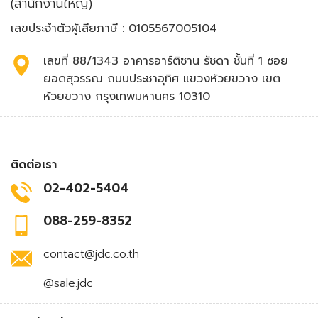
(สำนักงานใหญ่)
เลขประจำตัวผู้เสียภาษี : 0105567005104
เลขที่ 88/1343 อาคารอาร์ติซาน รัชดา ชั้นที่ 1 ซอย
ยอดสุวรรณ ถนนประชาอุทิศ แขวงห้วยขวาง เขต
ห้วยขวาง กรุงเทพมหานคร 10310
ติดต่อเรา
02-402-5404
088-259-8352
contact@jdc.co.th
@sale.jdc