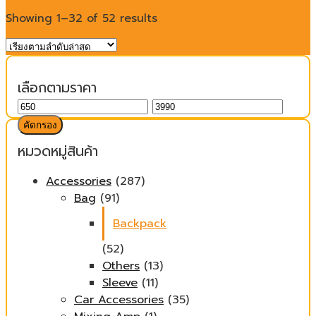
Showing 1–32 of 52 results
เลือกตามราคา
ราคา
ราคา
ต่ำ
สูงสุด
คัดกรอง
สุด
หมวดหมู่สินค้า
Accessories
(287)
Bag
(91)
Backpack
(52)
Others
(13)
Sleeve
(11)
Car Accessories
(35)