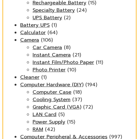
Rechargeable Battery
(15)
Specialty Battery
(24)
UPS Battery
(2)
Battery UPS
(1)
Calculator
(64)
Camera
(106)
Car Camera
(8)
Instant Camera
(21)
Instant Film/Photo Paper
(11)
Photo Printer
(10)
Cleaner
(1)
Computer Hardware (DIY)
(194)
Computer Case
(18)
Cooling System
(37)
Graphic Card (VGA)
(72)
LAN Card
(5)
Power Supply
(15)
RAM
(42)
Computer Peripheral & Accessories
(997)