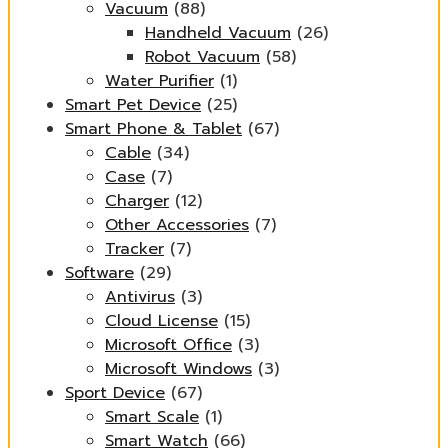
Vacuum
(88)
Handheld Vacuum
(26)
Robot Vacuum
(58)
Water Purifier
(1)
Smart Pet Device
(25)
Smart Phone & Tablet
(67)
Cable
(34)
Case
(7)
Charger
(12)
Other Accessories
(7)
Tracker
(7)
Software
(29)
Antivirus
(3)
Cloud License
(15)
Microsoft Office
(3)
Microsoft Windows
(3)
Sport Device
(67)
Smart Scale
(1)
Smart Watch
(66)