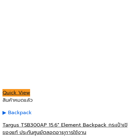
Quick View
สินค้าหมดแล้ว
Backpack
Targus TSB300AP 15.6″ Element Backpack กระเป๋าเป้
ของแท้ ประกันศูนย์ตลอดอายุการใช้งาน