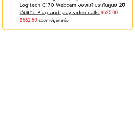
Logitech C170 Webcam ของแท้ ประกันศูนย์ 2ปี
เว็บแคม Plug-and-play video calls
฿
625.00
฿
562.50
รวมภาษีมูลค่าเพิ่ม