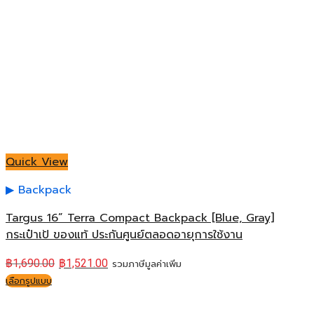
Quick View
Backpack
Targus 16” Terra Compact Backpack [Blue, Gray]
กระเป๋าเป้ ของแท้ ประกันศูนย์ตลอดอายุการใช้งาน
฿
1,690.00
฿
1,521.00
รวมภาษีมูลค่าเพิ่ม
เลือกรูปแบบ