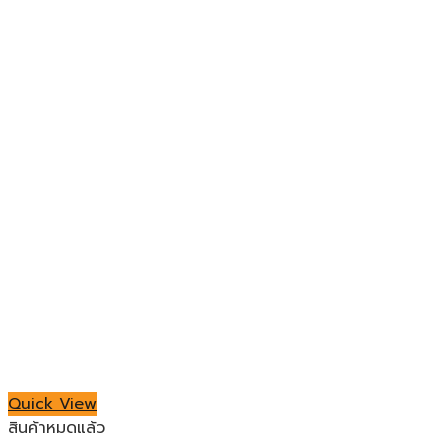
Quick View
สินค้าหมดแล้ว