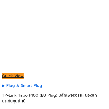
Quick View
Plug & Smart Plug
TP-Link Tapo P100 (EU Plug) ปลั๊กไฟอัจฉริยะ ของแท้
ประกันศูนย์ 1ปี