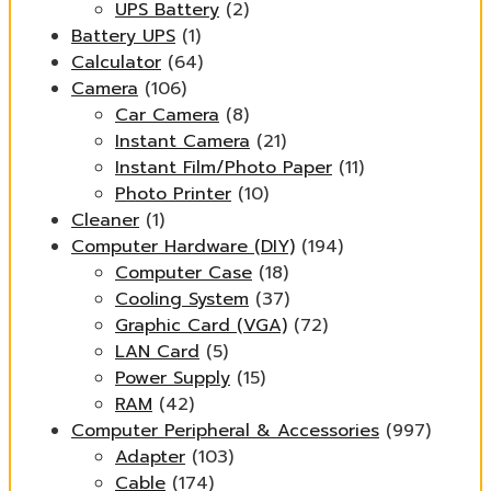
UPS Battery
(2)
Battery UPS
(1)
Calculator
(64)
Camera
(106)
Car Camera
(8)
Instant Camera
(21)
Instant Film/Photo Paper
(11)
Photo Printer
(10)
Cleaner
(1)
Computer Hardware (DIY)
(194)
Computer Case
(18)
Cooling System
(37)
Graphic Card (VGA)
(72)
LAN Card
(5)
Power Supply
(15)
RAM
(42)
Computer Peripheral & Accessories
(997)
Adapter
(103)
Cable
(174)