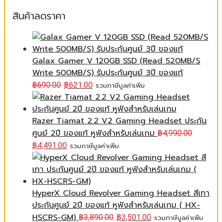
สินค้าลดราคา
Galax Gamer V 120GB SSD (Read 520MB/S
Write 500MB/S) รับประกันศูนย์ 3ปี ของแท้
฿
690.00
฿
621.00
รวมภาษีมูลค่าเพิ่ม
Razer Tiamat 2.2 V2 Gaming Headset ประกัน
ศูนย์ 2ปี ของแท้ หูฟังสำหรับเล่นเกม
฿
4,990.00
฿
4,491.00
รวมภาษีมูลค่าเพิ่ม
HyperX Cloud Revolver Gaming Headset สีเทา
ประกันศูนย์ 2ปี ของแท้ หูฟังสำหรับเล่นเกม ( HX-
HSCRS-GM)
฿
3,890.00
฿
3,501.00
รวมภาษีมูลค่าเพิ่ม