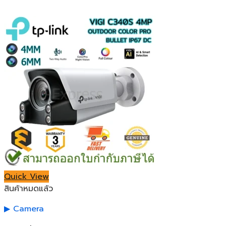
Quick View
สินค้าหมดแล้ว
Camera