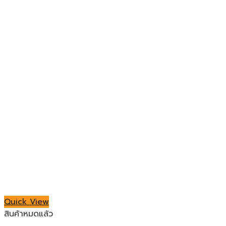
Quick View
สินค้าหมดแล้ว