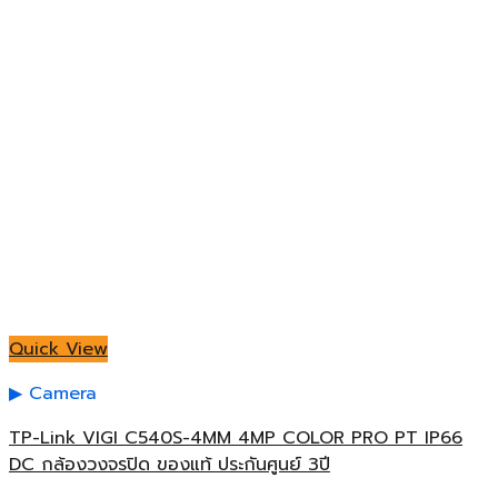
Quick View
Camera
TP-Link VIGI C540S-4MM 4MP COLOR PRO PT IP66
DC กล้องวงจรปิด ของแท้ ประกันศูนย์ 3ปี