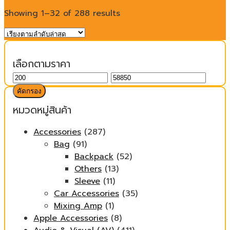
Showing 1–32 of 288 results
เลือกตามราคา
ราคา
ราคา
ต่ำ
สูงสุด
คัดกรอง
สุด
หมวดหมู่สินค้า
Accessories
(287)
Bag
(91)
Backpack
(52)
Others
(13)
Sleeve
(11)
Car Accessories
(35)
Mixing Amp
(1)
Apple Accessories
(8)