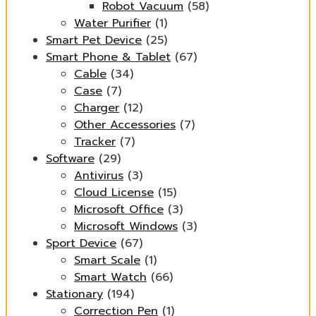
Robot Vacuum
(58)
Water Purifier
(1)
Smart Pet Device
(25)
Smart Phone & Tablet
(67)
Cable
(34)
Case
(7)
Charger
(12)
Other Accessories
(7)
Tracker
(7)
Software
(29)
Antivirus
(3)
Cloud License
(15)
Microsoft Office
(3)
Microsoft Windows
(3)
Sport Device
(67)
Smart Scale
(1)
Smart Watch
(66)
Stationary
(194)
Correction Pen
(1)