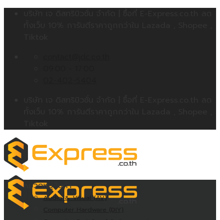
Skip
บริษัท เจ ดิสทริบิวชั่น จำกัด | ซื้อที่ E-Express.co.th ลด
to
ทั้งเว็บ 10% การันตีราคาถูกกว่าใน Lazada , Shopee ,
content
Tiktok
contact@jdc.co.th
09:00 - 17:00
02-402-5404
บริษัท เจ ดิสทริบิวชั่น จำกัด | ซื้อที่ E-Express.co.th ลด
ทั้งเว็บ 10% การันตีราคาถูกกว่าใน Lazada , Shopee ,
Tiktok
หมวดหมู่สินค้า
Audio & Visual (AV)
Computer Hardware (DIY)