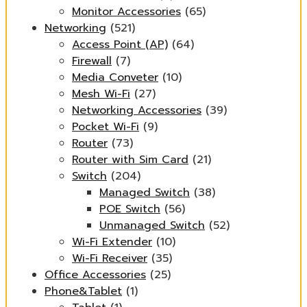
Monitor Accessories
(65)
Networking
(521)
Access Point (AP)
(64)
Firewall
(7)
Media Conveter
(10)
Mesh Wi-Fi
(27)
Networking Accessories
(39)
Pocket Wi-Fi
(9)
Router
(73)
Router with Sim Card
(21)
Switch
(204)
Managed Switch
(38)
POE Switch
(56)
Unmanaged Switch
(52)
Wi-Fi Extender
(10)
Wi-Fi Receiver
(35)
Office Accessories
(25)
Phone&Tablet
(1)