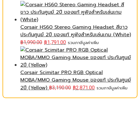
Corsair HS60 Stereo Gaming Headset สีขาว
ประกันศูนย์ 2ปี ของแท้ หูฟังสำหรับเล่นเกม (White)
฿
1,990.00
฿
1,791.00
รวมภาษีมูลค่าเพิ่ม
Corsair Scimitar PRO RGB Optical
MOBA/MMO Gaming Mouse ของแท้ ประกันศูนย์
2ปี (Yellow)
฿
3,190.00
฿
2,871.00
รวมภาษีมูลค่าเพิ่ม