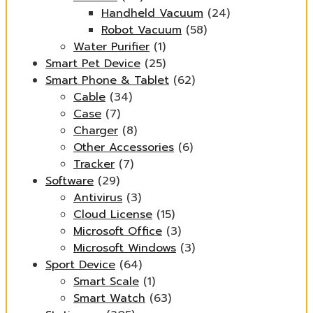
Handheld Vacuum
(24)
Robot Vacuum
(58)
Water Purifier
(1)
Smart Pet Device
(25)
Smart Phone & Tablet
(62)
Cable
(34)
Case
(7)
Charger
(8)
Other Accessories
(6)
Tracker
(7)
Software
(29)
Antivirus
(3)
Cloud License
(15)
Microsoft Office
(3)
Microsoft Windows
(3)
Sport Device
(64)
Smart Scale
(1)
Smart Watch
(63)