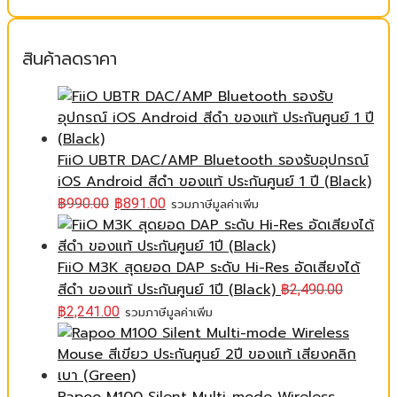
สินค้าลดราคา
FiiO UBTR DAC/AMP Bluetooth รองรับอุปกรณ์
iOS Android สีดำ ของแท้ ประกันศูนย์ 1 ปี (Black)
฿
990.00
฿
891.00
รวมภาษีมูลค่าเพิ่ม
FiiO M3K สุดยอด DAP ระดับ Hi-Res อัดเสียงได้
สีดำ ของแท้ ประกันศูนย์ 1ปี (Black)
฿
2,490.00
฿
2,241.00
รวมภาษีมูลค่าเพิ่ม