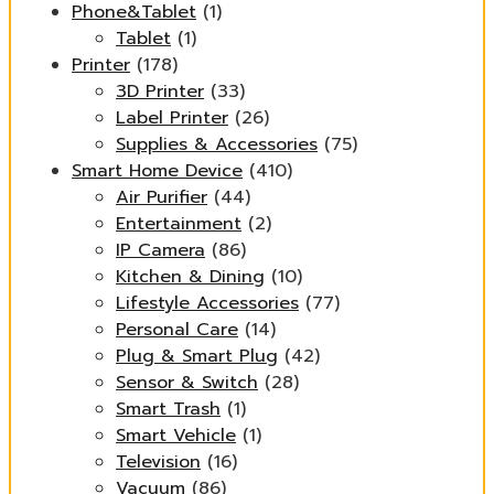
Phone&Tablet
(1)
Tablet
(1)
Printer
(178)
3D Printer
(33)
Label Printer
(26)
Supplies & Accessories
(75)
Smart Home Device
(410)
Air Purifier
(44)
Entertainment
(2)
IP Camera
(86)
Kitchen & Dining
(10)
Lifestyle Accessories
(77)
Personal Care
(14)
Plug & Smart Plug
(42)
Sensor & Switch
(28)
Smart Trash
(1)
Smart Vehicle
(1)
Television
(16)
Vacuum
(86)