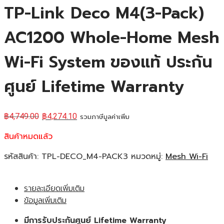
TP-Link Deco M4(3-Pack)
AC1200 Whole-Home Mesh
Wi-Fi System ของแท้ ประกัน
ศูนย์ Lifetime Warranty
฿
4,749.00
฿
4,274.10
รวมภาษีมูลค่าเพิ่ม
สินค้าหมดแล้ว
รหัสสินค้า:
TPL-DECO_M4-PACK3
หมวดหมู่:
Mesh Wi-Fi
รายละเอียดเพิ่มเติม
ข้อมูลเพิ่มเติม
มีการรับประกันศูนย์ Lifetime Warranty