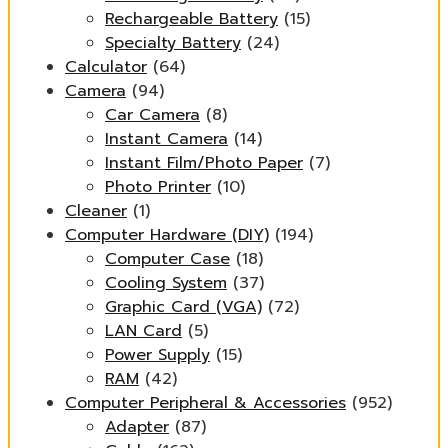
Rechargeable Battery
(15)
Specialty Battery
(24)
Calculator
(64)
Camera
(94)
Car Camera
(8)
Instant Camera
(14)
Instant Film/Photo Paper
(7)
Photo Printer
(10)
Cleaner
(1)
Computer Hardware (DIY)
(194)
Computer Case
(18)
Cooling System
(37)
Graphic Card (VGA)
(72)
LAN Card
(5)
Power Supply
(15)
RAM
(42)
Computer Peripheral & Accessories
(952)
Adapter
(87)