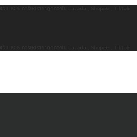
ลดทั้งเว็บ 10% การันตีราคาถูกกว่าใน Lazada , Shopee , Tiktok
ลดทั้งเว็บ 10% การันตีราคาถูกกว่าใน Lazada , Shopee , Tiktok