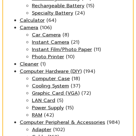
Rechargeable Battery
(15)
Specialty Battery
(24)
Calculator
(64)
Camera
(106)
Car Camera
(8)
Instant Camera
(21)
Instant Film/Photo Paper
(11)
Photo Printer
(10)
Cleaner
(1)
Computer Hardware (DIY)
(194)
Computer Case
(18)
Cooling System
(37)
Graphic Card (VGA)
(72)
LAN Card
(5)
Power Supply
(15)
RAM
(42)
Computer Peripheral & Accessories
(984)
Adapter
(102)