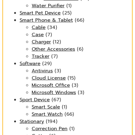
Water Purifier
(1)
Smart Pet Device
(25)
Smart Phone & Tablet
(66)
Cable
(34)
Case
(7)
Charger
(12)
Other Accessories
(6)
Tracker
(7)
Software
(29)
Antivirus
(3)
Cloud License
(15)
Microsoft Office
(3)
Microsoft Windows
(3)
Sport Device
(67)
Smart Scale
(1)
Smart Watch
(66)
Stationary
(194)
Correction Pen
(1)