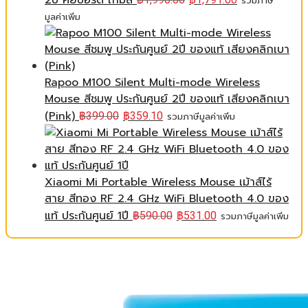
2ปี คีย์บอร์ด เกมส์
รวมภาษี
มูลค่าเพิ่ม
Rapoo M100 Silent Multi-mode Wireless
Mouse สีชมพู ประกันศูนย์ 2ปี ของแท้ เสียงคลิกเบา
(Pink)
฿
399.00
฿
359.10
รวมภาษีมูลค่าเพิ่ม
Xiaomi Mi Portable Wireless Mouse เม้าส์ไร้
สาย สีทอง RF 2.4 GHz WiFi Bluetooth 4.0 ของ
แท้ ประกันศูนย์ 1ปี
฿
590.00
฿
531.00
รวมภาษีมูลค่าเพิ่ม