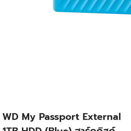
WD My Passport External