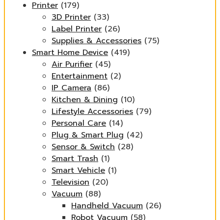
Printer
(179)
3D Printer
(33)
Label Printer
(26)
Supplies & Accessories
(75)
Smart Home Device
(419)
Air Purifier
(45)
Entertainment
(2)
IP Camera
(86)
Kitchen & Dining
(10)
Lifestyle Accessories
(79)
Personal Care
(14)
Plug & Smart Plug
(42)
Sensor & Switch
(28)
Smart Trash
(1)
Smart Vehicle
(1)
Television
(20)
Vacuum
(88)
Handheld Vacuum
(26)
Robot Vacuum
(58)