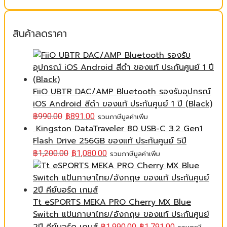
สินค้าลดราคา
FiiO UBTR DAC/AMP Bluetooth รองรับอุปกรณ์
iOS Android สีดำ ของแท้ ประกันศูนย์ 1 ปี (Black)
฿
990.00
฿
891.00
รวมภาษีมูลค่าเพิ่ม
Kingston DataTraveler 80 USB-C 3.2 Gen1
Flash Drive 256GB ของแท้ ประกันศูนย์ 5ปี
฿
1,200.00
฿
1,080.00
รวมภาษีมูลค่าเพิ่ม
Tt eSPORTS MEKA PRO Cherry MX Blue
Switch แป้นภาษาไทย/อังกฤษ ของแท้ ประกันศูนย์
฿
1,990.00
฿
1,791.00