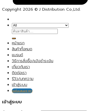
Copyright 2026 © J Distribution Co.,Ltd.
ค้นหา:
หน้าแรก
สินค้าทั้งหมด
แบรนด์
วิธีการสั่งซื้อ/แจ้งชำระเงิน
เกี่ยวกับเรา
ติดต่อเรา
รีวิว/บทความ
เข้าสู่ระบบ
ขอใบเสนอราคา
เข้าสู่ระบบ