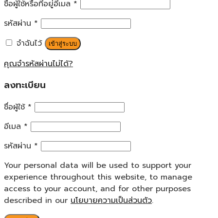
ชื่อผู้ใช้หรือที่อยู่อีเมล
*
รหัสผ่าน
*
จำฉันไว้
เข้าสู่ระบบ
คุณจำรหัสผ่านไม่ได้?
ลงทะเบียน
ชื่อผู้ใช้
*
อีเมล
*
รหัสผ่าน
*
Your personal data will be used to support your
experience throughout this website, to manage
access to your account, and for other purposes
described in our
นโยบายความเป็นส่วนตัว
.