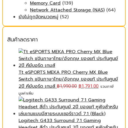
Memory Card
(139)
Network Attached Storage (NAS)
(64)
ยังไม่ถูกจัดหมวดหมู่
(52)
สินค้าลดราคา
Tt eSPORTS MEKA PRO Cherry MX Blue
Switch แป้นภาษาไทย/อังกฤษ ของแท้ ประกันศูนย์
2ปี คีย์บอร์ด เกมส์
฿
1,990.00
฿
1,791.00
รวมภาษี
มูลค่าเพิ่ม
Logitech G433 Surround 7.1 Gaming
Headset สีดำ ประกันศูนย์ 2ปี ของแท้ หูฟังสำหรับ