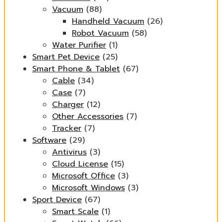
Vacuum
(88)
Handheld Vacuum
(26)
Robot Vacuum
(58)
Water Purifier
(1)
Smart Pet Device
(25)
Smart Phone & Tablet
(67)
Cable
(34)
Case
(7)
Charger
(12)
Other Accessories
(7)
Tracker
(7)
Software
(29)
Antivirus
(3)
Cloud License
(15)
Microsoft Office
(3)
Microsoft Windows
(3)
Sport Device
(67)
Smart Scale
(1)