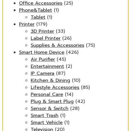
Office Accessories
(25)
Phone&Tablet
(1)
Tablet
(1)
Printer
(179)
3D Printer
(33)
Label Printer
(26)
Supplies & Accessories
(75)
Smart Home Device
(426)
Air Purifier
(45)
Entertainment
(2)
IP Camera
(87)
Kitchen & Dining
(10)
Lifestyle Accessories
(85)
Personal Care
(14)
Plug & Smart Plug
(42)
Sensor & Switch
(28)
Smart Trash
(1)
Smart Vehicle
(1)
Television
(20)