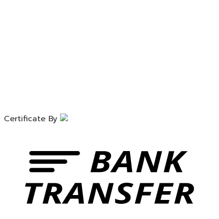
Certificate By