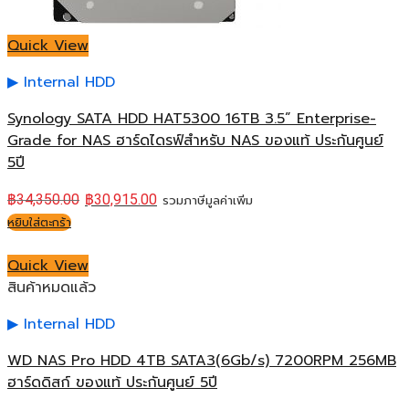
Quick View
Internal HDD
Synology SATA HDD HAT5300 16TB 3.5” Enterprise-
Grade for NAS ฮาร์ดไดรฟ์สำหรับ NAS ของแท้ ประกันศูนย์
5ปี
฿
34,350.00
฿
30,915.00
รวมภาษีมูลค่าเพิ่ม
หยิบใส่ตะกร้า
Quick View
สินค้าหมดแล้ว
Internal HDD
WD NAS Pro HDD 4TB SATA3(6Gb/s) 7200RPM 256MB
ฮาร์ดดิสก์ ของแท้ ประกันศูนย์ 5ปี