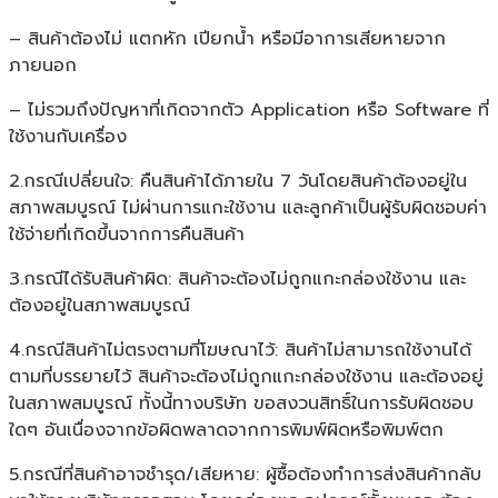
– สินค้าต้องไม่ แตกหัก เปียกน้ำ หรือมีอาการเสียหายจาก
ภายนอก
– ไม่รวมถึงปัญหาที่เกิดจากตัว Application หรือ Software ที่
ใช้งานกับเครื่อง
2.กรณีเปลี่ยนใจ: คืนสินค้าได้ภายใน 7 วันโดยสินค้าต้องอยู่ใน
สภาพสมบูรณ์ ไม่ผ่านการแกะใช้งาน และลูกค้าเป็นผู้รับผิดชอบค่า
ใช้จ่ายที่เกิดขึ้นจากการคืนสินค้า
3.กรณีได้รับสินค้าผิด: สินค้าจะต้องไม่ถูกแกะกล่องใช้งาน และ
ต้องอยู่ในสภาพสมบูรณ์
4.กรณีสินค้าไม่ตรงตามที่โฆษณาไว้: สินค้าไม่สามารถใช้งานได้
ตามที่บรรยายไว้ สินค้าจะต้องไม่ถูกแกะกล่องใช้งาน และต้องอยู่
ในสภาพสมบูรณ์ ทั้งนี้ทางบริษัท ขอสงวนสิทธิ์ในการรับผิดชอบ
ใดๆ อันเนื่องจากข้อผิดพลาดจากการพิมพ์ผิดหรือพิมพ์ตก
5.กรณีที่สินค้าอาจชำรุด/เสียหาย: ผู้ซื้อต้องทำการส่งสินค้ากลับ