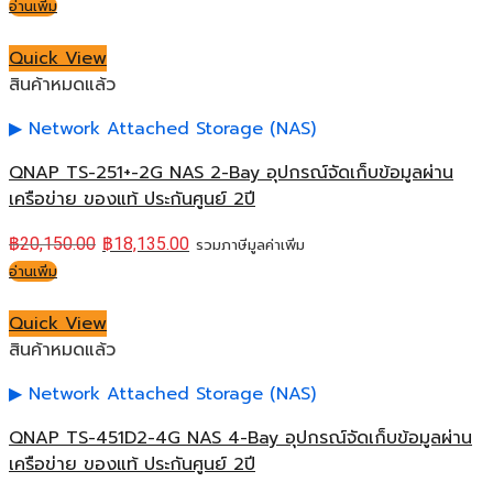
อ่านเพิ่ม
Quick View
สินค้าหมดแล้ว
Network Attached Storage (NAS)
QNAP TS-251+-2G NAS 2-Bay อุปกรณ์จัดเก็บข้อมูลผ่าน
เครือข่าย ของแท้ ประกันศูนย์ 2ปี
฿
20,150.00
฿
18,135.00
รวมภาษีมูลค่าเพิ่ม
อ่านเพิ่ม
Quick View
สินค้าหมดแล้ว
Network Attached Storage (NAS)
QNAP TS-451D2-4G NAS 4-Bay อุปกรณ์จัดเก็บข้อมูลผ่าน
เครือข่าย ของแท้ ประกันศูนย์ 2ปี