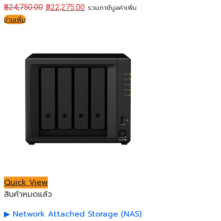
฿
24,750.00
฿
22,275.00
รวมภาษีมูลค่าเพิ่ม
อ่านเพิ่ม
Quick View
สินค้าหมดแล้ว
Network Attached Storage (NAS)