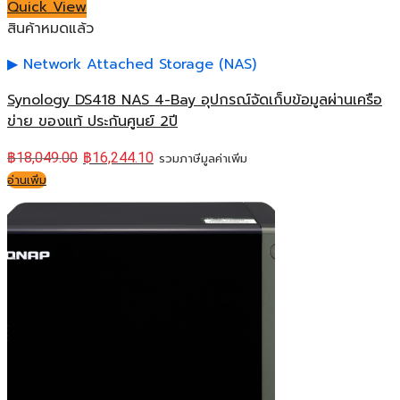
Quick View
สินค้าหมดแล้ว
Network Attached Storage (NAS)
Synology DS418 NAS 4-Bay อุปกรณ์จัดเก็บข้อมูลผ่านเครือ
ข่าย ของแท้ ประกันศูนย์ 2ปี
฿
18,049.00
฿
16,244.10
รวมภาษีมูลค่าเพิ่ม
อ่านเพิ่ม