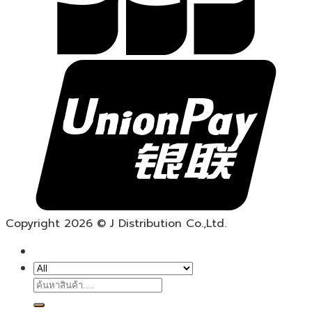
Copyright 2026 © J Distribution Co.,Ltd.
ค้นหา: