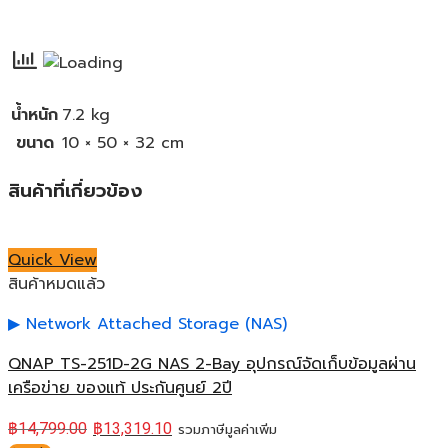
น้ำหนัก
7.2 kg
ขนาด
10 × 50 × 32 cm
สินค้าที่เกี่ยวข้อง
Quick View
สินค้าหมดแล้ว
Network Attached Storage (NAS)
QNAP TS-251D-2G NAS 2-Bay อุปกรณ์จัดเก็บข้อมูลผ่าน
เครือข่าย ของแท้ ประกันศูนย์ 2ปี
฿
14,799.00
฿
13,319.10
รวมภาษีมูลค่าเพิ่ม