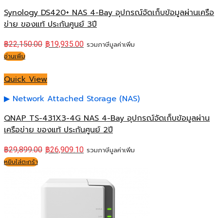
Synology DS420+ NAS 4-Bay อุปกรณ์จัดเก็บข้อมูลผ่านเครือ
ข่าย ของแท้ ประกันศูนย์ 3ปี
฿
22,150.00
฿
19,935.00
รวมภาษีมูลค่าเพิ่ม
อ่านเพิ่ม
Quick View
Network Attached Storage (NAS)
QNAP TS-431X3-4G NAS 4-Bay อุปกรณ์จัดเก็บข้อมูลผ่าน
เครือข่าย ของแท้ ประกันศูนย์ 2ปี
฿
29,899.00
฿
26,909.10
รวมภาษีมูลค่าเพิ่ม
หยิบใส่ตะกร้า