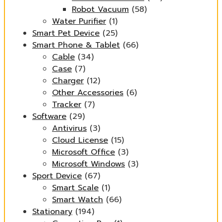
Robot Vacuum
(58)
Water Purifier
(1)
Smart Pet Device
(25)
Smart Phone & Tablet
(66)
Cable
(34)
Case
(7)
Charger
(12)
Other Accessories
(6)
Tracker
(7)
Software
(29)
Antivirus
(3)
Cloud License
(15)
Microsoft Office
(3)
Microsoft Windows
(3)
Sport Device
(67)
Smart Scale
(1)
Smart Watch
(66)
Stationary
(194)