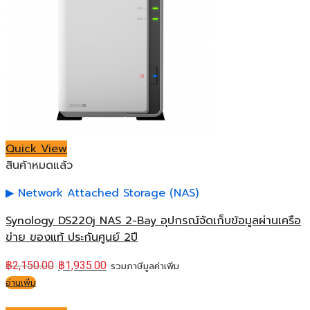
Quick View
สินค้าหมดแล้ว
Network Attached Storage (NAS)
Synology DS220j NAS 2-Bay อุปกรณ์จัดเก็บข้อมูลผ่านเครือ
ข่าย ของแท้ ประกันศูนย์ 2ปี
฿
2,150.00
฿
1,935.00
รวมภาษีมูลค่าเพิ่ม
อ่านเพิ่ม