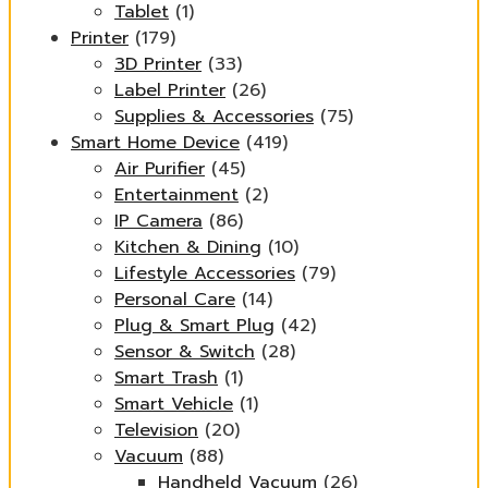
Tablet
(1)
Printer
(179)
3D Printer
(33)
Label Printer
(26)
Supplies & Accessories
(75)
Smart Home Device
(419)
Air Purifier
(45)
Entertainment
(2)
IP Camera
(86)
Kitchen & Dining
(10)
Lifestyle Accessories
(79)
Personal Care
(14)
Plug & Smart Plug
(42)
Sensor & Switch
(28)
Smart Trash
(1)
Smart Vehicle
(1)
Television
(20)
Vacuum
(88)
Handheld Vacuum
(26)