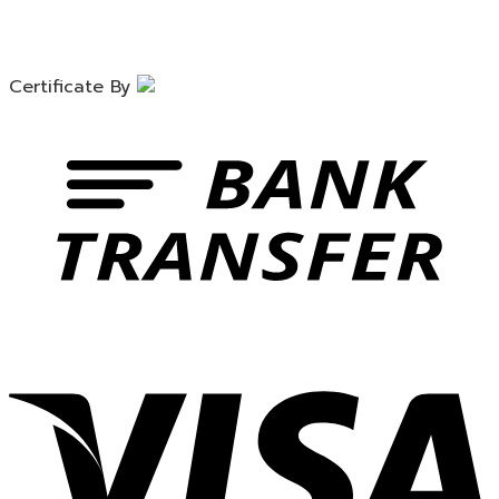
Certificate By