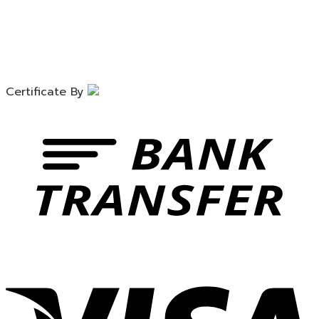
Certificate By