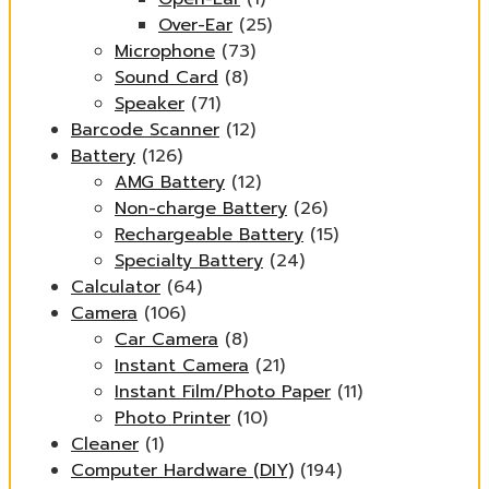
Over-Ear
(25)
Microphone
(73)
Sound Card
(8)
Speaker
(71)
Barcode Scanner
(12)
Battery
(126)
AMG Battery
(12)
Non-charge Battery
(26)
Rechargeable Battery
(15)
Specialty Battery
(24)
Calculator
(64)
Camera
(106)
Car Camera
(8)
Instant Camera
(21)
Instant Film/Photo Paper
(11)
Photo Printer
(10)
Cleaner
(1)
Computer Hardware (DIY)
(194)