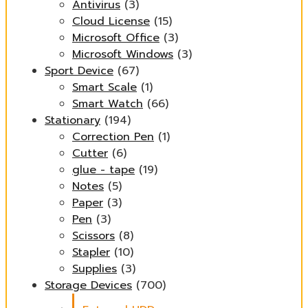
Antivirus
(3)
Cloud License
(15)
Microsoft Office
(3)
Microsoft Windows
(3)
Sport Device
(67)
Smart Scale
(1)
Smart Watch
(66)
Stationary
(194)
Correction Pen
(1)
Cutter
(6)
glue - tape
(19)
Notes
(5)
Paper
(3)
Pen
(3)
Scissors
(8)
Stapler
(10)
Supplies
(3)
Storage Devices
(700)