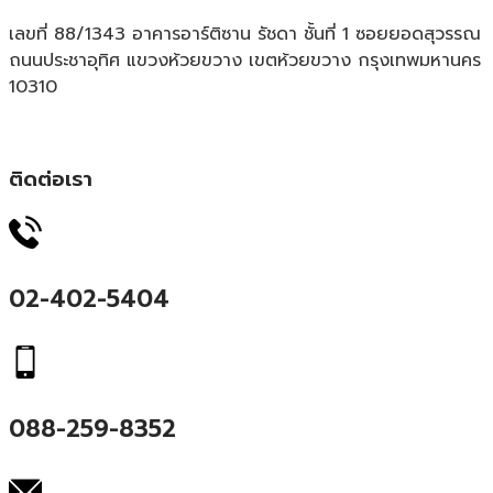
เลขที่ 88/1343 อาคารอาร์ติซาน รัชดา ชั้นที่ 1 ซอยยอดสุวรรณ
ถนนประชาอุทิศ แขวงห้วยขวาง เขตห้วยขวาง กรุงเทพมหานคร
10310
ติดต่อเรา
02-402-5404
088-259-8352