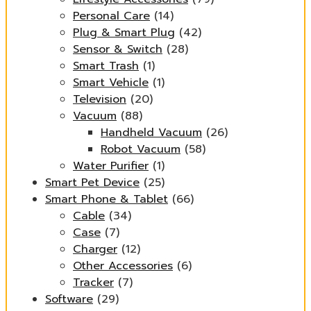
Personal Care
(14)
Plug & Smart Plug
(42)
Sensor & Switch
(28)
Smart Trash
(1)
Smart Vehicle
(1)
Television
(20)
Vacuum
(88)
Handheld Vacuum
(26)
Robot Vacuum
(58)
Water Purifier
(1)
Smart Pet Device
(25)
Smart Phone & Tablet
(66)
Cable
(34)
Case
(7)
Charger
(12)
Other Accessories
(6)
Tracker
(7)
Software
(29)