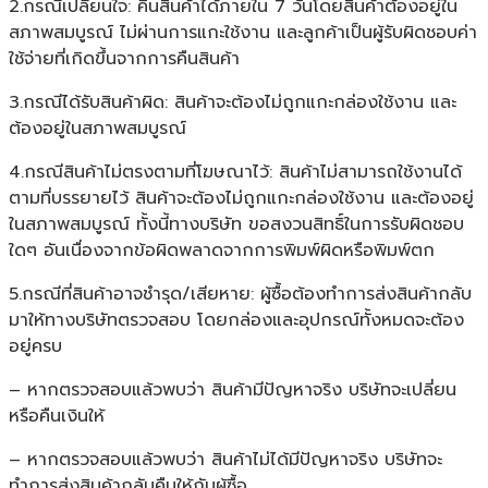
2.กรณีเปลี่ยนใจ: คืนสินค้าได้ภายใน 7 วันโดยสินค้าต้องอยู่ใน
สภาพสมบูรณ์ ไม่ผ่านการแกะใช้งาน และลูกค้าเป็นผู้รับผิดชอบค่า
ใช้จ่ายที่เกิดขึ้นจากการคืนสินค้า
3.กรณีได้รับสินค้าผิด: สินค้าจะต้องไม่ถูกแกะกล่องใช้งาน และ
ต้องอยู่ในสภาพสมบูรณ์
4.กรณีสินค้าไม่ตรงตามที่โฆษณาไว้: สินค้าไม่สามารถใช้งานได้
ตามที่บรรยายไว้ สินค้าจะต้องไม่ถูกแกะกล่องใช้งาน และต้องอยู่
ในสภาพสมบูรณ์ ทั้งนี้ทางบริษัท ขอสงวนสิทธิ์ในการรับผิดชอบ
ใดๆ อันเนื่องจากข้อผิดพลาดจากการพิมพ์ผิดหรือพิมพ์ตก
5.กรณีที่สินค้าอาจชำรุด/เสียหาย: ผู้ซื้อต้องทำการส่งสินค้ากลับ
มาให้ทางบริษัทตรวจสอบ โดยกล่องและอุปกรณ์ทั้งหมดจะต้อง
อยู่ครบ
– หากตรวจสอบแล้วพบว่า สินค้ามีปัญหาจริง บริษัทจะเปลี่ยน
หรือคืนเงินให้
– หากตรวจสอบแล้วพบว่า สินค้าไม่ได้มีปัญหาจริง บริษัทจะ
ทำการส่งสินค้ากลับคืนให้กับผู้ซื้อ