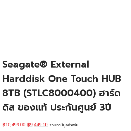
Seagate® External
Harddisk One Touch HUB
8TB (STLC8000400) ฮาร์ด
ดิส ของแท้ ประกันศูนย์ 3ปี
฿
10,499.00
฿
9,449.10
รวมภาษีมูลค่าเพิ่ม