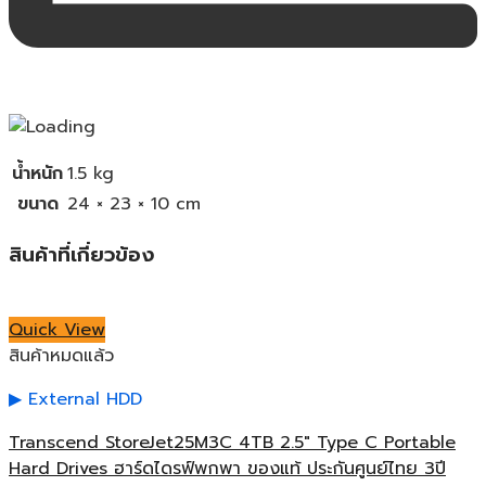
น้ำหนัก
1.5 kg
ขนาด
24 × 23 × 10 cm
สินค้าที่เกี่ยวข้อง
Quick View
สินค้าหมดแล้ว
External HDD
Transcend StoreJet25M3C 4TB 2.5″ Type C Portable
Hard Drives ฮาร์ดไดรฟ์พกพา ของแท้ ประกันศูนย์ไทย 3ปี