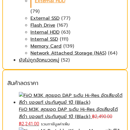
External HDD
(79)
External SSD
(77)
Flash Drive
(167)
Internal HDD
(63)
Internal SSD
(111)
Memory Card
(139)
Network Attached Storage (NAS)
(64)
ยังไม่ถูกจัดหมวดหมู่
(52)
สินค้าลดราคา
FiiO M3K สุดยอด DAP ระดับ Hi-Res อัดเสียงได้
สีดำ ของแท้ ประกันศูนย์ 1ปี (Black)
฿
2,490.00
฿
2,241.00
รวมภาษีมูลค่าเพิ่ม