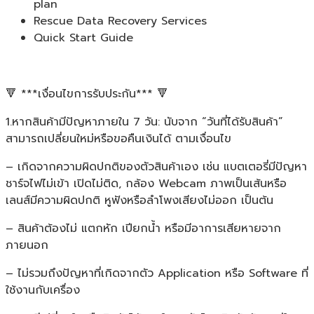
plan
Rescue Data Recovery Services
Quick Start Guide
🔻 ***เงื่อนไขการรับประกัน*** 🔻
1.หากสินค้ามีปัญหาภายใน 7 วัน: นับจาก “วันที่ได้รับสินค้า”
สามารถเปลี่ยนใหม่หรือขอคืนเงินได้ ตามเงื่อนไข
– เกิดจากความผิดปกติของตัวสินค้าเอง เช่น แบตเตอรี่มีปัญหา
ชาร์จไฟไม่เข้า เปิดไม่ติด, กล้อง Webcam ภาพเป็นเส้นหรือ
เลนส์มีความผิดปกติ หูฟังหรือลำโพงเสียงไม่ออก เป็นต้น
– สินค้าต้องไม่ แตกหัก เปียกน้ำ หรือมีอาการเสียหายจาก
ภายนอก
– ไม่รวมถึงปัญหาที่เกิดจากตัว Application หรือ Software ที่
ใช้งานกับเครื่อง