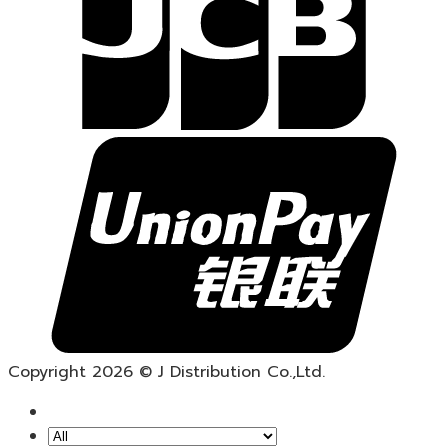
Copyright 2026 © J Distribution Co.,Ltd.