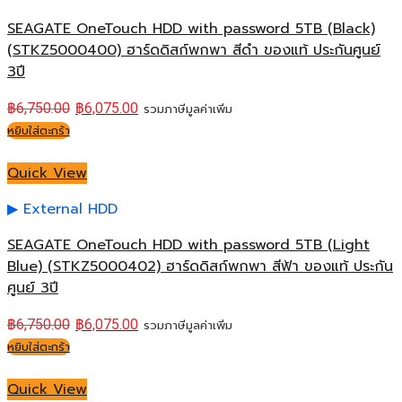
SEAGATE OneTouch HDD with password 5TB (Black)
(STKZ5000400) ฮาร์ดดิสก์พกพา สีดำ ของแท้ ประกันศูนย์
3ปี
฿
6,750.00
฿
6,075.00
รวมภาษีมูลค่าเพิ่ม
หยิบใส่ตะกร้า
Quick View
External HDD
SEAGATE OneTouch HDD with password 5TB (Light
Blue) (STKZ5000402) ฮาร์ดดิสก์พกพา สีฟ้า ของแท้ ประกัน
ศูนย์ 3ปี
฿
6,750.00
฿
6,075.00
รวมภาษีมูลค่าเพิ่ม
หยิบใส่ตะกร้า
Quick View