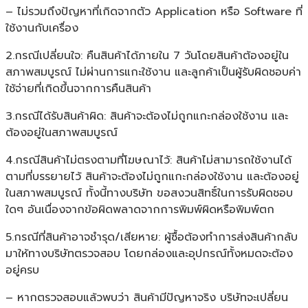
– ไม่รวมถึงปัญหาที่เกิดจากตัว Application หรือ Software ที่
ใช้งานกับเครื่อง
2.กรณีเปลี่ยนใจ: คืนสินค้าได้ภายใน 7 วันโดยสินค้าต้องอยู่ใน
สภาพสมบูรณ์ ไม่ผ่านการแกะใช้งาน และลูกค้าเป็นผู้รับผิดชอบค่า
ใช้จ่ายที่เกิดขึ้นจากการคืนสินค้า
3.กรณีได้รับสินค้าผิด: สินค้าจะต้องไม่ถูกแกะกล่องใช้งาน และ
ต้องอยู่ในสภาพสมบูรณ์
4.กรณีสินค้าไม่ตรงตามที่โฆษณาไว้: สินค้าไม่สามารถใช้งานได้
ตามที่บรรยายไว้ สินค้าจะต้องไม่ถูกแกะกล่องใช้งาน และต้องอยู่
ในสภาพสมบูรณ์ ทั้งนี้ทางบริษัท ขอสงวนสิทธิ์ในการรับผิดชอบ
ใดๆ อันเนื่องจากข้อผิดพลาดจากการพิมพ์ผิดหรือพิมพ์ตก
5.กรณีที่สินค้าอาจชำรุด/เสียหาย: ผู้ซื้อต้องทำการส่งสินค้ากลับ
มาให้ทางบริษัทตรวจสอบ โดยกล่องและอุปกรณ์ทั้งหมดจะต้อง
อยู่ครบ
– หากตรวจสอบแล้วพบว่า สินค้ามีปัญหาจริง บริษัทจะเปลี่ยน