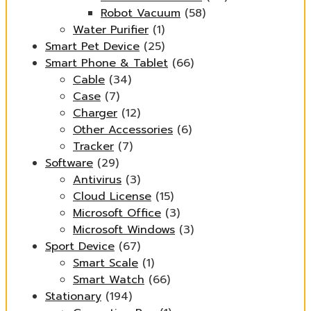
Robot Vacuum
(58)
Water Purifier
(1)
Smart Pet Device
(25)
Smart Phone & Tablet
(66)
Cable
(34)
Case
(7)
Charger
(12)
Other Accessories
(6)
Tracker
(7)
Software
(29)
Antivirus
(3)
Cloud License
(15)
Microsoft Office
(3)
Microsoft Windows
(3)
Sport Device
(67)
Smart Scale
(1)
Smart Watch
(66)
Stationary
(194)