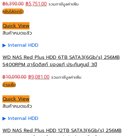
฿
6,390.00
฿
5,751.00
รวมภาษีมูลค่าเพิ่ม
หยิบใส่ตะกร้า
Quick View
สินค้าหมดแล้ว
Internal HDD
WD NAS Red Plus HDD 6TB SATA3(6Gb/s) 256MB
5400RPM ฮาร์ดดิสก์ ของแท้ ประกันศูนย์ 3ปี
฿
10,090.00
฿
9,081.00
รวมภาษีมูลค่าเพิ่ม
อ่านเพิ่ม
Quick View
สินค้าหมดแล้ว
Internal HDD
WD NAS Red Plus HDD 12TB SATA3(6Gb/s) 256MB