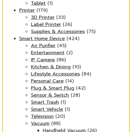
Tablet
(1)
Printer
(179)
3D Printer
(33)
Label Printer
(26)
Supplies & Accessories
(75)
Smart Home Device
(424)
Air Purifier
(45)
Entertainment
(2)
IP Camera
(86)
Kitchen & Dining
(10)
Lifestyle Accessories
(84)
Personal Care
(14)
Plug & Smart Plug
(42)
Sensor & Switch
(28)
Smart Trash
(1)
Smart Vehicle
(1)
Television
(20)
Vacuum
(88)
Handheld Vacuum
(26)