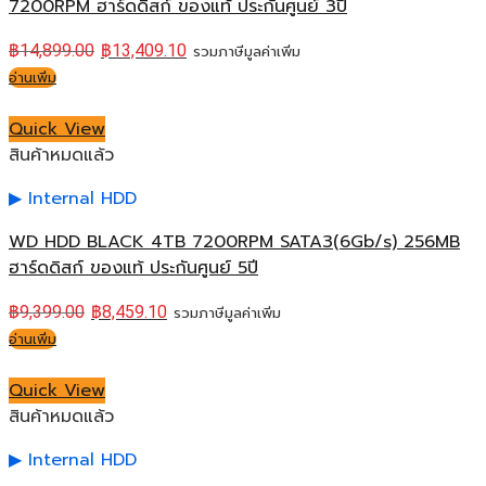
7200RPM ฮาร์ดดิสก์ ของแท้ ประกันศูนย์ 3ปี
฿
14,899.00
฿
13,409.10
รวมภาษีมูลค่าเพิ่ม
อ่านเพิ่ม
Quick View
สินค้าหมดแล้ว
Internal HDD
WD HDD BLACK 4TB 7200RPM SATA3(6Gb/s) 256MB
ฮาร์ดดิสก์ ของแท้ ประกันศูนย์ 5ปี
฿
9,399.00
฿
8,459.10
รวมภาษีมูลค่าเพิ่ม
อ่านเพิ่ม
Quick View
สินค้าหมดแล้ว
Internal HDD