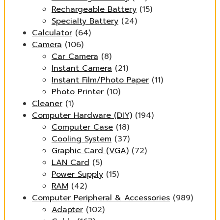
Rechargeable Battery
(15)
Specialty Battery
(24)
Calculator
(64)
Camera
(106)
Car Camera
(8)
Instant Camera
(21)
Instant Film/Photo Paper
(11)
Photo Printer
(10)
Cleaner
(1)
Computer Hardware (DIY)
(194)
Computer Case
(18)
Cooling System
(37)
Graphic Card (VGA)
(72)
LAN Card
(5)
Power Supply
(15)
RAM
(42)
Computer Peripheral & Accessories
(989)
Adapter
(102)