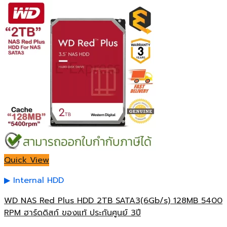
Quick View
Internal HDD
WD NAS Red Plus HDD 2TB SATA3(6Gb/s) 128MB 5400
RPM ฮาร์ดดิสก์ ของแท้ ประกันศูนย์ 3ปี