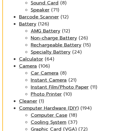
Sound Card
(8)
Speaker
(71)
Barcode Scanner
(12)
Battery
(126)
AMG Battery
(12)
Non-charge Battery
(26)
Rechargeable Battery
(15)
Specialty Battery
(24)
Calculator
(64)
Camera
(106)
Car Camera
(8)
Instant Camera
(21)
Instant Film/Photo Paper
(11)
Photo Printer
(10)
Cleaner
(1)
Computer Hardware (DIY)
(194)
Computer Case
(18)
Cooling System
(37)
Graphic Card (VGA)
(72)