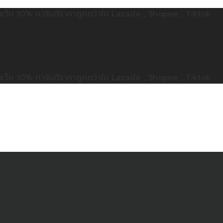
ลดทั้งเว็บ 10% การันตีราคาถูกกว่าใน Lazada , Shopee , Tiktok
ลดทั้งเว็บ 10% การันตีราคาถูกกว่าใน Lazada , Shopee , Tiktok