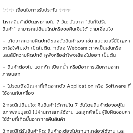
✨✨✨ เงื่อนไขการรับประกัน ✨✨✨
1.หากสินค้ามีปัญหาภายใน 7 วัน: นับจาก “วันที่ได้รับ
สินค้า” สามารถเปลี่ยนใหม่หรือขอคืนเงินได้ ตามเงื่อนไข
– เกิดจากความผิดปกติของตัวสินค้าเอง เช่น แบตเตอรี่มีปัญหา
ชาร์จไฟไม่เข้า เปิดไม่ติด, กล้อง Webcam ภาพเป็นเส้นหรือ
เลนส์มีความผิดปกติ หูฟังหรือลำโพงเสียงไม่ออก เป็นต้น
– สินค้าต้องไม่ แตกหัก เปียกน้ำ หรือมีอาการเสียหายจาก
ภายนอก
– ไม่รวมถึงปัญหาที่เกิดจากตัว Application หรือ Software ที่
ใช้งานกับเครื่อง
2.กรณีเปลี่ยนใจ: คืนสินค้าได้ภายใน 7 วันโดยสินค้าต้องอยู่ใน
สภาพสมบูรณ์ ไม่ผ่านการแกะใช้งาน และลูกค้าเป็นผู้รับผิดชอบค่า
ใช้จ่ายที่เกิดขึ้นจากการคืนสินค้า
3.กรณีได้รับสินค้าผิด: สินค้าจะต้องไม่ถูกแกะกล่องใช้งาน และ