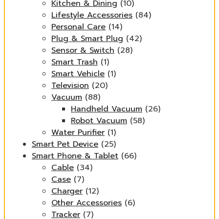
Kitchen & Dining
(10)
Lifestyle Accessories
(84)
Personal Care
(14)
Plug & Smart Plug
(42)
Sensor & Switch
(28)
Smart Trash
(1)
Smart Vehicle
(1)
Television
(20)
Vacuum
(88)
Handheld Vacuum
(26)
Robot Vacuum
(58)
Water Purifier
(1)
Smart Pet Device
(25)
Smart Phone & Tablet
(66)
Cable
(34)
Case
(7)
Charger
(12)
Other Accessories
(6)
Tracker
(7)