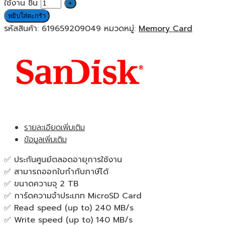
ใช้งาน ชิ้น
หยิบใส่ตะกร้า
รหัสสินค้า:
619659209049
หมวดหมู่:
Memory Card
รายละเอียดเพิ่มเติม
ข้อมูลเพิ่มเติม
✅ ประกันศูนย์ตลอดอายุการใช้งาน
✅ สามารถออกใบกำกับภาษีได้
✅ ขนาดความจุ 2 TB
✅ การ์ดความจำประเภท MicroSD Card
✅ Read speed (up to) 240 MB/s
✅ Write speed (up to) 140 MB/s