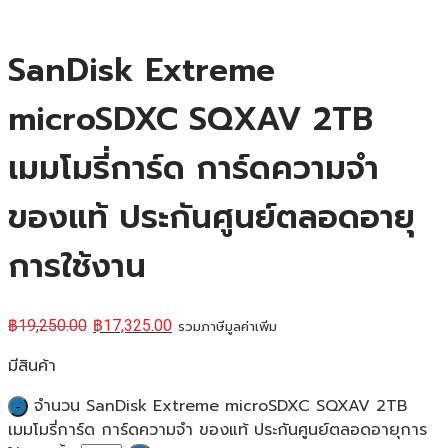
SanDisk Extreme
microSDXC SQXAV 2TB
เมมโมรี่การ์ด การ์ดความจำ
ของแท้ ประกันศูนย์ตลอดอายุ
การใช้งาน
฿
19,250.00
฿
17,325.00
รวมภาษีมูลค่าเพิ่ม
มีสินค้า
จำนวน SanDisk Extreme microSDXC SQXAV 2TB
เมมโมรี่การ์ด การ์ดความจำ ของแท้ ประกันศูนย์ตลอดอายุการ