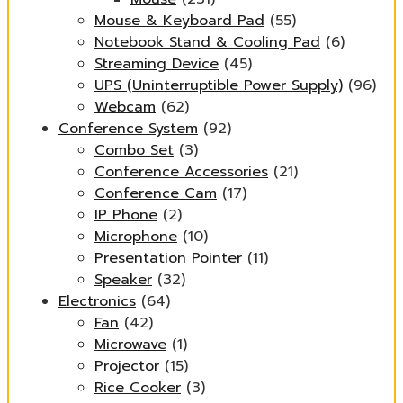
Mouse & Keyboard Pad
(55)
Notebook Stand & Cooling Pad
(6)
Streaming Device
(45)
UPS (Uninterruptible Power Supply)
(96)
Webcam
(62)
Conference System
(92)
Combo Set
(3)
Conference Accessories
(21)
Conference Cam
(17)
IP Phone
(2)
Microphone
(10)
Presentation Pointer
(11)
Speaker
(32)
Electronics
(64)
Fan
(42)
Microwave
(1)
Projector
(15)
Rice Cooker
(3)