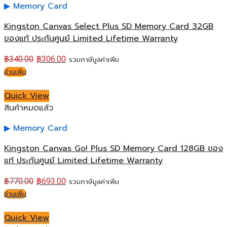
Memory Card
Kingston Canvas Select Plus SD Memory Card 32GB
ของแท้ ประกันศูนย์ Limited Lifetime Warranty
฿
340.00
฿
306.00
รวมภาษีมูลค่าเพิ่ม
อ่านเพิ่ม
Quick View
สินค้าหมดแล้ว
Memory Card
Kingston Canvas Go! Plus SD Memory Card 128GB ของ
แท้ ประกันศูนย์ Limited Lifetime Warranty
฿
770.00
฿
693.00
รวมภาษีมูลค่าเพิ่ม
อ่านเพิ่ม
Quick View