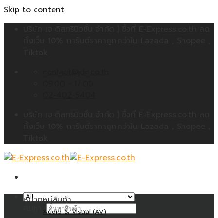
Skip to content
บริษัท เจ ดิสทริบิวชั่น จำกัด | ซื้อที่ E-Express.co.th ลด
ทั้งเว็บ 10% การันตีราคาถูกกว่าใน Lazada , Shopee ,
Tiktok
contact@jdc.co.th
09:00 - 17:00
02-402-5404
บริษัท เจ ดิสทริบิวชั่น จำกัด | ซื้อที่ E-Express.co.th ลด
ทั้งเว็บ 10% การันตีราคาถูกกว่าใน Lazada , Shopee ,
Tiktok
หมวดหมู่สินค้า
ค้นหา:
Audio & Visual (AV)