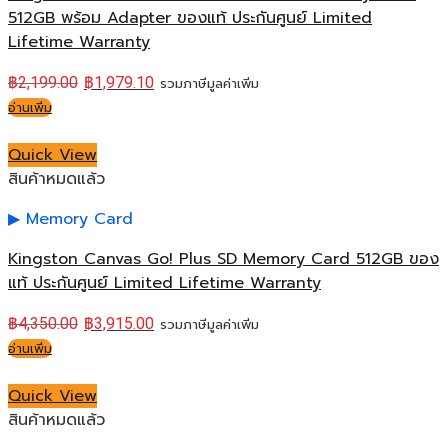
512GB พร้อม Adapter ของแท้ ประกันศูนย์ Limited
Lifetime Warranty
฿
2,199.00
฿
1,979.10
รวมภาษีมูลค่าเพิ่ม
อ่านเพิ่ม
Quick View
สินค้าหมดแล้ว
Memory Card
Kingston Canvas Go! Plus SD Memory Card 512GB ของ
แท้ ประกันศูนย์ Limited Lifetime Warranty
฿
4,350.00
฿
3,915.00
รวมภาษีมูลค่าเพิ่ม
อ่านเพิ่ม
Quick View
สินค้าหมดแล้ว