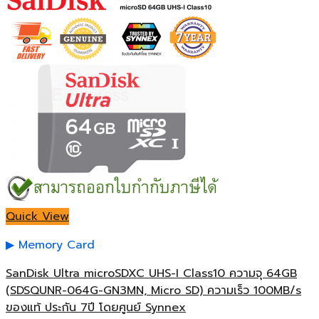
Quick View
Memory Card
SanDisk Ultra microSDXC UHS-I Class10 ความจุ 64GB
(SDSQUNR-064G-GN3MN, Micro SD) ความเร็ว 100MB/s
ของแท้ ประกัน 7ปี โดยศูนย์ Synnex