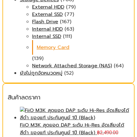
External HDD
(79)
External SSD
(77)
Flash Drive
(167)
Internal HDD
(63)
Internal SSD
(111)
Memory Card
(139)
Network Attached Storage (NAS)
(64)
ยังไม่ถูกจัดหมวดหมู่
(52)
สินค้าลดราคา
FiiO M3K สุดยอด DAP ระดับ Hi-Res อัดเสียงได้
สีดำ ของแท้ ประกันศูนย์ 1ปี (Black)
฿
2,490.00