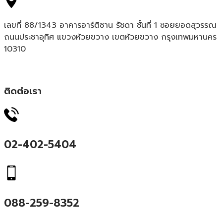
เลขที่ 88/1343 อาคารอาร์ติซาน รัชดา ชั้นที่ 1 ซอยยอดสุวรรณ
ถนนประชาอุทิศ แขวงห้วยขวาง เขตห้วยขวาง กรุงเทพมหานคร
10310
ติดต่อเรา
02-402-5404
088-259-8352