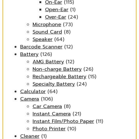
On-Ear
(115)
Open-Ear
(1)
Over-Ear
(24)
Microphone
(73)
Sound Card
(8)
Speaker
(64)
Barcode Scanner
(12)
Battery
(126)
AMG Battery
(12)
Non-charge Battery
(26)
Rechargeable Battery
(15)
Specialty Battery
(24)
Calculator
(64)
Camera
(106)
Car Camera
(8)
Instant Camera
(21)
Instant Film/Photo Paper
(11)
Photo Printer
(10)
Cleaner
(1)