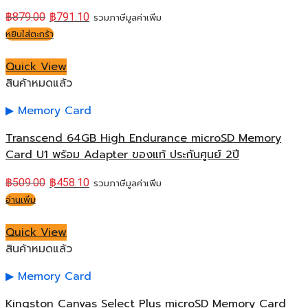
฿
879.00
฿
791.10
รวมภาษีมูลค่าเพิ่ม
หยิบใส่ตะกร้า
Quick View
สินค้าหมดแล้ว
Memory Card
Transcend 64GB High Endurance microSD Memory
Card U1 พร้อม Adapter ของแท้ ประกันศูนย์ 2ปี
฿
509.00
฿
458.10
รวมภาษีมูลค่าเพิ่ม
อ่านเพิ่ม
Quick View
สินค้าหมดแล้ว
Memory Card
Kingston Canvas Select Plus microSD Memory Card