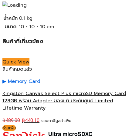
น้ำหนัก
0.1 kg
ขนาด
10 × 10 × 10 cm
สินค้าที่เกี่ยวข้อง
Quick View
สินค้าหมดแล้ว
Memory Card
Kingston Canvas Select Plus microSD Memory Card
128GB พร้อม Adapter ของแท้ ประกันศูนย์ Limited
Lifetime Warranty
฿
489.00
฿
440.10
รวมภาษีมูลค่าเพิ่ม
อ่านเพิ่ม