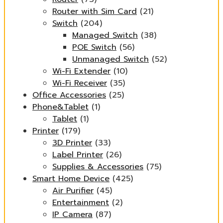
Router with Sim Card
(21)
Switch
(204)
Managed Switch
(38)
POE Switch
(56)
Unmanaged Switch
(52)
Wi-Fi Extender
(10)
Wi-Fi Receiver
(35)
Office Accessories
(25)
Phone&Tablet
(1)
Tablet
(1)
Printer
(179)
3D Printer
(33)
Label Printer
(26)
Supplies & Accessories
(75)
Smart Home Device
(425)
Air Purifier
(45)
Entertainment
(2)
IP Camera
(87)