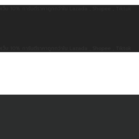
ลดทั้งเว็บ 10% การันตีราคาถูกกว่าใน Lazada , Shopee , Tiktok
ลดทั้งเว็บ 10% การันตีราคาถูกกว่าใน Lazada , Shopee , Tiktok