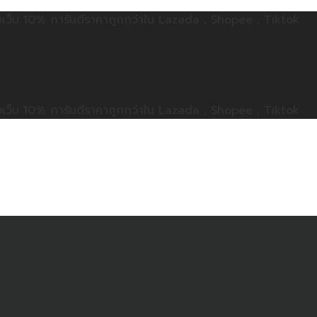
ลดทั้งเว็บ 10% การันตีราคาถูกกว่าใน Lazada , Shopee , Tiktok
ลดทั้งเว็บ 10% การันตีราคาถูกกว่าใน Lazada , Shopee , Tiktok