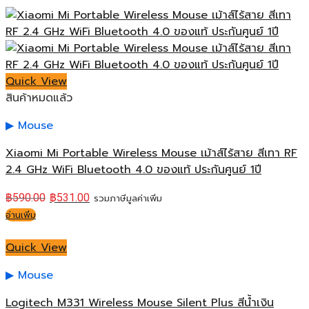
Quick View
สินค้าหมดแล้ว
Mouse
Xiaomi Mi Portable Wireless Mouse เม้าส์ไร้สาย สีเทา RF
2.4 GHz WiFi Bluetooth 4.0 ของแท้ ประกันศูนย์ 1ปี
฿
590.00
฿
531.00
รวมภาษีมูลค่าเพิ่ม
อ่านเพิ่ม
Quick View
Mouse
Logitech M331 Wireless Mouse Silent Plus สีน้ำเงิน