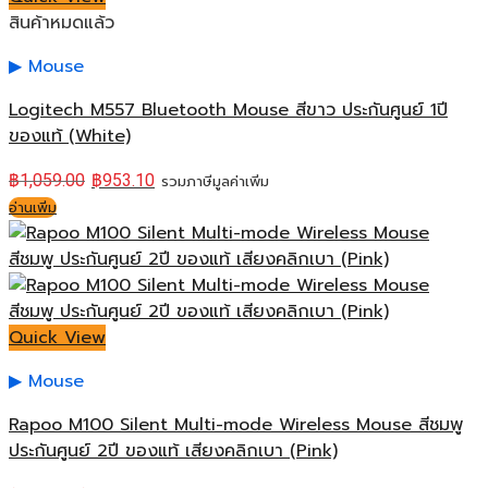
สินค้าหมดแล้ว
Mouse
Logitech M557 Bluetooth Mouse สีขาว ประกันศูนย์ 1ปี
ของแท้ (White)
฿
1,059.00
฿
953.10
รวมภาษีมูลค่าเพิ่ม
อ่านเพิ่ม
Quick View
Mouse
Rapoo M100 Silent Multi-mode Wireless Mouse สีชมพู
ประกันศูนย์ 2ปี ของแท้ เสียงคลิกเบา (Pink)