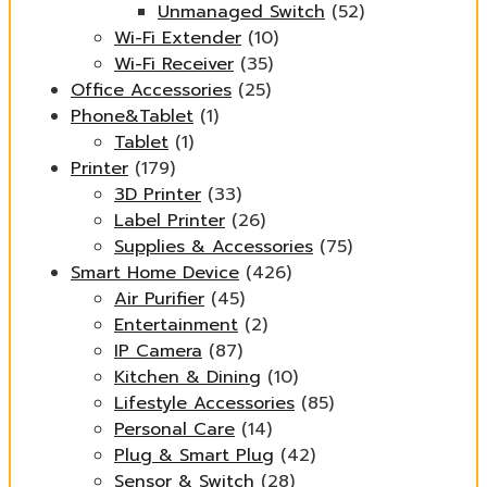
Unmanaged Switch
(52)
Wi-Fi Extender
(10)
Wi-Fi Receiver
(35)
Office Accessories
(25)
Phone&Tablet
(1)
Tablet
(1)
Printer
(179)
3D Printer
(33)
Label Printer
(26)
Supplies & Accessories
(75)
Smart Home Device
(426)
Air Purifier
(45)
Entertainment
(2)
IP Camera
(87)
Kitchen & Dining
(10)
Lifestyle Accessories
(85)
Personal Care
(14)
Plug & Smart Plug
(42)
Sensor & Switch
(28)