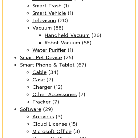
Smart Trash
(1)
Smart Vehicle
(1)
Television
(20)
Vacuum
(88)
Handheld Vacuum
(26)
Robot Vacuum
(58)
Water Purifier
(1)
Smart Pet Device
(25)
Smart Phone & Tablet
(67)
Cable
(34)
Case
(7)
Charger
(12)
Other Accessories
(7)
Tracker
(7)
Software
(29)
Antivirus
(3)
Cloud License
(15)
Microsoft Office
(3)