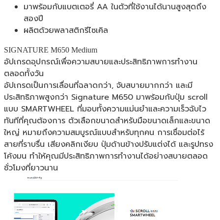
มาพร้อมกับแบตเตอรี่ AA ในตัวที่ใช้งานได้นานสูงสุดถึง
สองปี
ผลิตด้วยพลาสติกรีไซเคิล
SIGNATURE M650 Medium
อัปเกรดอุปกรณ์เพื่อความสบายและประสิทธิภาพการทำงาน
ตลอดทั้งวัน
อัปเกรดเป็นการเลื่อนที่ฉลาดกว่า, จับสบายมากกว่า และมี
ประสิทธิภาพสูงกว่า Signature M650 มาพร้อมกับปุ่ม scroll
แบบ SMARTWHEEL ที่มอบทั้งความแม่นยำและความเร็วฉับไว
ทันทีที่คุณต้องการ ตัวเลือกขนาดสำหรับมือขนาดเล็กและขนาด
ใหญ่ หมายถึงความสมบูรณ์แบบสำหรับทุกคน การเชื่อมต่อไร้
สายที่ราบรื่น เสียงคลิกเงียบ ปุ่มด้านข้างปรับแต่งได้ และรูปทรง
โค้งมน ทำให้คุณมีประสิทธิภาพการทำงานได้อย่างสบายตลอด
ชั่วโมงที่ยาวนาน