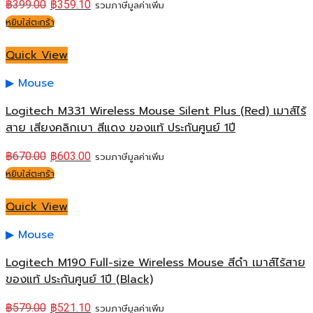
฿
399.00
฿
359.10
รวมภาษีมูลค่าเพิ่ม
หยิบใส่ตะกร้า
Quick View
Mouse
Logitech M331 Wireless Mouse Silent Plus (Red) เมาส์ไร้
สาย เสียงคลิกเบา สีแดง ของแท้ ประกันศูนย์ 1ปี
฿
670.00
฿
603.00
รวมภาษีมูลค่าเพิ่ม
หยิบใส่ตะกร้า
Quick View
Mouse
Logitech M190 Full-size Wireless Mouse สีดำ เมาส์ไร้สาย
ของแท้ ประกันศูนย์ 1ปี (Black)
฿
579.00
฿
521.10
รวมภาษีมูลค่าเพิ่ม