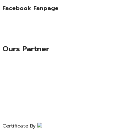
Facebook Fanpage
Ours Partner
Certificate By