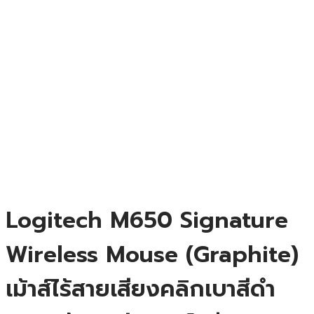
Logitech M650 Signature
Wireless Mouse (Graphite)
เม้าส์ไร้สายเสียงคลิกเบาสีดำ