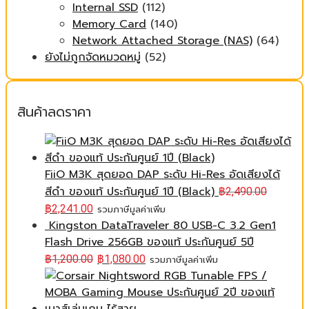
Internal SSD
(112)
Memory Card
(140)
Network Attached Storage (NAS)
(64)
ยังไม่ถูกจัดหมวดหมู่
(52)
สินค้าลดราคา
FiiO M3K สุดยอด DAP ระดับ Hi-Res อัดเสียงได้
สีดำ ของแท้ ประกันศูนย์ 1ปี (Black)
฿
2,490.00
฿
2,241.00
รวมภาษีมูลค่าเพิ่ม
Kingston DataTraveler 80 USB-C 3.2 Gen1
Flash Drive 256GB ของแท้ ประกันศูนย์ 5ปี
฿
1,200.00
฿
1,080.00
รวมภาษีมูลค่าเพิ่ม