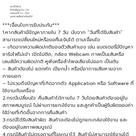
***เงื่อนไขการรับประกัน***
1.หากสินค้ามีปัญหาภายใน 7 วัน: นับจาก “วันที่ได้รับสินค้า”
สามารถเปลี่ยนใหม่หรือขอคืนเงินได้ ตามเงื่อนไข
– เกิดจากความผิดปกติของตัวสินค้าเอง เช่น แบตเตอรี่มีปัญหา
ชาร์จไฟไม่เข้า เปิดไม่ติด, กล้อง Webcam ภาพเป็นเส้นหรือ
เลนส์มีความผิดปกติ หูฟังหรือลำโพงเสียงไม่ออก เป็นต้น
– สินค้าต้องไม่ แตกหัก เปียกน้ำ หรือมีอาการเสียหายจาก
ภายนอก
– ไม่รวมถึงปัญหาที่เกิดจากตัว Application หรือ Software ที่
ใช้งานกับเครื่อง
2.กรณีเปลี่ยนใจ: คืนสินค้าได้ภายใน 7 วันโดยสินค้าต้องอยู่ใน
สภาพสมบูรณ์ ไม่ผ่านการแกะใช้งาน และลูกค้าเป็นผู้รับผิดชอบค่า
ใช้จ่ายที่เกิดขึ้นจากการคืนสินค้า
3.กรณีได้รับสินค้าผิด: สินค้าจะต้องไม่ถูกแกะกล่องใช้งาน และ
ต้องอยู่ในสภาพสมบูรณ์
4.กรณีสินค้าไม่ตรงตามที่โฆษณาไว้: สินค้าไม่สามารถใช้งานได้