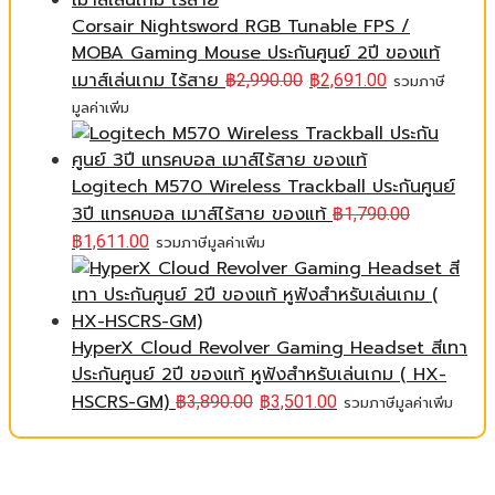
Corsair Nightsword RGB Tunable FPS /
MOBA Gaming Mouse ประกันศูนย์ 2ปี ของแท้
เมาส์เล่นเกม ไร้สาย
฿
2,990.00
฿
2,691.00
รวมภาษี
มูลค่าเพิ่ม
Logitech M570 Wireless Trackball ประกันศูนย์
3ปี แทรคบอล เมาส์ไร้สาย ของแท้
฿
1,790.00
฿
1,611.00
รวมภาษีมูลค่าเพิ่ม
HyperX Cloud Revolver Gaming Headset สีเทา
ประกันศูนย์ 2ปี ของแท้ หูฟังสำหรับเล่นเกม ( HX-
HSCRS-GM)
฿
3,890.00
฿
3,501.00
รวมภาษีมูลค่าเพิ่ม