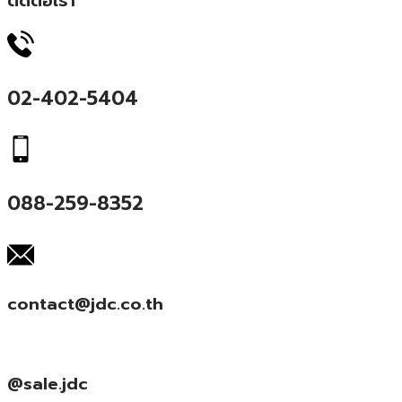
ติดต่อเรา
02-402-5404
088-259-8352
contact@jdc.co.th
@sale.jdc