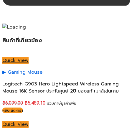
สินค้าที่เกี่ยวข้อง
Quick View
Gaming Mouse
Logitech G903 Hero Lightspeed Wireless Gaming
Mouse 16K Sensor ประกันศูนย์ 2ปี ของแท้ เมาส์เล่นเกม
฿
6,099.00
฿
5,489.10
รวมภาษีมูลค่าเพิ่ม
หยิบใส่ตะกร้า
Quick View