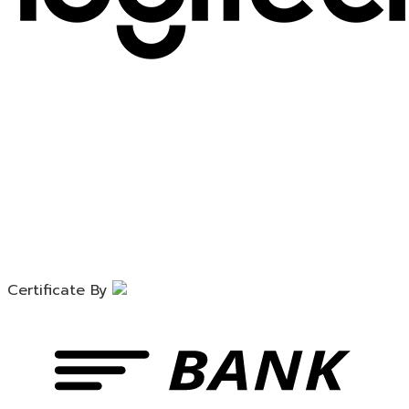
Certificate By