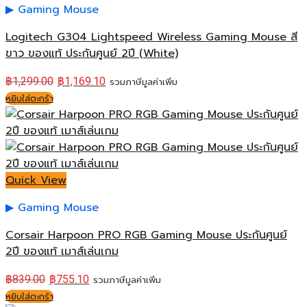
Gaming Mouse
Logitech G304 Lightspeed Wireless Gaming Mouse สี
ขาว ของแท้ ประกันศูนย์ 2ปี (White)
฿
1,299.00
฿
1,169.10
รวมภาษีมูลค่าเพิ่ม
หยิบใส่ตะกร้า
Quick View
Gaming Mouse
Corsair Harpoon PRO RGB Gaming Mouse ประกันศูนย์
2ปี ของแท้ เมาส์เล่นเกม
฿
839.00
฿
755.10
รวมภาษีมูลค่าเพิ่ม
หยิบใส่ตะกร้า