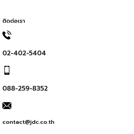
ติดต่อเรา
02-402-5404
088-259-8352
contact@jdc.co.th