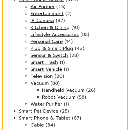
Air Purifier
(45)
Entertainment
(2)
IP Camera
(87)
Kitchen & Dining
(10)
Lifestyle Accessories
(85)
Personal Care
(14)
Plug & Smart Plug
(42)
Sensor & Switch
(28)
Smart Trash
(1)
Smart Vehicle
(1)
Television
(20)
Vacuum
(88)
Handheld Vacuum
(26)
Robot Vacuum
(58)
Water Purifier
(1)
Smart Pet Device
(25)
Smart Phone & Tablet
(67)
Cable
(34)