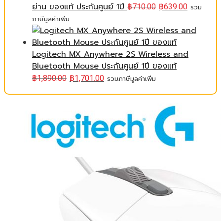
ย่าน ของแท้ ประกันศูนย์ 1ปี
฿
710.00
฿
639.00
รวม
ภาษีมูลค่าเพิ่ม
Logitech MX Anywhere 2S Wireless and
Bluetooth Mouse ประกันศูนย์ 1ปี ของแท้
฿
1,890.00
฿
1,701.00
รวมภาษีมูลค่าเพิ่ม