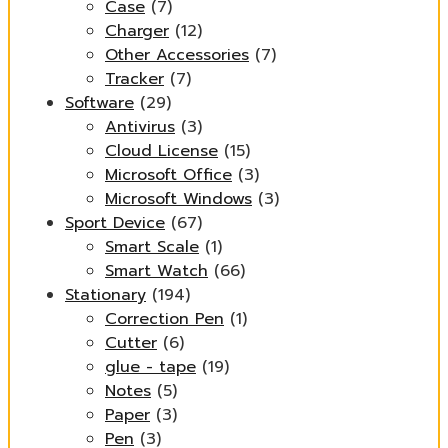
Case
(7)
Charger
(12)
Other Accessories
(7)
Tracker
(7)
Software
(29)
Antivirus
(3)
Cloud License
(15)
Microsoft Office
(3)
Microsoft Windows
(3)
Sport Device
(67)
Smart Scale
(1)
Smart Watch
(66)
Stationary
(194)
Correction Pen
(1)
Cutter
(6)
glue - tape
(19)
Notes
(5)
Paper
(3)
Pen
(3)