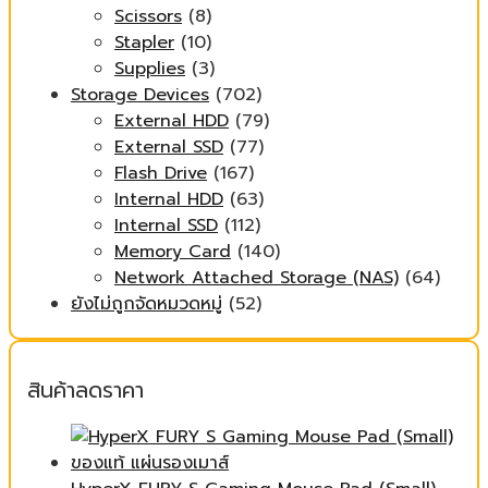
Scissors
(8)
Stapler
(10)
Supplies
(3)
Storage Devices
(702)
External HDD
(79)
External SSD
(77)
Flash Drive
(167)
Internal HDD
(63)
Internal SSD
(112)
Memory Card
(140)
Network Attached Storage (NAS)
(64)
ยังไม่ถูกจัดหมวดหมู่
(52)
สินค้าลดราคา