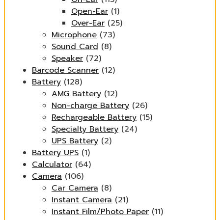
Open-Ear
(1)
Over-Ear
(25)
Microphone
(73)
Sound Card
(8)
Speaker
(72)
Barcode Scanner
(12)
Battery
(128)
AMG Battery
(12)
Non-charge Battery
(26)
Rechargeable Battery
(15)
Specialty Battery
(24)
UPS Battery
(2)
Battery UPS
(1)
Calculator
(64)
Camera
(106)
Car Camera
(8)
Instant Camera
(21)
Instant Film/Photo Paper
(11)