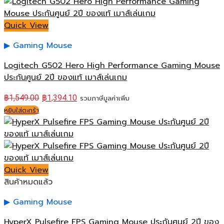
Quick View
Gaming Mouse
Logitech G502 Hero High Performance Gaming Mouse
ประกันศูนย์ 2ปี ของแท้ เมาส์เล่นเกม
฿
1,549.00
฿
1,394.10
รวมภาษีมูลค่าเพิ่ม
หยิบใส่ตะกร้า
Quick View
สินค้าหมดแล้ว
Gaming Mouse
HyperX Pulsefire FPS Gaming Mouse ประกันศูนย์ 2ปี ของ