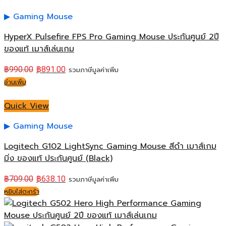
Gaming Mouse
HyperX Pulsefire FPS Pro Gaming Mouse ประกันศูนย์ 2ปี
ของแท้ เมาส์เล่นเกม
฿
990.00
฿
891.00
รวมภาษีมูลค่าเพิ่ม
อ่านเพิ่ม
Quick View
Gaming Mouse
Logitech G102 LightSync Gaming Mouse สีดำ เมาส์เกม
มิ่ง ของแท้ ประกันศูนย์ (Black)
฿
709.00
฿
638.10
รวมภาษีมูลค่าเพิ่ม
หยิบใส่ตะกร้า