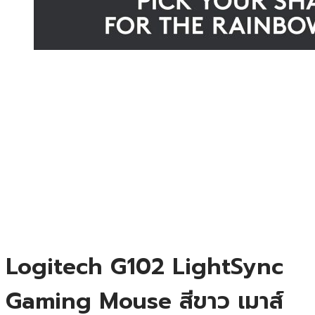
Logitech G102 LightSync
Gaming Mouse สีขาว เมาส์