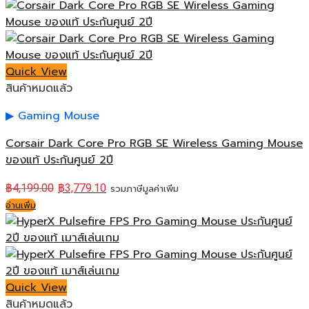
Quick View
สินค้าหมดแล้ว
Gaming Mouse
Corsair Dark Core Pro RGB SE Wireless Gaming Mouse
ของแท้ ประกันศูนย์ 2ปี
฿
4,199.00
฿
3,779.10
รวมภาษีมูลค่าเพิ่ม
อ่านเพิ่ม
Quick View
สินค้าหมดแล้ว