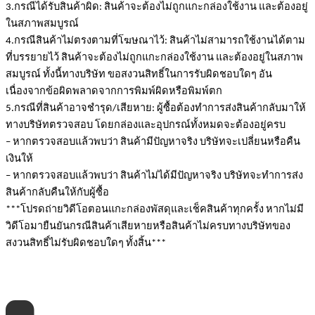
3.กรณีได้รับสินค้าผิด: สินค้าจะต้องไม่ถูกแกะกล่องใช้งาน และต้องอยู่
ในสภาพสมบูรณ์
4.กรณีสินค้าไม่ตรงตามที่โฆษณาไว้: สินค้าไม่สามารถใช้งานได้ตาม
ที่บรรยายไว้ สินค้าจะต้องไม่ถูกแกะกล่องใช้งาน และต้องอยู่ในสภาพ
สมบูรณ์ ทั้งนี้ทางบริษัท ขอสงวนสิทธิ์ในการรับผิดชอบใดๆ อัน
เนื่องจากข้อผิดพลาดจากการพิมพ์ผิดหรือพิมพ์ตก
5.กรณีที่สินค้าอาจชำรุด/เสียหาย: ผู้ซื้อต้องทำการส่งสินค้ากลับมาให้
ทางบริษัทตรวจสอบ โดยกล่องและอุปกรณ์ทั้งหมดจะต้องอยู่ครบ
– หากตรวจสอบแล้วพบว่า สินค้ามีปัญหาจริง บริษัทจะเปลี่ยนหรือคืน
เงินให้
– หากตรวจสอบแล้วพบว่า สินค้าไม่ได้มีปัญหาจริง บริษัทจะทำการส่ง
สินค้ากลับคืนให้กับผู้ซื้อ
***โปรดถ่ายวิดีโอตอนแกะกล่องพัสดุและเช็คสินค้าทุกครั้ง หากไม่มี
วิดีโอมายืนยันกรณีสินค้าเสียหายหรือสินค้าไม่ครบทางบริษัทของ
สงวนสิทธิ์ไม่รับผิดชอบใดๆ ทั้งสิ้น***