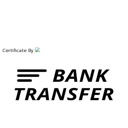
Certificate By