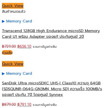
Quick View
สินค้าหมดแล้ว
Memory Card
Transcend 128GB High Endurance microSD Memory
Card U1 พร้อม Adapter ของแท้ ประกันศูนย์ 2ปี
฿
729.00
฿
656.10
รวมภาษีมูลค่าเพิ่ม
อ่านเพิ่ม
Quick View
Memory Card
SanDisk Ultra microSDXC UHS-I Class10 ความจุ 64GB
(SDSQUNR-064G-GN3MN, Micro SD) ความเร็ว 100MB/s
ของแท้ ประกัน 7ปี โดยศูนย์ Synnex
฿
879.00
฿
791.10
รวมภาษีมูลค่าเพิ่ม