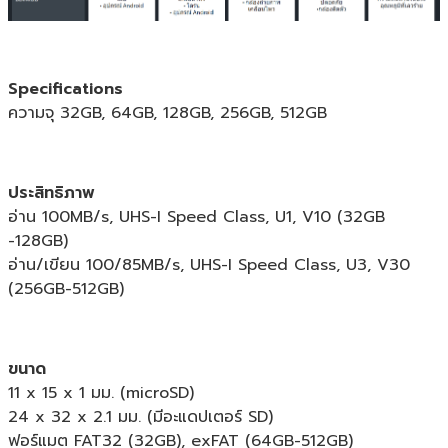
Specifications
ความจุ 32GB, 64GB, 128GB, 256GB, 512GB
ประสิทธิภาพ
อ่าน 100MB/s, UHS-I Speed Class, U1, V10 (32GB
-128GB)
อ่าน/เขียน 100/85MB/s, UHS-I Speed Class, U3, V30
(256GB-512GB)
ขนาด
11 x 15 x 1 มม. (microSD)
24 x 32 x 2.1 มม. (มีอะแดปเตอร์ SD)
ฟอร์แมต FAT32 (32GB), exFAT (64GB-512GB)