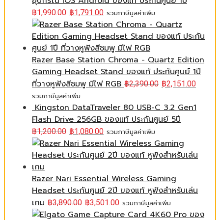
อุปกรณ์ iOS Android ของแท้ ประกันศูนย์ 1ปี
฿
1,990.00
฿
1,791.00
รวมภาษีมูลค่าเพิ่ม
Razer Base Station Chroma - Quartz Edition
Gaming Headset Stand ของแท้ ประกันศูนย์ 1ปี
ที่วางหูฟังสีชมพู มีไฟ RGB
฿
2,390.00
฿
2,151.00
รวมภาษีมูลค่าเพิ่ม
Kingston DataTraveler 80 USB-C 3.2 Gen1
Flash Drive 256GB ของแท้ ประกันศูนย์ 5ปี
฿
1,200.00
฿
1,080.00
รวมภาษีมูลค่าเพิ่ม
Razer Nari Essential Wireless Gaming
Headset ประกันศูนย์ 2ปี ของแท้ หูฟังสำหรับเล่น
เกม
฿
3,890.00
฿
3,501.00
รวมภาษีมูลค่าเพิ่ม