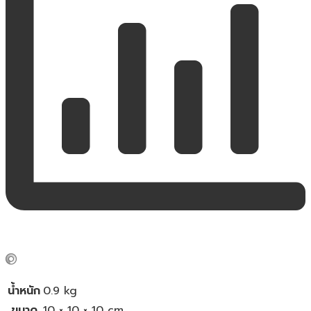
น้ำหนัก
0.9 kg
ขนาด
10 × 10 × 10 cm