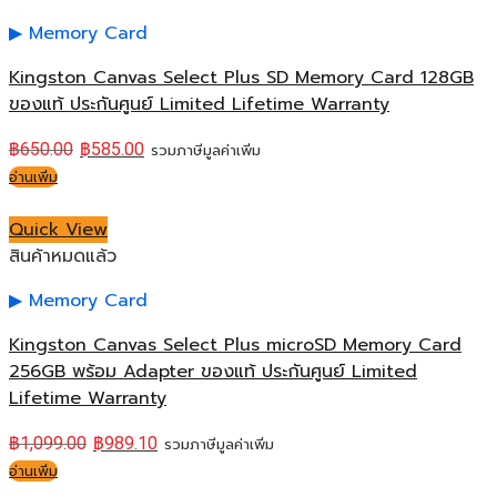
Memory Card
Kingston Canvas Select Plus SD Memory Card 128GB
ของแท้ ประกันศูนย์ Limited Lifetime Warranty
฿
650.00
฿
585.00
รวมภาษีมูลค่าเพิ่ม
อ่านเพิ่ม
Quick View
สินค้าหมดแล้ว
Memory Card
Kingston Canvas Select Plus microSD Memory Card
256GB พร้อม Adapter ของแท้ ประกันศูนย์ Limited
Lifetime Warranty
฿
1,099.00
฿
989.10
รวมภาษีมูลค่าเพิ่ม
อ่านเพิ่ม