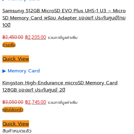
Samsung 512GB MicroSD EVO Plus UHS-1 U3 – Micro
SD Memory Card พร้อม Adapter ของแท้ ประกันศูนย์ไทย
10ปี
฿
2,450.00
฿
2,205.00
รวมภาษีมูลค่าเพิ่ม
อ่านเพิ่ม
Quick View
Memory Card
Kingston High-Endurance microSD Memory Card
128GB ของแท้ ประกันศูนย์ 2ปี
฿
3,050.00
฿
2,745.00
รวมภาษีมูลค่าเพิ่ม
หยิบใส่ตะกร้า
Quick View
สินค้าหมดแล้ว