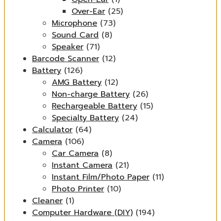
Over-Ear
(25)
Microphone
(73)
Sound Card
(8)
Speaker
(71)
Barcode Scanner
(12)
Battery
(126)
AMG Battery
(12)
Non-charge Battery
(26)
Rechargeable Battery
(15)
Specialty Battery
(24)
Calculator
(64)
Camera
(106)
Car Camera
(8)
Instant Camera
(21)
Instant Film/Photo Paper
(11)
Photo Printer
(10)
Cleaner
(1)
Computer Hardware (DIY)
(194)