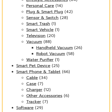
Personal Care
(14)
Plug & Smart Plug
(42)
Sensor & Switch
(28)
Smart Trash
(1)
Smart Vehicle
(1)
Television
(20)
Vacuum
(88)
Handheld Vacuum
(26)
Robot Vacuum
(58)
Water Purifier
(1)
Smart Pet Device
(25)
Smart Phone & Tablet
(66)
Cable
(34)
Case
(7)
Charger
(12)
Other Accessories
(6)
Tracker
(7)
Software
(29)