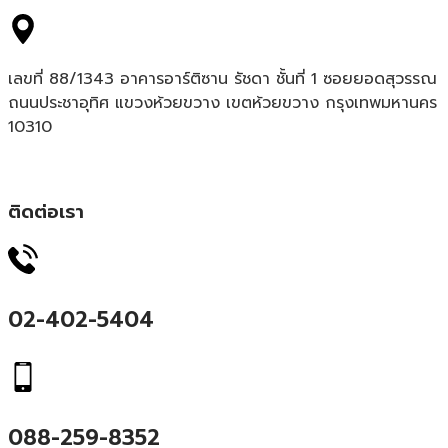
เลขที่ 88/1343 อาคารอาร์ติซาน รัชดา ชั้นที่ 1 ซอยยอดสุวรรณ
ถนนประชาอุทิศ แขวงห้วยขวาง เขตห้วยขวาง กรุงเทพมหานคร
10310
ติดต่อเรา
02-402-5404
088-259-8352