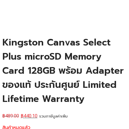
Kingston Canvas Select
Plus microSD Memory
Card 128GB พร้อม Adapter
ของแท้ ประกันศูนย์ Limited
Lifetime Warranty
฿
489.00
฿
440.10
รวมภาษีมูลค่าเพิ่ม
สินค้าหมดแล้ว