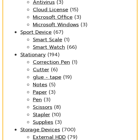
Antivirus
(3)
Cloud License
(15)
Microsoft Office
(3)
Microsoft Windows
(3)
Sport Device
(67)
Smart Scale
(1)
Smart Watch
(66)
Stationary
(194)
Correction Pen
(1)
Cutter
(6)
glue - tape
(19)
Notes
(5)
Paper
(3)
Pen
(3)
Scissors
(8)
Stapler
(10)
Supplies
(3)
Storage Devices
(700)
External HDD
(79)