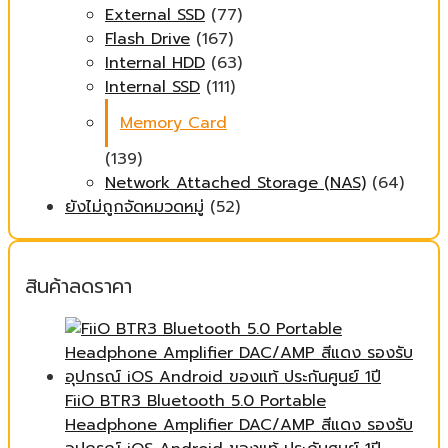
External SSD
(77)
Flash Drive
(167)
Internal HDD
(63)
Internal SSD
(111)
Memory Card
(139)
Network Attached Storage (NAS)
(64)
ยังไม่ถูกจัดหมวดหมู่
(52)
สินค้าลดราคา
FiiO BTR3 Bluetooth 5.0 Portable
Headphone Amplifier DAC/AMP สีแดง รองรับ