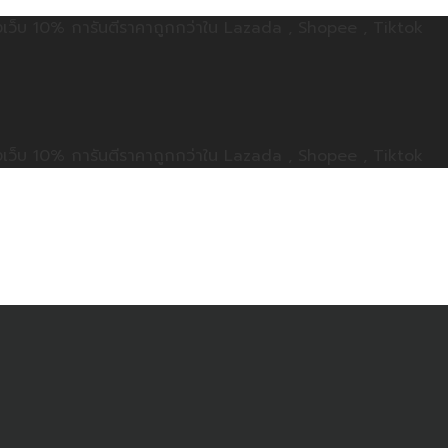
ลดทั้งเว็บ 10% การันตีราคาถูกกว่าใน Lazada , Shopee , Tiktok
ลดทั้งเว็บ 10% การันตีราคาถูกกว่าใน Lazada , Shopee , Tiktok