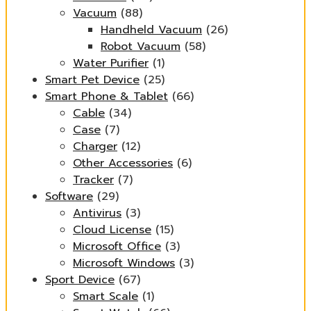
Vacuum
(88)
Handheld Vacuum
(26)
Robot Vacuum
(58)
Water Purifier
(1)
Smart Pet Device
(25)
Smart Phone & Tablet
(66)
Cable
(34)
Case
(7)
Charger
(12)
Other Accessories
(6)
Tracker
(7)
Software
(29)
Antivirus
(3)
Cloud License
(15)
Microsoft Office
(3)
Microsoft Windows
(3)
Sport Device
(67)
Smart Scale
(1)