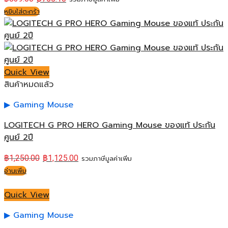
หยิบใส่ตะกร้า
Quick View
สินค้าหมดแล้ว
Gaming Mouse
LOGITECH G PRO HERO Gaming Mouse ของแท้ ประกัน
ศูนย์ 2ปี
฿
1,250.00
฿
1,125.00
รวมภาษีมูลค่าเพิ่ม
อ่านเพิ่ม
Quick View
Gaming Mouse