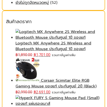
ยังไม่ถูกจัดหมวดหมู่
(52)
สินค้าลดราคา
Logitech MX Anywhere 2S Wireless and
Bluetooth Mouse ประกันศูนย์ 1ปี ของแท้
฿
1,890.00
฿
1,701.00
รวมภาษีมูลค่าเพิ่ม
Corsair Scimitar Elite RGB
Gaming Mouse ของแท้ ประกันศูนย์ 2ปี (Black)
฿
2,990.00
฿
2,691.00
รวมภาษีมูลค่าเพิ่ม