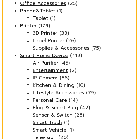
Office Accessories
(25)
Phone&Tablet
(1)
Tablet
(1)
Printer
(179)
3D Printer
(33)
Label Printer
(26)
Supplies & Accessories
(75)
Smart Home Device
(419)
Air Purifier
(45)
Entertainment
(2)
IP Camera
(86)
Kitchen & Dining
(10)
Lifestyle Accessories
(79)
Personal Care
(14)
Plug & Smart Plug
(42)
Sensor & Switch
(28)
Smart Trash
(1)
Smart Vehicle
(1)
Television
(20)