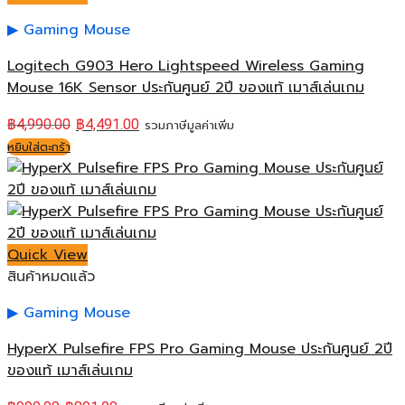
Gaming Mouse
Logitech G903 Hero Lightspeed Wireless Gaming
Mouse 16K Sensor ประกันศูนย์ 2ปี ของแท้ เมาส์เล่นเกม
฿
4,990.00
฿
4,491.00
รวมภาษีมูลค่าเพิ่ม
หยิบใส่ตะกร้า
Quick View
สินค้าหมดแล้ว
Gaming Mouse
HyperX Pulsefire FPS Pro Gaming Mouse ประกันศูนย์ 2ปี
ของแท้ เมาส์เล่นเกม