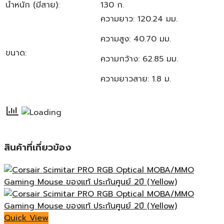
น้ำหนัก (มีสาย):
130 ก.
ความยาว: 120.24 มม.
ความสูง: 40.70 มม.
ขนาด:
ความกว้าง: 62.85 มม.
ความยาวสาย: 1.8 ม.
สินค้าที่เกี่ยวข้อง
Quick View