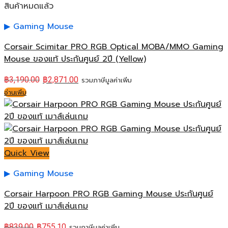
สินค้าหมดแล้ว
Gaming Mouse
Corsair Scimitar PRO RGB Optical MOBA/MMO Gaming
Mouse ของแท้ ประกันศูนย์ 2ปี (Yellow)
฿
3,190.00
฿
2,871.00
รวมภาษีมูลค่าเพิ่ม
อ่านเพิ่ม
Quick View
Gaming Mouse
Corsair Harpoon PRO RGB Gaming Mouse ประกันศูนย์
2ปี ของแท้ เมาส์เล่นเกม
฿
839.00
฿
755.10
รวมภาษีมูลค่าเพิ่ม