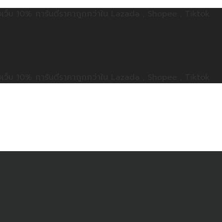
ลดทั้งเว็บ 10% การันตีราคาถูกกว่าใน Lazada , Shopee , Tiktok
ลดทั้งเว็บ 10% การันตีราคาถูกกว่าใน Lazada , Shopee , Tiktok