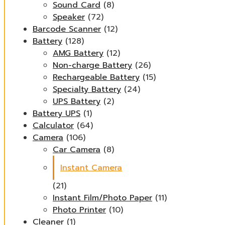
Sound Card
(8)
Speaker
(72)
Barcode Scanner
(12)
Battery
(128)
AMG Battery
(12)
Non-charge Battery
(26)
Rechargeable Battery
(15)
Specialty Battery
(24)
UPS Battery
(2)
Battery UPS
(1)
Calculator
(64)
Camera
(106)
Car Camera
(8)
Instant Camera
(21)
Instant Film/Photo Paper
(11)
Photo Printer
(10)
Cleaner
(1)