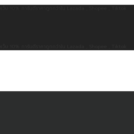
ลดทั้งเว็บ 10% การันตีราคาถูกกว่าใน Lazada , Shopee , Tiktok
ลดทั้งเว็บ 10% การันตีราคาถูกกว่าใน Lazada , Shopee , Tiktok