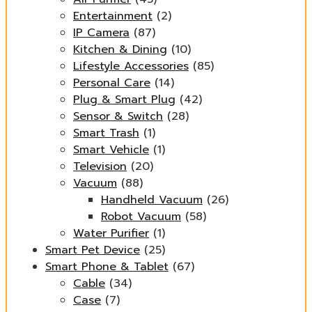
Entertainment
(2)
IP Camera
(87)
Kitchen & Dining
(10)
Lifestyle Accessories
(85)
Personal Care
(14)
Plug & Smart Plug
(42)
Sensor & Switch
(28)
Smart Trash
(1)
Smart Vehicle
(1)
Television
(20)
Vacuum
(88)
Handheld Vacuum
(26)
Robot Vacuum
(58)
Water Purifier
(1)
Smart Pet Device
(25)
Smart Phone & Tablet
(67)
Cable
(34)
Case
(7)