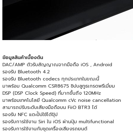
ข้อมูลสินค้าเบื้องต้น
DAC/AMP ตัวรับสัญญาณจากมือถือ iOS , Android
รองรับ Bluetooth 4.2
รองรับ Bluetooth codecs ทุกประเภทในขณะนี้
มาพร้อม Qualcomm CSR8675 ชิปบลูทูธเกรดพรีเมี่ยม
DSP (DSP Clock Speed) ที่มากขึ้นถึง 120MHz
มาพร้อมเทคโนโลยี Qualcomm cVc noise cancellation
สามารถปรับระดับเสียงมือถือบน FiiO BTR3 ได้
รองรับ NFC แตะปั้ปใช้ได้ปุ้ป
รองรับการใช้งาน Siri ใน iOS ผ่านปุ่ม multifunctional
รองรับการใช้งานกับชุดเครื่องเสียงรถยนต์