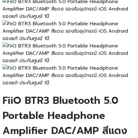
FiiO BTR3 Bluetooth 5.0
Portable Headphone
Amplifier DAC/AMP สีแดง