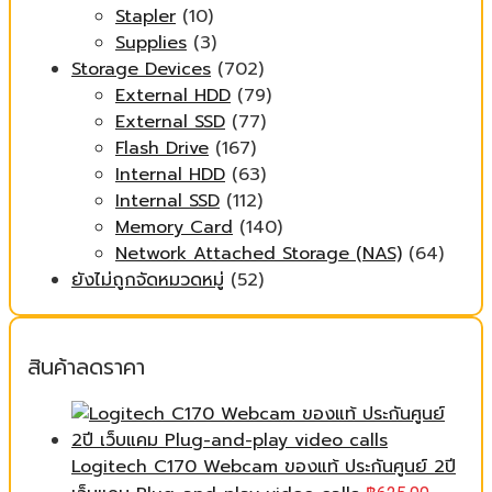
Stapler
(10)
Supplies
(3)
Storage Devices
(702)
External HDD
(79)
External SSD
(77)
Flash Drive
(167)
Internal HDD
(63)
Internal SSD
(112)
Memory Card
(140)
Network Attached Storage (NAS)
(64)
ยังไม่ถูกจัดหมวดหมู่
(52)
สินค้าลดราคา
Logitech C170 Webcam ของแท้ ประกันศูนย์ 2ปี