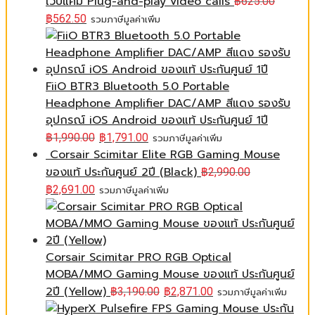
เว็บแคม Plug-and-play video calls
฿
625.00
฿
562.50
รวมภาษีมูลค่าเพิ่ม
FiiO BTR3 Bluetooth 5.0 Portable
Headphone Amplifier DAC/AMP สีแดง รองรับ
อุปกรณ์ iOS Android ของแท้ ประกันศูนย์ 1ปี
฿
1,990.00
฿
1,791.00
รวมภาษีมูลค่าเพิ่ม
Corsair Scimitar Elite RGB Gaming Mouse
ของแท้ ประกันศูนย์ 2ปี (Black)
฿
2,990.00
฿
2,691.00
รวมภาษีมูลค่าเพิ่ม
Corsair Scimitar PRO RGB Optical
MOBA/MMO Gaming Mouse ของแท้ ประกันศูนย์
2ปี (Yellow)
฿
3,190.00
฿
2,871.00
รวมภาษีมูลค่าเพิ่ม