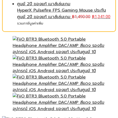
HyperX Pulsefire FPS Gaming Mouse ประกัน
ศูนย์ 2ปี ของแท้ เมาส์เล่นเกม
฿
1,490.00
฿
1,341.00
รวมภาษีมูลค่าเพิ่ม