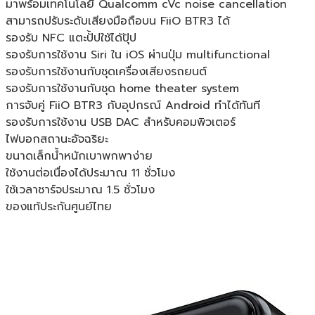
มาพร้อมเทคโนโลยี Qualcomm cVc noise cancellation
สามารถปรับระดับเสียงมือถือบน FiiO BTR3 ได้
รองรับ NFC แตะปั้ปใช้ได้ปุ้ป
รองรับการใช้งาน Siri ใน iOS ผ่านปุ่ม multifunctional
รองรับการใช้งานกับชุดเครื่องเสียงรถยนต์
รองรับการใช้งานกับชุด home theater system
การจับคู่ FiiO BTR3 กับอุปกรณ์ Android ทำได้ทันที
รองรับการใช้งาน USB DAC สำหรับคอมพิวเตอร์
ไฟบอกสถานะอัจฉริยะ
ขนาดเล็กน้ำหนักเบาพกพาง่าย
ใช้งานต่อเนื่องได้ประมาณ 11 ชั่วโมง
ใช้เวลาชาร์จประมาณ 1.5 ชั่วโมง
ของแท้ประกันศูนย์ไทย