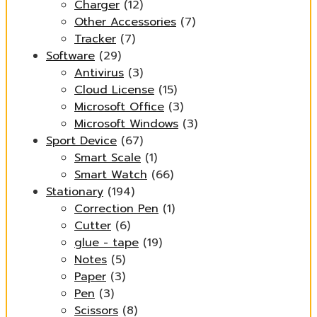
Charger
(12)
Other Accessories
(7)
Tracker
(7)
Software
(29)
Antivirus
(3)
Cloud License
(15)
Microsoft Office
(3)
Microsoft Windows
(3)
Sport Device
(67)
Smart Scale
(1)
Smart Watch
(66)
Stationary
(194)
Correction Pen
(1)
Cutter
(6)
glue - tape
(19)
Notes
(5)
Paper
(3)
Pen
(3)
Scissors
(8)