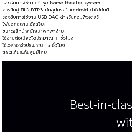
รองรับการใช้งานกับชุด home theater system
การจับคู่ FiiO BTR3 กับอุปกรณ์ Android ทำได้ทันที
รองรับการใช้งาน USB DAC สำหรับคอมพิวเตอร์
ไฟบอกสถานะอัจฉริยะ
ขนาดเล็กน้ำหนักเบาพกพาง่าย
ใช้งานต่อเนื่องได้ประมาณ 11 ชั่วโมง
ใช้เวลาชาร์จประมาณ 1.5 ชั่วโมง
ของแท้ประกันศูนย์ไทย