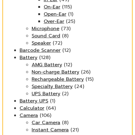
On-Ear
(115)
Open-Ear
(1)
Over-Ear
(25)
Microphone
(73)
Sound Card
(8)
Speaker
(72)
Barcode Scanner
(12)
Battery
(128)
AMG Battery
(12)
Non-charge Battery
(26)
Rechargeable Battery
(15)
Specialty Battery
(24)
UPS Battery
(2)
Battery UPS
(1)
Calculator
(64)
Camera
(106)
Car Camera
(8)
Instant Camera
(21)