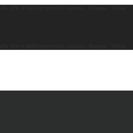
ลดทั้งเว็บ 10% การันตีราคาถูกกว่าใน Lazada , Shopee , Tiktok
ลดทั้งเว็บ 10% การันตีราคาถูกกว่าใน Lazada , Shopee , Tiktok