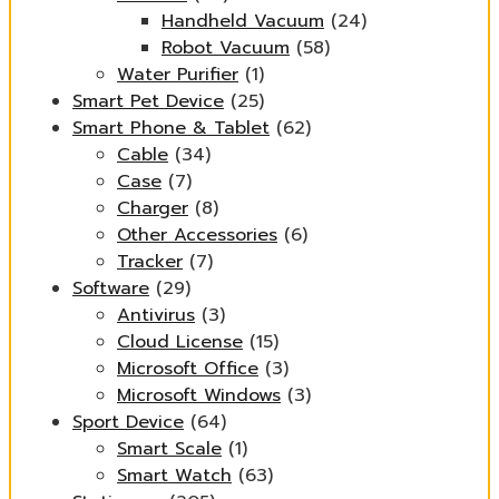
Handheld Vacuum
(24)
Robot Vacuum
(58)
Water Purifier
(1)
Smart Pet Device
(25)
Smart Phone & Tablet
(62)
Cable
(34)
Case
(7)
Charger
(8)
Other Accessories
(6)
Tracker
(7)
Software
(29)
Antivirus
(3)
Cloud License
(15)
Microsoft Office
(3)
Microsoft Windows
(3)
Sport Device
(64)
Smart Scale
(1)
Smart Watch
(63)