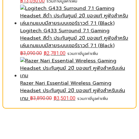
฿
13,050.00
รวมภาษีมูลค่าเพิ่ม
Logitech G433 Surround 7.1 Gaming
Headset สีดำ ประกันศูนย์ 2ปี ของแท้ หูฟังสำหรับ
เล่นเกมแบบมีสายระบบเซอร์ราวด์ 7.1 (Black)
฿
3,090.00
฿
2,781.00
รวมภาษีมูลค่าเพิ่ม
Razer Nari Essential Wireless Gaming
Headset ประกันศูนย์ 2ปี ของแท้ หูฟังสำหรับเล่น
เกม
฿
3,890.00
฿
3,501.00
รวมภาษีมูลค่าเพิ่ม