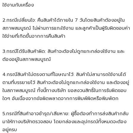
ใช้งานกับเครื่อง
2.กรณีเปลี่ยนใจ: คืนสินค้าได้ภายใน 7 วันโดยสินค้าต้องอยู่ใน
สภาพสมบูรณ์ ไม่ผ่านการแกะใช้งาน และลูกค้าเป็นผู้รับผิดชอบค่า
ใช้จ่ายที่เกิดขึ้นจากการคืนสินค้า
3.กรณีได้รับสินค้าผิด: สินค้าจะต้องไม่ถูกแกะกล่องใช้งาน และ
ต้องอยู่ในสภาพสมบูรณ์
4.กรณีสินค้าไม่ตรงตามที่โฆษณาไว้: สินค้าไม่สามารถใช้งานได้
ตามที่บรรยายไว้ สินค้าจะต้องไม่ถูกแกะกล่องใช้งาน และต้องอยู่
ในสภาพสมบูรณ์ ทั้งนี้ทางบริษัท ขอสงวนสิทธิ์ในการรับผิดชอบ
ใดๆ อันเนื่องจากข้อผิดพลาดจากการพิมพ์ผิดหรือพิมพ์ตก
5.กรณีที่สินค้าอาจชำรุด/เสียหาย: ผู้ซื้อต้องทำการส่งสินค้ากลับ
มาให้ทางบริษัทตรวจสอบ โดยกล่องและอุปกรณ์ทั้งหมดจะต้อง
อยู่ครบ