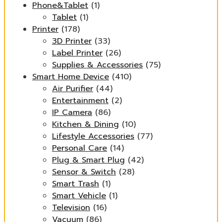
Phone&Tablet
(1)
Tablet
(1)
Printer
(178)
3D Printer
(33)
Label Printer
(26)
Supplies & Accessories
(75)
Smart Home Device
(410)
Air Purifier
(44)
Entertainment
(2)
IP Camera
(86)
Kitchen & Dining
(10)
Lifestyle Accessories
(77)
Personal Care
(14)
Plug & Smart Plug
(42)
Sensor & Switch
(28)
Smart Trash
(1)
Smart Vehicle
(1)
Television
(16)
Vacuum
(86)