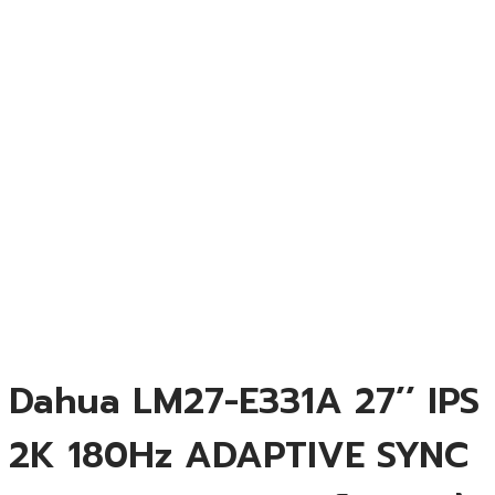
Dahua LM27-E331A 27’’ IPS
2K 180Hz ADAPTIVE SYNC