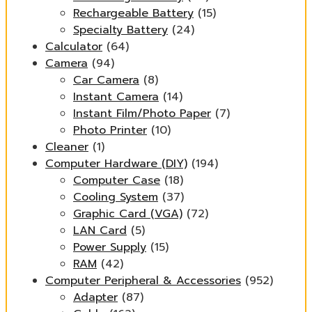
Rechargeable Battery
(15)
Specialty Battery
(24)
Calculator
(64)
Camera
(94)
Car Camera
(8)
Instant Camera
(14)
Instant Film/Photo Paper
(7)
Photo Printer
(10)
Cleaner
(1)
Computer Hardware (DIY)
(194)
Computer Case
(18)
Cooling System
(37)
Graphic Card (VGA)
(72)
LAN Card
(5)
Power Supply
(15)
RAM
(42)
Computer Peripheral & Accessories
(952)
Adapter
(87)