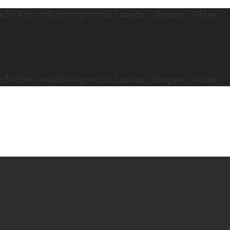
ลดทั้งเว็บ 10% การันตีราคาถูกกว่าใน Lazada , Shopee , Tiktok
ลดทั้งเว็บ 10% การันตีราคาถูกกว่าใน Lazada , Shopee , Tiktok