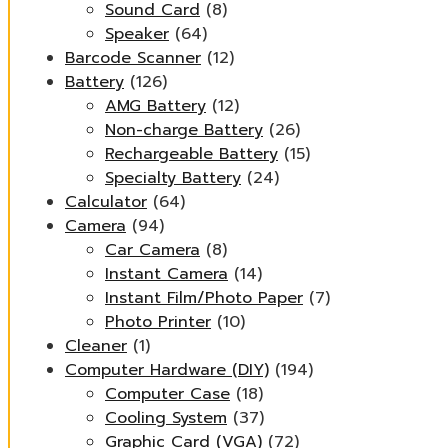
Sound Card
(8)
Speaker
(64)
Barcode Scanner
(12)
Battery
(126)
AMG Battery
(12)
Non-charge Battery
(26)
Rechargeable Battery
(15)
Specialty Battery
(24)
Calculator
(64)
Camera
(94)
Car Camera
(8)
Instant Camera
(14)
Instant Film/Photo Paper
(7)
Photo Printer
(10)
Cleaner
(1)
Computer Hardware (DIY)
(194)
Computer Case
(18)
Cooling System
(37)
Graphic Card (VGA)
(72)