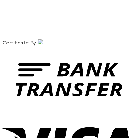
Certificate By