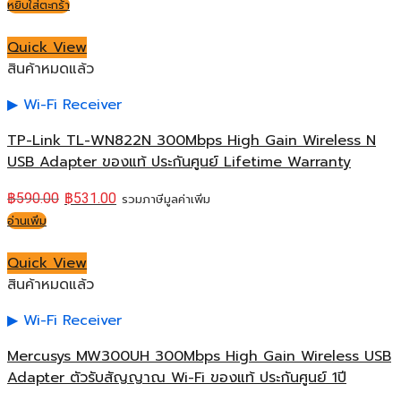
หยิบใส่ตะกร้า
Quick View
สินค้าหมดแล้ว
Wi-Fi Receiver
TP-Link TL-WN822N 300Mbps High Gain Wireless N
USB Adapter ของแท้ ประกันศูนย์ Lifetime Warranty
฿
590.00
฿
531.00
รวมภาษีมูลค่าเพิ่ม
อ่านเพิ่ม
Quick View
สินค้าหมดแล้ว
Wi-Fi Receiver
Mercusys MW300UH 300Mbps High Gain Wireless USB
Adapter ตัวรับสัญญาณ Wi-Fi ของแท้ ประกันศูนย์ 1ปี