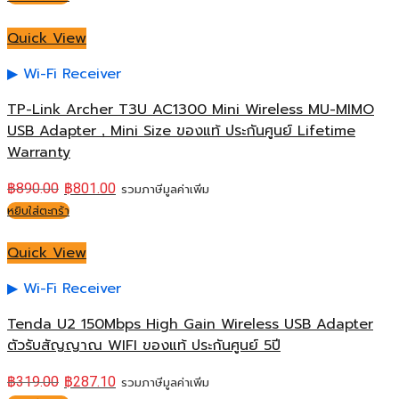
Quick View
Wi-Fi Receiver
TP-Link Archer T3U AC1300 Mini Wireless MU-MIMO
USB Adapter，Mini Size ของแท้ ประกันศูนย์ Lifetime
Warranty
฿
890.00
฿
801.00
รวมภาษีมูลค่าเพิ่ม
หยิบใส่ตะกร้า
Quick View
Wi-Fi Receiver
Tenda U2 150Mbps High Gain Wireless USB Adapter
ตัวรับสัญญาณ WIFI ของแท้ ประกันศูนย์ 5ปี
฿
319.00
฿
287.10
รวมภาษีมูลค่าเพิ่ม