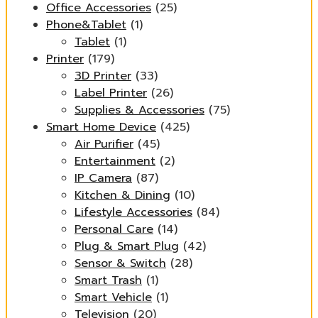
Office Accessories
(25)
Phone&Tablet
(1)
Tablet
(1)
Printer
(179)
3D Printer
(33)
Label Printer
(26)
Supplies & Accessories
(75)
Smart Home Device
(425)
Air Purifier
(45)
Entertainment
(2)
IP Camera
(87)
Kitchen & Dining
(10)
Lifestyle Accessories
(84)
Personal Care
(14)
Plug & Smart Plug
(42)
Sensor & Switch
(28)
Smart Trash
(1)
Smart Vehicle
(1)
Television
(20)