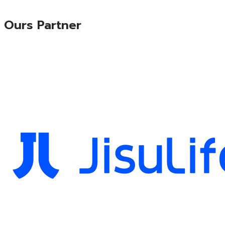
Ours Partner