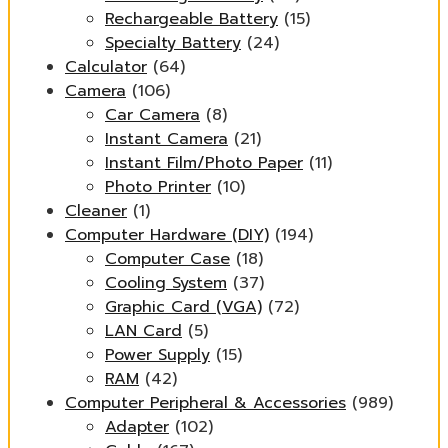
Rechargeable Battery
(15)
Specialty Battery
(24)
Calculator
(64)
Camera
(106)
Car Camera
(8)
Instant Camera
(21)
Instant Film/Photo Paper
(11)
Photo Printer
(10)
Cleaner
(1)
Computer Hardware (DIY)
(194)
Computer Case
(18)
Cooling System
(37)
Graphic Card (VGA)
(72)
LAN Card
(5)
Power Supply
(15)
RAM
(42)
Computer Peripheral & Accessories
(989)
Adapter
(102)