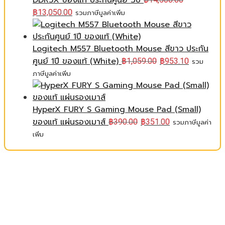
DDR5X ของแท้ ประกันศูนย์ 3ปี
฿
13,050.00
รวมภาษีมูลค่าเพิ่ม
Logitech M557 Bluetooth Mouse สีขาว ประกัน
ศูนย์ 1ปี ของแท้ (White)
฿
1,059.00
฿
953.10
รวม
ภาษีมูลค่าเพิ่ม
HyperX FURY S Gaming Mouse Pad (Small)
ของแท้ แผ่นรองเมาส์
฿
390.00
฿
351.00
รวมภาษีมูลค่า
เพิ่ม