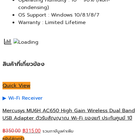
condensing)
OS Support : Windows 10/8.1/8/7
Warranty : Limited Lifetime
สินค้าที่เกี่ยวข้อง
Quick View
Wi-Fi Receiver
Mercusys MU6H AC650 High Gain Wireless Dual Band
USB Adapter ตัวรับสัญญาณ Wi-Fi ของแท้ ประกันศูนย์ 1ปี
฿
350.00
฿
315.00
รวมภาษีมูลค่าเพิ่ม
หยิบใส่ตะกร้า