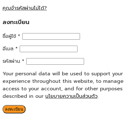
คุณจำรหัสผ่านไม่ได้?
ลงทะเบียน
ชื่อผู้ใช้
*
อีเมล
*
รหัสผ่าน
*
Your personal data will be used to support your
experience throughout this website, to manage
access to your account, and for other purposes
described in our
นโยบายความเป็นส่วนตัว
.
ลงทะเบียน