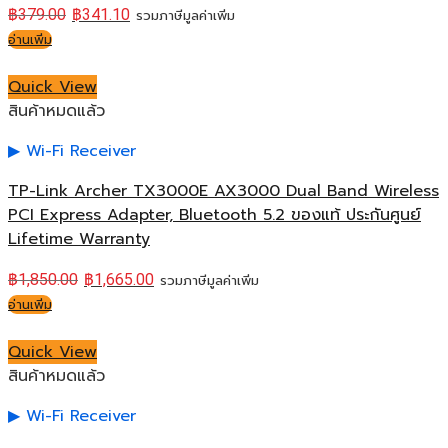
฿
379.00
฿
341.10
รวมภาษีมูลค่าเพิ่ม
อ่านเพิ่ม
Quick View
สินค้าหมดแล้ว
Wi-Fi Receiver
TP-Link Archer TX3000E AX3000 Dual Band Wireless
PCI Express Adapter, Bluetooth 5.2 ของแท้ ประกันศูนย์
Lifetime Warranty
฿
1,850.00
฿
1,665.00
รวมภาษีมูลค่าเพิ่ม
อ่านเพิ่ม
Quick View
สินค้าหมดแล้ว
Wi-Fi Receiver