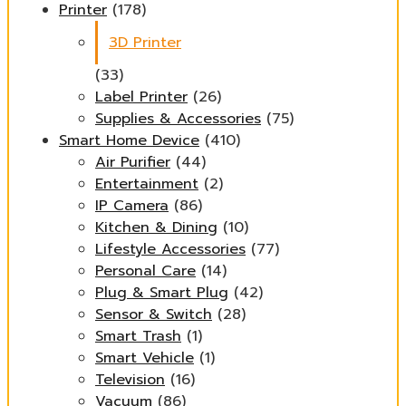
Printer
(178)
3D Printer
(33)
Label Printer
(26)
Supplies & Accessories
(75)
Smart Home Device
(410)
Air Purifier
(44)
Entertainment
(2)
IP Camera
(86)
Kitchen & Dining
(10)
Lifestyle Accessories
(77)
Personal Care
(14)
Plug & Smart Plug
(42)
Sensor & Switch
(28)
Smart Trash
(1)
Smart Vehicle
(1)
Television
(16)
Vacuum
(86)