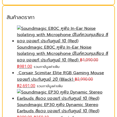
สินค้าลดราคา
Soundmagic E80C หูฟัง In-Ear Noise
Isolating with Microphone มีไมค์ควบคุมเสียง สี
แดง ของแท้ ประกันศูนย์ 1ปี (Red)
฿
1,090.00
฿
981.00
รวมภาษีมูลค่าเพิ่ม
Corsair Scimitar Elite RGB Gaming Mouse
ของแท้ ประกันศูนย์ 2ปี (Black)
฿
2,990.00
฿
2,691.00
รวมภาษีมูลค่าเพิ่ม
Soundmagic EP30 หูฟัง Dynamic Stereo
Earbuds สีแดง ของแท้ ประกันศูนย์ 1ปี (Red)