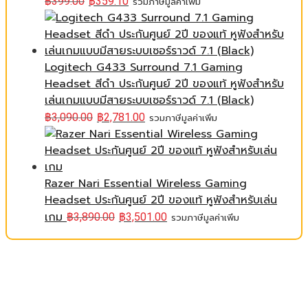
฿
399.00
฿
359.10
รวมภาษีมูลค่าเพิ่ม
Logitech G433 Surround 7.1 Gaming
Headset สีดำ ประกันศูนย์ 2ปี ของแท้ หูฟังสำหรับ
เล่นเกมแบบมีสายระบบเซอร์ราวด์ 7.1 (Black)
฿
3,090.00
฿
2,781.00
รวมภาษีมูลค่าเพิ่ม
Razer Nari Essential Wireless Gaming
Headset ประกันศูนย์ 2ปี ของแท้ หูฟังสำหรับเล่น
เกม
฿
3,890.00
฿
3,501.00
รวมภาษีมูลค่าเพิ่ม