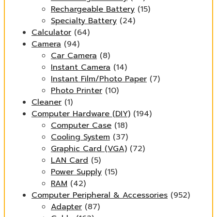
Rechargeable Battery
(15)
Specialty Battery
(24)
Calculator
(64)
Camera
(94)
Car Camera
(8)
Instant Camera
(14)
Instant Film/Photo Paper
(7)
Photo Printer
(10)
Cleaner
(1)
Computer Hardware (DIY)
(194)
Computer Case
(18)
Cooling System
(37)
Graphic Card (VGA)
(72)
LAN Card
(5)
Power Supply
(15)
RAM
(42)
Computer Peripheral & Accessories
(952)
Adapter
(87)