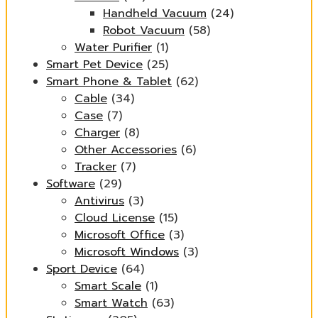
Handheld Vacuum
(24)
Robot Vacuum
(58)
Water Purifier
(1)
Smart Pet Device
(25)
Smart Phone & Tablet
(62)
Cable
(34)
Case
(7)
Charger
(8)
Other Accessories
(6)
Tracker
(7)
Software
(29)
Antivirus
(3)
Cloud License
(15)
Microsoft Office
(3)
Microsoft Windows
(3)
Sport Device
(64)
Smart Scale
(1)
Smart Watch
(63)