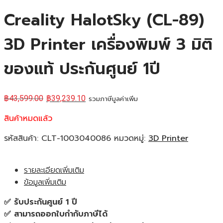
Creality HalotSky (CL-89)
3D Printer เครื่องพิมพ์ 3 มิติ
ของแท้ ประกันศูนย์ 1ปี
฿
43,599.00
฿
39,239.10
รวมภาษีมูลค่าเพิ่ม
สินค้าหมดแล้ว
รหัสสินค้า:
CLT-1003040086
หมวดหมู่:
3D Printer
รายละเอียดเพิ่มเติม
ข้อมูลเพิ่มเติม
✅ รับประกันศูนย์ 1 ปี
✅ สามารถออกใบกำกับภาษีได้