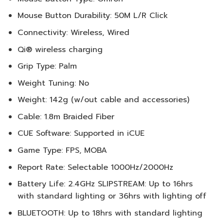
Mouse Button Durability: 50M L/R Click
Connectivity: Wireless, Wired
Qi® wireless charging
Grip Type: Palm
Weight Tuning: No
Weight: 142g (w/out cable and accessories)
Cable: 1.8m Braided Fiber
CUE Software: Supported in iCUE
Game Type: FPS, MOBA
Report Rate: Selectable 1000Hz/2000Hz
Battery Life: 2.4GHz SLIPSTREAM: Up to 16hrs
with standard lighting or 36hrs with lighting off
BLUETOOTH: Up to 18hrs with standard lighting