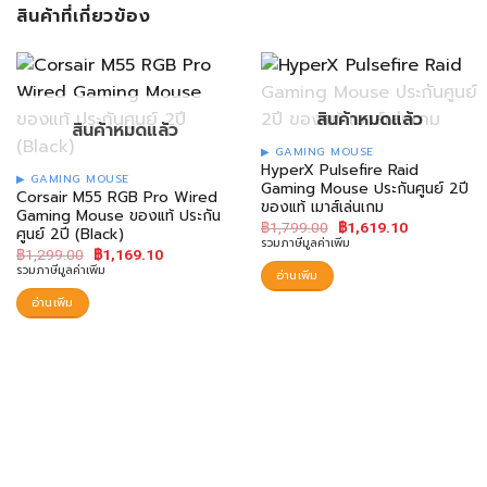
สินค้าที่เกี่ยวข้อง
สินค้าหมดแล้ว
สินค้าหมดแล้ว
GAMING MOUSE
HyperX Pulsefire Raid
GAMING MOUSE
Gaming Mouse ประกันศูนย์ 2ปี
Corsair M55 RGB Pro Wired
ของแท้ เมาส์เล่นเกม
Gaming Mouse ของแท้ ประกัน
฿
1,799.00
฿
1,619.10
ศูนย์ 2ปี (Black)
รวมภาษีมูลค่าเพิ่ม
฿
1,299.00
฿
1,169.10
รวมภาษีมูลค่าเพิ่ม
อ่านเพิ่ม
อ่านเพิ่ม