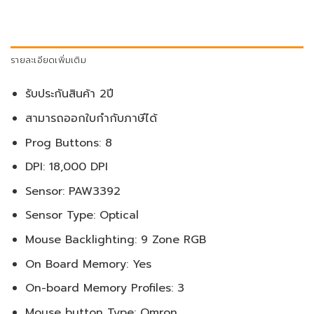
รายละเอียดเพิ่มเติม
รับประกันสินค้า 2ปี
สามารถออกใบกำกับภาษีได้
Prog Buttons: 8
DPI: 18,000 DPI
Sensor: PAW3392
Sensor Type: Optical
Mouse Backlighting: 9 Zone RGB
On Board Memory: Yes
On-board Memory Profiles: 3
Mouse button Type: Omron