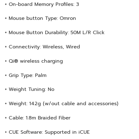
+ On-board Memory Profiles: 3
+ Mouse button Type: Omron
+ Mouse Button Durability: 50M L/R Click
+ Connectivity: Wireless, Wired
+ Qi® wireless charging
+ Grip Type: Palm
+ Weight Tuning: No
+ Weight: 142g (w/out cable and accessories)
+ Cable: 1.8m Braided Fiber
+ CUE Software: Supported in iCUE