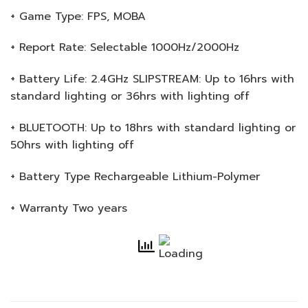
+ Game Type: FPS, MOBA
+ Report Rate: Selectable 1000Hz/2000Hz
+ Battery Life: 2.4GHz SLIPSTREAM: Up to 16hrs with
standard lighting or 36hrs with lighting off
+ BLUETOOTH: Up to 18hrs with standard lighting or
50hrs with lighting off
+ Battery Type Rechargeable Lithium-Polymer
+ Warranty Two years