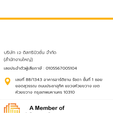
บริษัท เจ ดิสทริบิวชั่น จำกัด
(สำนักงานใหญ่)
เลขประจำตัวผู้เสียภาษี : 0105567005104
เลขที่ 88/1343 อาคารอาร์ติซาน รัชดา ชั้นที่ 1 ซอย
ยอดสุวรรณ ถนนประชาอุทิศ แขวงห้วยขวาง เขต
ห้วยขวาง กรุงเทพมหานคร 10310