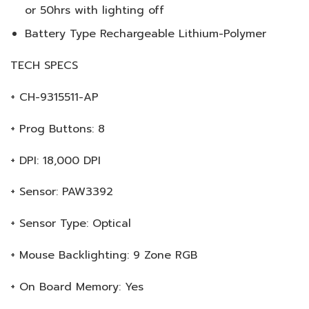
or 50hrs with lighting off
Battery Type Rechargeable Lithium-Polymer
TECH SPECS
+ CH-9315511-AP
+ Prog Buttons: 8
+ DPI: 18,000 DPI
+ Sensor: PAW3392
+ Sensor Type: Optical
+ Mouse Backlighting: 9 Zone RGB
+ On Board Memory: Yes