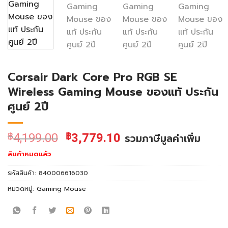
Corsair Dark Core Pro RGB SE
Wireless Gaming Mouse ของแท้ ประกัน
ศูนย์ 2ปี
฿
4,199.00
฿
3,779.10
รวมภาษีมูลค่าเพิ่ม
สินค้าหมดแล้ว
รหัสสินค้า:
840006616030
หมวดหมู่:
Gaming Mouse