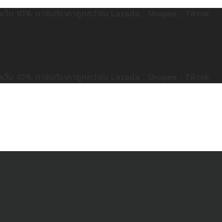
ลดทั้งเว็บ 10% การันตีราคาถูกกว่าใน Lazada , Shopee , Tiktok
ลดทั้งเว็บ 10% การันตีราคาถูกกว่าใน Lazada , Shopee , Tiktok