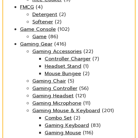
FMCG
(4)
Detergent
(2)
Softener
(2)
Game Console
(102)
Game
(86)
Gaming Gear
(416)
Gaming Accessories
(22)
Controller Charger
(7)
Headset Stand
(1)
Mouse Bungee
(2)
Gaming Chair
(5)
Gaming Controller
(56)
Gaming Headset
(121)
Gaming Microphone
(11)
Gaming Mouse & Keyboard
(201)
Combo Set
(2)
Gaming Keyboard
(83)
Gaming Mouse
(116)