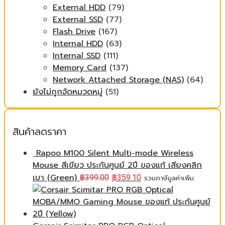
External HDD
(79)
External SSD
(77)
Flash Drive
(167)
Internal HDD
(63)
Internal SSD
(111)
Memory Card
(137)
Network Attached Storage (NAS)
(64)
ยังไม่ถูกจัดหมวดหมู่
(51)
สินค้าลดราคา
Rapoo M100 Silent Multi-mode Wireless
Mouse สีเขียว ประกันศูนย์ 2ปี ของแท้ เสียงคลิก
เบา (Green)
฿
399.00
฿
359.10
รวมภาษีมูลค่าเพิ่ม