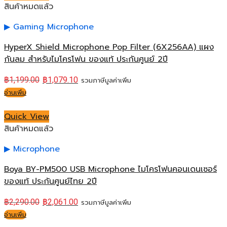
สินค้าหมดแล้ว
Gaming Microphone
HyperX Shield Microphone Pop Filter (6X256AA) แผง
กันลม สำหรับไมโครโฟน ของแท้ ประกันศูนย์ 2ปี
฿
1,199.00
฿
1,079.10
รวมภาษีมูลค่าเพิ่ม
อ่านเพิ่ม
Quick View
สินค้าหมดแล้ว
Microphone
Boya BY-PM500 USB Microphone ไมโครโฟนคอนเดนเซอร์
ของแท้ ประกันศูนย์ไทย 2ปี
฿
2,290.00
฿
2,061.00
รวมภาษีมูลค่าเพิ่ม
อ่านเพิ่ม