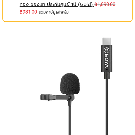
ทอง ของแท้ ประกันศูนย์ 1ปี (Gold)
฿
1,090.00
฿
981.00
รวมภาษีมูลค่าเพิ่ม