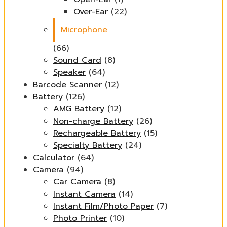
Over-Ear
(22)
Microphone
(66)
Sound Card
(8)
Speaker
(64)
Barcode Scanner
(12)
Battery
(126)
AMG Battery
(12)
Non-charge Battery
(26)
Rechargeable Battery
(15)
Specialty Battery
(24)
Calculator
(64)
Camera
(94)
Car Camera
(8)
Instant Camera
(14)
Instant Film/Photo Paper
(7)
Photo Printer
(10)