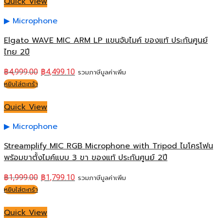
Quick View
Microphone
Elgato WAVE MIC ARM LP แขนจับไมค์ ของแท้ ประกันศูนย์
ไทย 2ปี
฿
4,999.00
฿
4,499.10
รวมภาษีมูลค่าเพิ่ม
หยิบใส่ตะกร้า
Quick View
Microphone
Streamplify MIC RGB Microphone with Tripod ไมโครโฟน
พร้อมขาตั้งไมค์แบบ 3 ขา ของแท้ ประกันศูนย์ 2ปี
฿
1,999.00
฿
1,799.10
รวมภาษีมูลค่าเพิ่ม
หยิบใส่ตะกร้า
Quick View