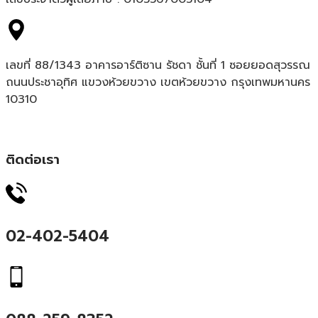
เลขที่ 88/1343 อาคารอาร์ติซาน รัชดา ชั้นที่ 1 ซอยยอดสุวรรณ
ถนนประชาอุทิศ แขวงห้วยขวาง เขตห้วยขวาง กรุงเทพมหานคร
10310
ติดต่อเรา
02-402-5404