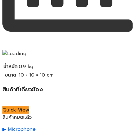
น้ำหนัก
0.9 kg
ขนาด
10 × 10 × 10 cm
สินค้าที่เกี่ยวข้อง
Quick View
สินค้าหมดแล้ว
Microphone