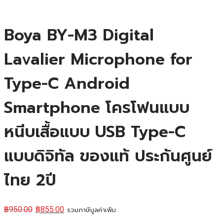
Boya BY-M3 Digital
Lavalier Microphone for
Type-C Android
Smartphone โครโฟนแบบ
หนีบเสื้อแบบ USB Type-C
แบบดิจิทัล ของแท้ ประกันศูนย์
ไทย 2ปี
฿
950.00
฿
855.00
รวมภาษีมูลค่าเพิ่ม