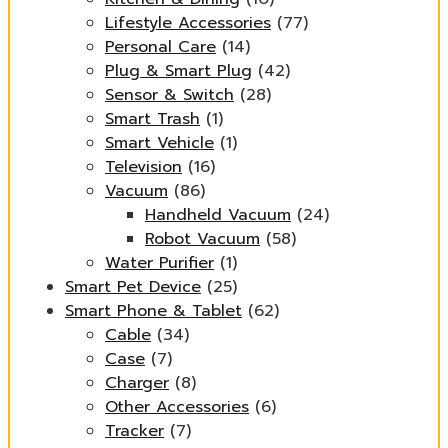
Lifestyle Accessories
(77)
Personal Care
(14)
Plug & Smart Plug
(42)
Sensor & Switch
(28)
Smart Trash
(1)
Smart Vehicle
(1)
Television
(16)
Vacuum
(86)
Handheld Vacuum
(24)
Robot Vacuum
(58)
Water Purifier
(1)
Smart Pet Device
(25)
Smart Phone & Tablet
(62)
Cable
(34)
Case
(7)
Charger
(8)
Other Accessories
(6)
Tracker
(7)