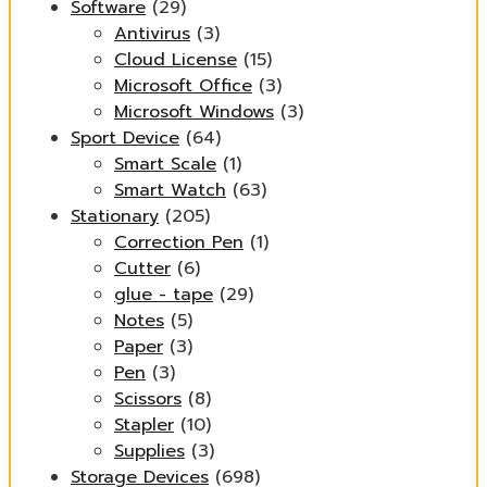
Software
(29)
Antivirus
(3)
Cloud License
(15)
Microsoft Office
(3)
Microsoft Windows
(3)
Sport Device
(64)
Smart Scale
(1)
Smart Watch
(63)
Stationary
(205)
Correction Pen
(1)
Cutter
(6)
glue - tape
(29)
Notes
(5)
Paper
(3)
Pen
(3)
Scissors
(8)
Stapler
(10)
Supplies
(3)
Storage Devices
(698)