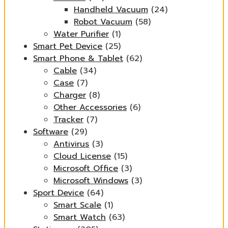
Handheld Vacuum
(24)
Robot Vacuum
(58)
Water Purifier
(1)
Smart Pet Device
(25)
Smart Phone & Tablet
(62)
Cable
(34)
Case
(7)
Charger
(8)
Other Accessories
(6)
Tracker
(7)
Software
(29)
Antivirus
(3)
Cloud License
(15)
Microsoft Office
(3)
Microsoft Windows
(3)
Sport Device
(64)
Smart Scale
(1)
Smart Watch
(63)