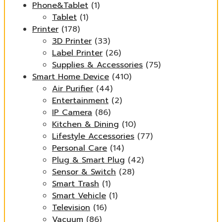
Phone&Tablet
(1)
Tablet
(1)
Printer
(178)
3D Printer
(33)
Label Printer
(26)
Supplies & Accessories
(75)
Smart Home Device
(410)
Air Purifier
(44)
Entertainment
(2)
IP Camera
(86)
Kitchen & Dining
(10)
Lifestyle Accessories
(77)
Personal Care
(14)
Plug & Smart Plug
(42)
Sensor & Switch
(28)
Smart Trash
(1)
Smart Vehicle
(1)
Television
(16)
Vacuum
(86)