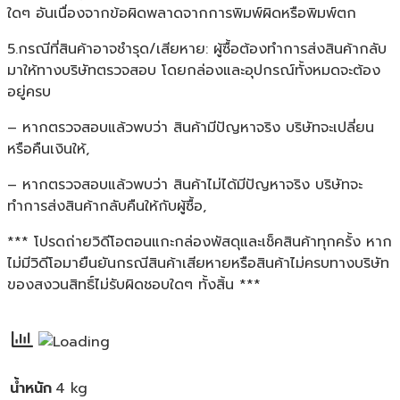
ใดๆ อันเนื่องจากข้อผิดพลาดจากการพิมพ์ผิดหรือพิมพ์ตก
5.กรณีที่สินค้าอาจชำรุด/เสียหาย: ผู้ซื้อต้องทำการส่งสินค้ากลับ
มาให้ทางบริษัทตรวจสอบ โดยกล่องและอุปกรณ์ทั้งหมดจะต้อง
อยู่ครบ
– หากตรวจสอบแล้วพบว่า สินค้ามีปัญหาจริง บริษัทจะเปลี่ยน
หรือคืนเงินให้,
– หากตรวจสอบแล้วพบว่า สินค้าไม่ได้มีปัญหาจริง บริษัทจะ
ทำการส่งสินค้ากลับคืนให้กับผู้ซื้อ,
*** โปรดถ่ายวิดีโอตอนแกะกล่องพัสดุและเช็คสินค้าทุกครั้ง หาก
ไม่มีวิดีโอมายืนยันกรณีสินค้าเสียหายหรือสินค้าไม่ครบทางบริษัท
ของสงวนสิทธิ์ไม่รับผิดชอบใดๆ ทั้งสิ้น ***
น้ำหนัก
4 kg