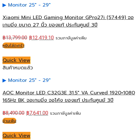
Monitor 25" - 29"
Xiaomi Mini LED Gaming Monitor GPro27i (57449) จอ
เกมมิ่ง ขนาด 27 นิ้ว ของแท้ ประกันศูนย์ 3ปี
฿
13,799.00
฿
12,419.10
รวมภาษีมูลค่าเพิ่ม
หยิบใส่ตะกร้า
Quick View
สินค้าหมดแล้ว
Monitor 25" - 29"
AOC Monitor LED C32G3E 31.5″ VA Curved 1920×1080
165Hz BK จอเกมมิ่ง จอโค้ง ของแท้ ประกันศูนย์ 3ปี
฿
8,490.00
฿
7,641.00
รวมภาษีมูลค่าเพิ่ม
อ่านเพิ่ม
Quick View