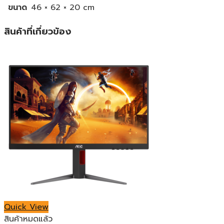
ขนาด
46 × 62 × 20 cm
สินค้าที่เกี่ยวข้อง
Quick View
สินค้าหมดแล้ว