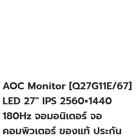
AOC Monitor [Q27G11E/67]
LED 27″ IPS 2560×1440
180Hz จอมอนิเตอร์ จอ
คอมพิวเตอร์ ของแท้ ประกัน