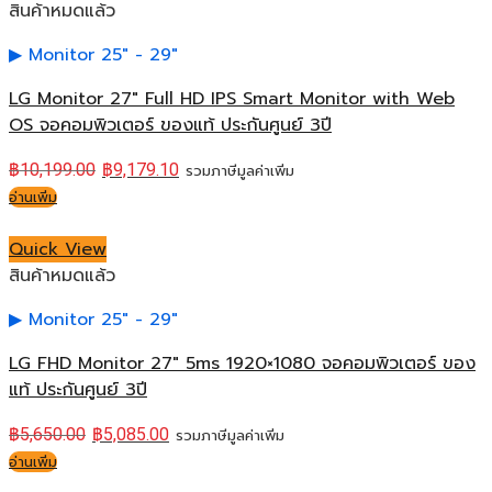
สินค้าหมดแล้ว
Monitor 25" - 29"
LG Monitor 27″ Full HD IPS Smart Monitor with Web
OS จอคอมพิวเตอร์ ของแท้ ประกันศูนย์ 3ปี
฿
10,199.00
฿
9,179.10
รวมภาษีมูลค่าเพิ่ม
อ่านเพิ่ม
Quick View
สินค้าหมดแล้ว
Monitor 25" - 29"
LG FHD Monitor 27″ 5ms 1920×1080 จอคอมพิวเตอร์ ของ
แท้ ประกันศูนย์ 3ปี
฿
5,650.00
฿
5,085.00
รวมภาษีมูลค่าเพิ่ม
อ่านเพิ่ม