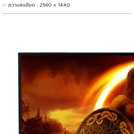
✅ ความละเอียด : 2560 x 1440