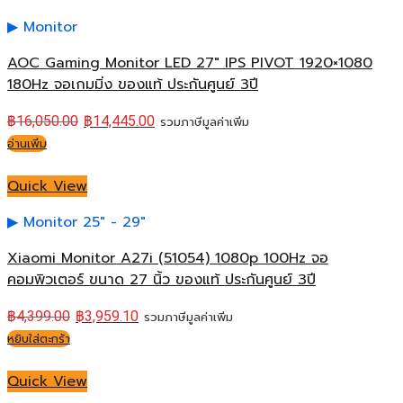
Monitor
AOC Gaming Monitor LED 27″ IPS PIVOT 1920×1080
180Hz จอเกมมิ่ง ของแท้ ประกันศูนย์ 3ปี
฿
16,050.00
฿
14,445.00
รวมภาษีมูลค่าเพิ่ม
อ่านเพิ่ม
Quick View
Monitor 25" - 29"
Xiaomi Monitor A27i (51054) 1080p 100Hz จอ
คอมพิวเตอร์ ขนาด 27 นิ้ว ของแท้ ประกันศูนย์ 3ปี
฿
4,399.00
฿
3,959.10
รวมภาษีมูลค่าเพิ่ม
หยิบใส่ตะกร้า
Quick View