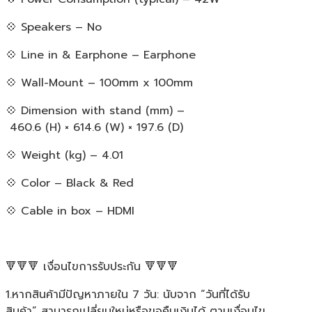
💠 Speakers – No
💠 Line in & Earphone – Earphone
💠 Wall-Mount – 100mm x 100mm
💠 Dimension with stand (mm) –
460.6 (H) × 614.6 (W) × 197.6 (D)
💠 Weight (kg) – 4.01
💠 Color – Black & Red
💠 Cable in box – HDMI
🔻🔻🔻 เงื่อนไขการรับประกัน 🔻🔻🔻
1.หากสินค้ามีปัญหาภายใน 7 วัน: นับจาก “วันที่ได้รับ
สินค้า” สามารถเปลี่ยนใหม่หรือขอคืนเงินได้ ตามเงื่อนไข