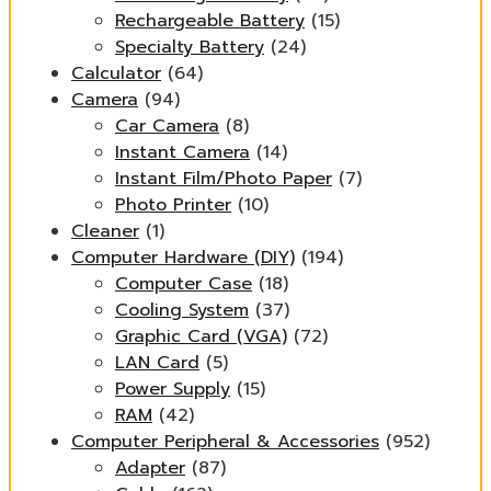
Rechargeable Battery
(15)
Specialty Battery
(24)
Calculator
(64)
Camera
(94)
Car Camera
(8)
Instant Camera
(14)
Instant Film/Photo Paper
(7)
Photo Printer
(10)
Cleaner
(1)
Computer Hardware (DIY)
(194)
Computer Case
(18)
Cooling System
(37)
Graphic Card (VGA)
(72)
LAN Card
(5)
Power Supply
(15)
RAM
(42)
Computer Peripheral & Accessories
(952)
Adapter
(87)