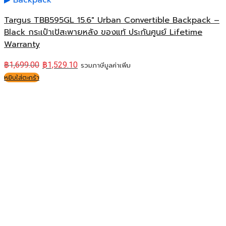
Backpack
Targus TBB595GL 15.6″ Urban Convertible Backpack –
Black กระเป๋าเป้สะพายหลัง ของแท้ ประกันศูนย์ Lifetime
Warranty
฿
1,699.00
฿
1,529.10
รวมภาษีมูลค่าเพิ่ม
หยิบใส่ตะกร้า