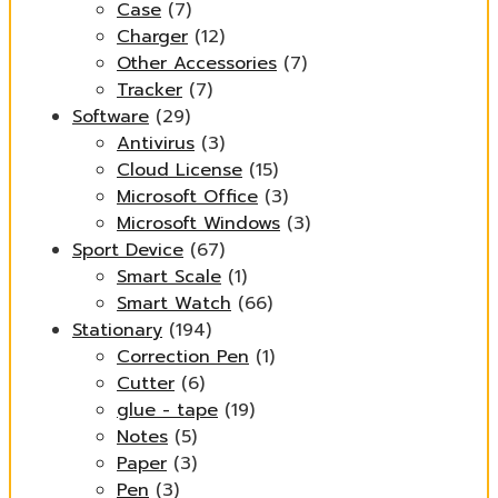
Case
(7)
Charger
(12)
Other Accessories
(7)
Tracker
(7)
Software
(29)
Antivirus
(3)
Cloud License
(15)
Microsoft Office
(3)
Microsoft Windows
(3)
Sport Device
(67)
Smart Scale
(1)
Smart Watch
(66)
Stationary
(194)
Correction Pen
(1)
Cutter
(6)
glue - tape
(19)
Notes
(5)
Paper
(3)
Pen
(3)