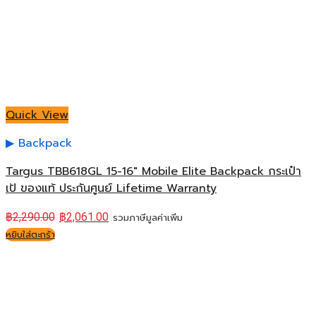
Quick View
Backpack
Targus TBB618GL 15-16″ Mobile Elite Backpack กระเป๋า
เป้ ของแท้ ประกันศูนย์ Lifetime Warranty
฿
2,290.00
฿
2,061.00
รวมภาษีมูลค่าเพิ่ม
หยิบใส่ตะกร้า