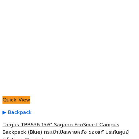
Quick View
Backpack
Targus TBB636 15.6″ Sagano EcoSmart Campus
Backpack (Blue) กระเป๋าเป้สะพายหลัง ของแท้ ประกันศูนย์