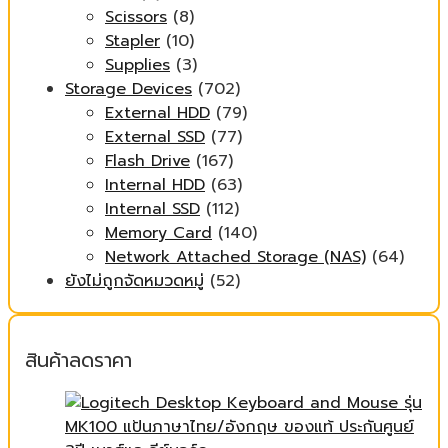
Scissors
(8)
Stapler
(10)
Supplies
(3)
Storage Devices
(702)
External HDD
(79)
External SSD
(77)
Flash Drive
(167)
Internal HDD
(63)
Internal SSD
(112)
Memory Card
(140)
Network Attached Storage (NAS)
(64)
ยังไม่ถูกจัดหมวดหมู่
(52)
สินค้าลดราคา