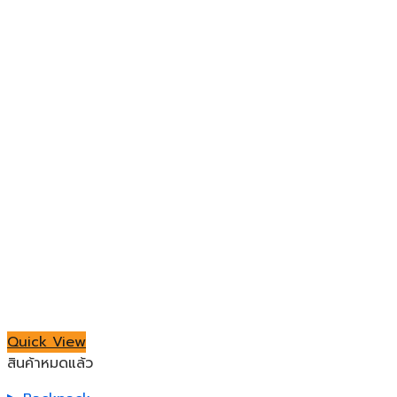
Quick View
สินค้าหมดแล้ว