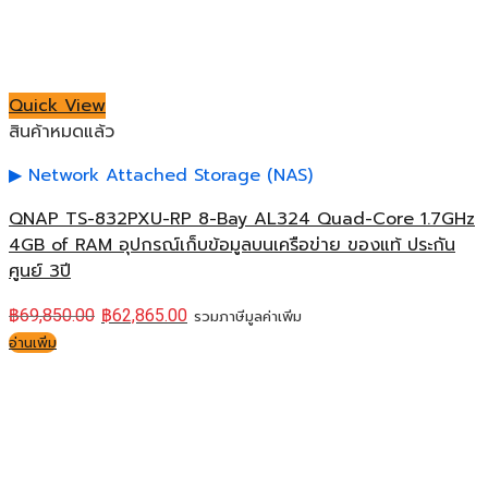
Quick View
สินค้าหมดแล้ว
Network Attached Storage (NAS)
QNAP TS-832PXU-RP 8-Bay AL324 Quad-Core 1.7GHz
4GB of RAM อุปกรณ์เก็บข้อมูลบนเครือข่าย ของแท้ ประกัน
ศูนย์ 3ปี
฿
69,850.00
฿
62,865.00
รวมภาษีมูลค่าเพิ่ม
อ่านเพิ่ม