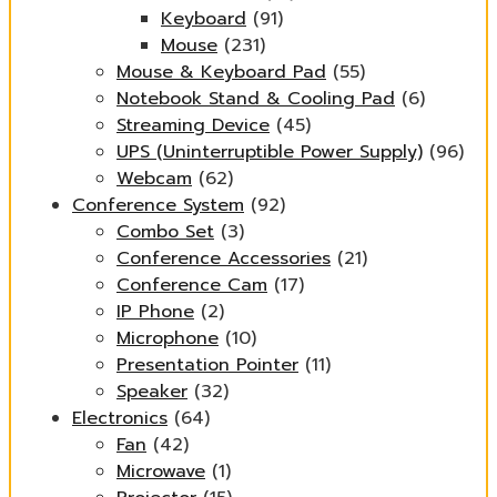
Keyboard
(91)
Mouse
(231)
Mouse & Keyboard Pad
(55)
Notebook Stand & Cooling Pad
(6)
Streaming Device
(45)
UPS (Uninterruptible Power Supply)
(96)
Webcam
(62)
Conference System
(92)
Combo Set
(3)
Conference Accessories
(21)
Conference Cam
(17)
IP Phone
(2)
Microphone
(10)
Presentation Pointer
(11)
Speaker
(32)
Electronics
(64)
Fan
(42)
Microwave
(1)