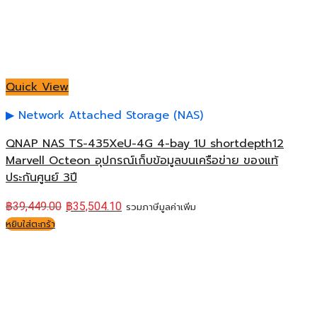
Quick View
Network Attached Storage (NAS)
QNAP NAS TS-435XeU-4G 4-bay 1U shortdepth12
Marvell Octeon อุปกรณ์เก็บข้อมูลบนเครือข่าย ของแท้
ประกันศูนย์ 3ปี
฿
39,449.00
฿
35,504.10
รวมภาษีมูลค่าเพิ่ม
หยิบใส่ตะกร้า