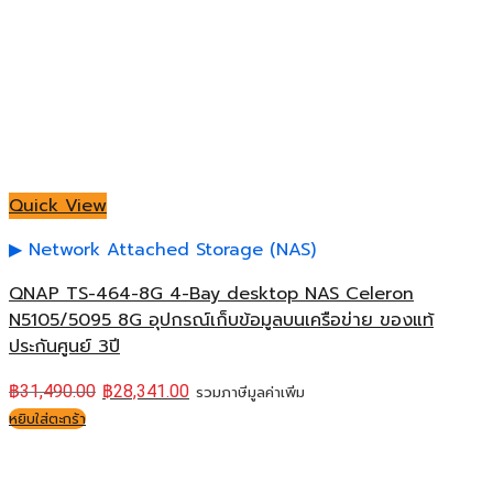
Quick View
Network Attached Storage (NAS)
QNAP TS-464-8G 4-Bay desktop NAS Celeron
N5105/5095 8G อุปกรณ์เก็บข้อมูลบนเครือข่าย ของแท้
ประกันศูนย์ 3ปี
฿
31,490.00
฿
28,341.00
รวมภาษีมูลค่าเพิ่ม
หยิบใส่ตะกร้า