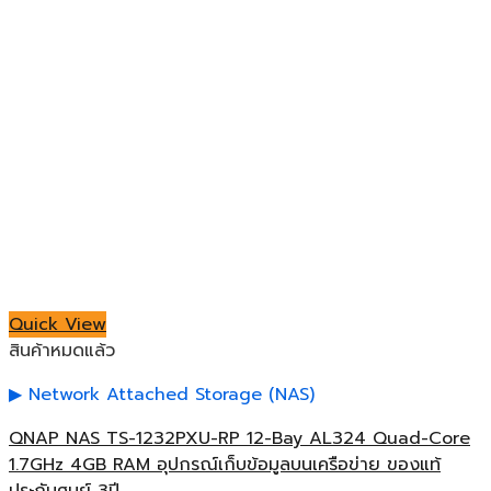
Quick View
สินค้าหมดแล้ว
Network Attached Storage (NAS)
QNAP NAS TS-1232PXU-RP 12-Bay AL324 Quad-Core
1.7GHz 4GB RAM อุปกรณ์เก็บข้อมูลบนเครือข่าย ของแท้