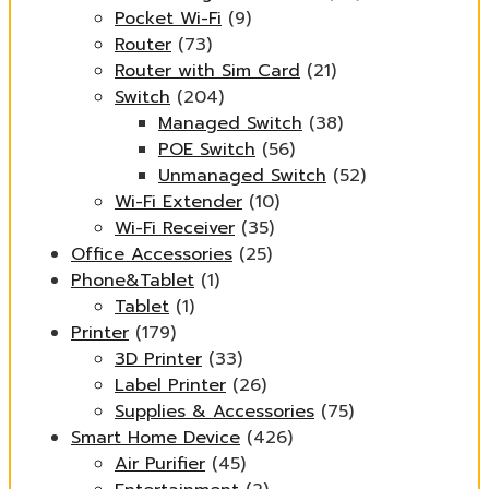
Pocket Wi-Fi
(9)
Router
(73)
Router with Sim Card
(21)
Switch
(204)
Managed Switch
(38)
POE Switch
(56)
Unmanaged Switch
(52)
Wi-Fi Extender
(10)
Wi-Fi Receiver
(35)
Office Accessories
(25)
Phone&Tablet
(1)
Tablet
(1)
Printer
(179)
3D Printer
(33)
Label Printer
(26)
Supplies & Accessories
(75)
Smart Home Device
(426)
Air Purifier
(45)