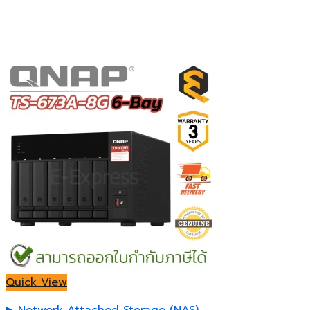
Quick View