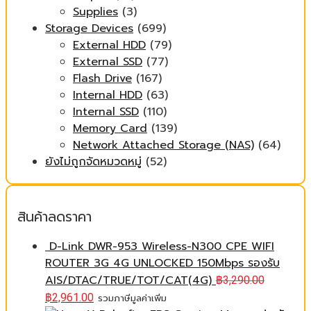
Supplies
(3)
Storage Devices
(699)
External HDD
(79)
External SSD
(77)
Flash Drive
(167)
Internal HDD
(63)
Internal SSD
(110)
Memory Card
(139)
Network Attached Storage (NAS)
(64)
ยังไม่ถูกจัดหมวดหมู่
(52)
สินค้าลดราคา
D-Link DWR-953 Wireless-N300 CPE WIFI
ROUTER 3G 4G UNLOCKED 150Mbps รองรับ
AIS/DTAC/TRUE/TOT/CAT(4G)
฿
3,290.00
฿
2,961.00
รวมภาษีมูลค่าเพิ่ม