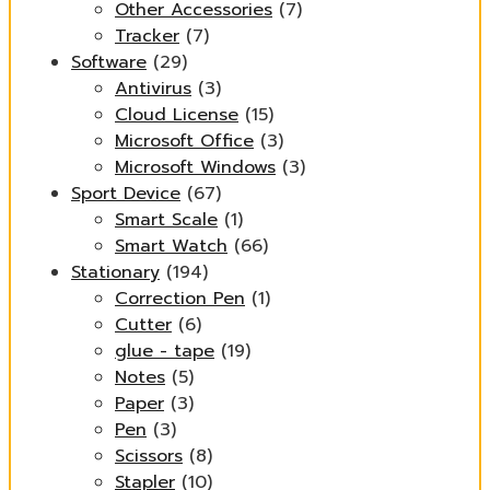
Other Accessories
(7)
Tracker
(7)
Software
(29)
Antivirus
(3)
Cloud License
(15)
Microsoft Office
(3)
Microsoft Windows
(3)
Sport Device
(67)
Smart Scale
(1)
Smart Watch
(66)
Stationary
(194)
Correction Pen
(1)
Cutter
(6)
glue - tape
(19)
Notes
(5)
Paper
(3)
Pen
(3)
Scissors
(8)
Stapler
(10)