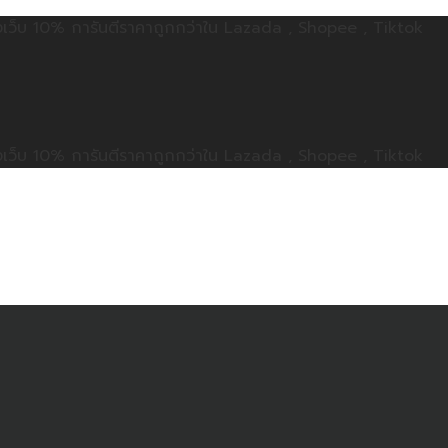
ลดทั้งเว็บ 10% การันตีราคาถูกกว่าใน Lazada , Shopee , Tiktok
ลดทั้งเว็บ 10% การันตีราคาถูกกว่าใน Lazada , Shopee , Tiktok