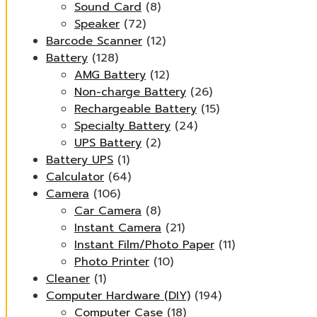
Sound Card
(8)
Speaker
(72)
Barcode Scanner
(12)
Battery
(128)
AMG Battery
(12)
Non-charge Battery
(26)
Rechargeable Battery
(15)
Specialty Battery
(24)
UPS Battery
(2)
Battery UPS
(1)
Calculator
(64)
Camera
(106)
Car Camera
(8)
Instant Camera
(21)
Instant Film/Photo Paper
(11)
Photo Printer
(10)
Cleaner
(1)
Computer Hardware (DIY)
(194)
Computer Case
(18)