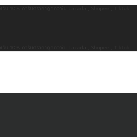
ลดทั้งเว็บ 10% การันตีราคาถูกกว่าใน Lazada , Shopee , Tiktok
ลดทั้งเว็บ 10% การันตีราคาถูกกว่าใน Lazada , Shopee , Tiktok