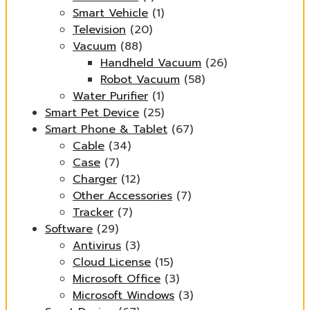
Smart Vehicle
(1)
Television
(20)
Vacuum
(88)
Handheld Vacuum
(26)
Robot Vacuum
(58)
Water Purifier
(1)
Smart Pet Device
(25)
Smart Phone & Tablet
(67)
Cable
(34)
Case
(7)
Charger
(12)
Other Accessories
(7)
Tracker
(7)
Software
(29)
Antivirus
(3)
Cloud License
(15)
Microsoft Office
(3)
Microsoft Windows
(3)