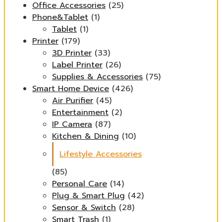
Office Accessories
(25)
Phone&Tablet
(1)
Tablet
(1)
Printer
(179)
3D Printer
(33)
Label Printer
(26)
Supplies & Accessories
(75)
Smart Home Device
(426)
Air Purifier
(45)
Entertainment
(2)
IP Camera
(87)
Kitchen & Dining
(10)
Lifestyle Accessories
(85)
Personal Care
(14)
Plug & Smart Plug
(42)
Sensor & Switch
(28)
Smart Trash
(1)