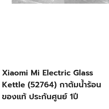
Xiaomi Mi Electric Glass
Kettle (52764) กาต้มน้ำร้อน
ของแท้ ประกันศูนย์ 1ปี