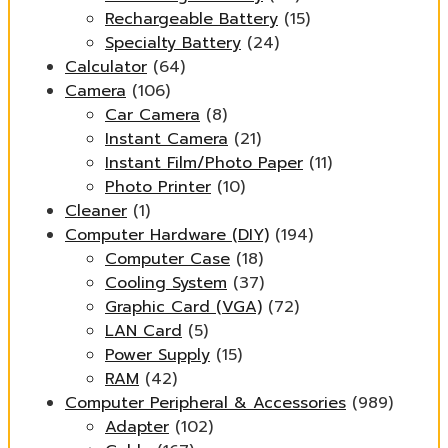
Rechargeable Battery
(15)
Specialty Battery
(24)
Calculator
(64)
Camera
(106)
Car Camera
(8)
Instant Camera
(21)
Instant Film/Photo Paper
(11)
Photo Printer
(10)
Cleaner
(1)
Computer Hardware (DIY)
(194)
Computer Case
(18)
Cooling System
(37)
Graphic Card (VGA)
(72)
LAN Card
(5)
Power Supply
(15)
RAM
(42)
Computer Peripheral & Accessories
(989)
Adapter
(102)