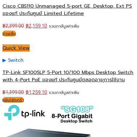
Cisco CBS110 Unmanaged 5-port GE, Desktop, Ext PS
ของแท้ ประกันศูนย์ Limited Lifetime
฿
2,399.00
฿
2,159.10
รวมภาษีมูลค่าเพิ่ม
อ่านเพิ่ม
Quick View
Switch
TP-Link SF1005LP 5-Port 10/100 Mbps Desktop Switch
with 4-Port PoE ของแท้ ประกันศูนย์ตลอดอายุการใช้งาน
฿
1,399.00
฿
1,259.10
รวมภาษีมูลค่าเพิ่ม
หยิบใส่ตะกร้า