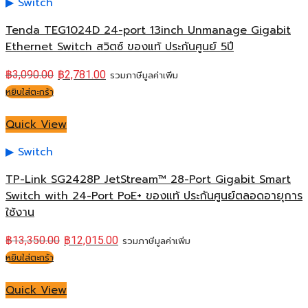
Switch
Tenda TEG1024D 24-port 13inch Unmanage Gigabit
Ethernet Switch สวิตซ์ ของแท้ ประกันศูนย์ 5ปี
฿
3,090.00
฿
2,781.00
รวมภาษีมูลค่าเพิ่ม
หยิบใส่ตะกร้า
Quick View
Switch
TP-Link SG2428P JetStream™ 28-Port Gigabit Smart
Switch with 24-Port PoE+ ของแท้ ประกันศูนย์ตลอดอายุการ
ใช้งาน
฿
13,350.00
฿
12,015.00
รวมภาษีมูลค่าเพิ่ม
หยิบใส่ตะกร้า
Quick View