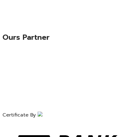
Ours Partner
Certificate By