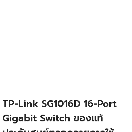
TP-Link SG1016D 16-Port
Gigabit Switch ของแท้