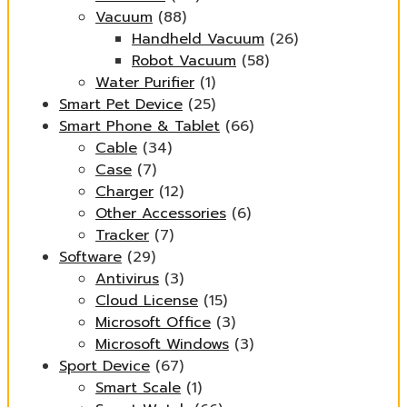
Vacuum
(88)
Handheld Vacuum
(26)
Robot Vacuum
(58)
Water Purifier
(1)
Smart Pet Device
(25)
Smart Phone & Tablet
(66)
Cable
(34)
Case
(7)
Charger
(12)
Other Accessories
(6)
Tracker
(7)
Software
(29)
Antivirus
(3)
Cloud License
(15)
Microsoft Office
(3)
Microsoft Windows
(3)
Sport Device
(67)
Smart Scale
(1)