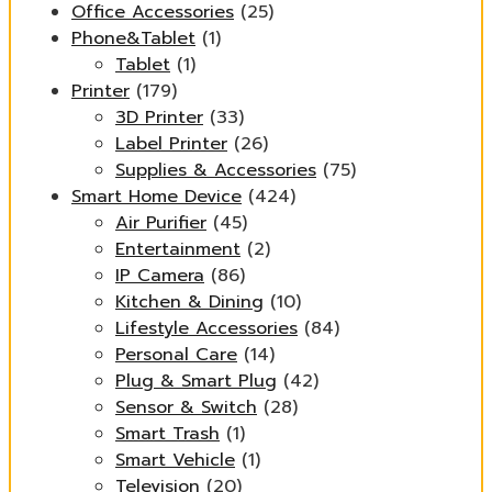
Office Accessories
(25)
Phone&Tablet
(1)
Tablet
(1)
Printer
(179)
3D Printer
(33)
Label Printer
(26)
Supplies & Accessories
(75)
Smart Home Device
(424)
Air Purifier
(45)
Entertainment
(2)
IP Camera
(86)
Kitchen & Dining
(10)
Lifestyle Accessories
(84)
Personal Care
(14)
Plug & Smart Plug
(42)
Sensor & Switch
(28)
Smart Trash
(1)
Smart Vehicle
(1)
Television
(20)