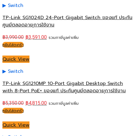
Switch
TP-Link SG1024D 24-Port Gigabit Switch ของแท้ ประกัน
ศูนย์ตลอดอายุการใช้งาน
฿
3,990.00
฿
3,591.00
รวมภาษีมูลค่าเพิ่ม
หยิบใส่ตะกร้า
Quick View
Switch
TP-Link SG1210MP 10-Port Gigabit Desktop Switch
with 8-Port PoE+ ของแท้ ประกันศูนย์ตลอดอายุการใช้งาน
฿
5,350.00
฿
4,815.00
รวมภาษีมูลค่าเพิ่ม
หยิบใส่ตะกร้า
Quick View