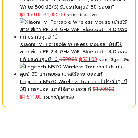
Write 500MB/S) รับประกันศูนย์ 3ปี ของแท้
฿
1,150.00
฿
1,035.00
รวมภาษีมูลค่าเพิ่ม
Xiaomi Mi Portable Wireless Mouse เม้าส์ไร้
สาย สีเทา RF 2.4 GHz WiFi Bluetooth 4.0 ของ
แท้ ประกันศูนย์ 1ปี
฿
590.00
฿
531.00
รวมภาษีมูลค่าเพิ่ม
Logitech M570 Wireless Trackball ประกันศูนย์
3ปี แทรคบอล เมาส์ไร้สาย ของแท้
฿
1,790.00
฿
1,611.00
รวมภาษีมูลค่าเพิ่ม