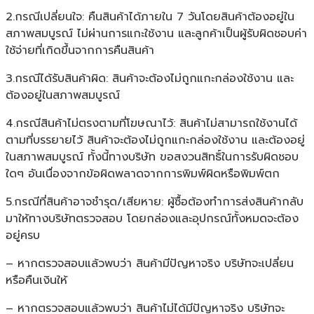
2.กรณีเปลี่ยนใจ: คืนสินค้าได้ภายใน 7 วันโดยสินค้าต้องอยู่ใน
สภาพสมบูรณ์ ไม่ผ่านการแกะใช้งาน และลูกค้าเป็นผู้รับผิดชอบค่า
ใช้จ่ายที่เกิดขึ้นจากการคืนสินค้า
3.กรณีได้รับสินค้าผิด: สินค้าจะต้องไม่ถูกแกะกล่องใช้งาน และ
ต้องอยู่ในสภาพสมบูรณ์
4.กรณีสินค้าไม่ตรงตามที่โฆษณาไว้: สินค้าไม่สามารถใช้งานได้
ตามที่บรรยายไว้ สินค้าจะต้องไม่ถูกแกะกล่องใช้งาน และต้องอยู่
ในสภาพสมบูรณ์ ทั้งนี้ทางบริษัท ขอสงวนสิทธิ์ในการรับผิดชอบ
ใดๆ อันเนื่องจากข้อผิดพลาดจากการพิมพ์ผิดหรือพิมพ์ตก
5.กรณีที่สินค้าอาจชำรุด/เสียหาย: ผู้ซื้อต้องทำการส่งสินค้ากลับ
มาให้ทางบริษัทตรวจสอบ โดยกล่องและอุปกรณ์ทั้งหมดจะต้อง
อยู่ครบ
– หากตรวจสอบแล้วพบว่า สินค้ามีปัญหาจริง บริษัทจะเปลี่ยน
หรือคืนเงินให้
– หากตรวจสอบแล้วพบว่า สินค้าไม่ได้มีปัญหาจริง บริษัทจะ