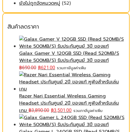
ยังไม่ถูกจัดหมวดหมู่
(52)
สินค้าลดราคา
Galax Gamer V 120GB SSD (Read 520MB/S
Write 500MB/S) รับประกันศูนย์ 3ปี ของแท้
฿
690.00
฿
621.00
รวมภาษีมูลค่าเพิ่ม
Razer Nari Essential Wireless Gaming
Headset ประกันศูนย์ 2ปี ของแท้ หูฟังสำหรับเล่น
เกม
฿
3,890.00
฿
3,501.00
รวมภาษีมูลค่าเพิ่ม
Galax Gamer L 240GB SSD (Read 520MB/S