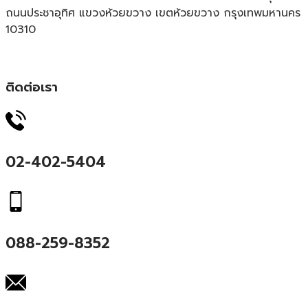
ถนนประชาอุทิศ แขวงห้วยขวาง เขตห้วยขวาง กรุงเทพมหานคร
10310
ติดต่อเรา
02-402-5404
088-259-8352