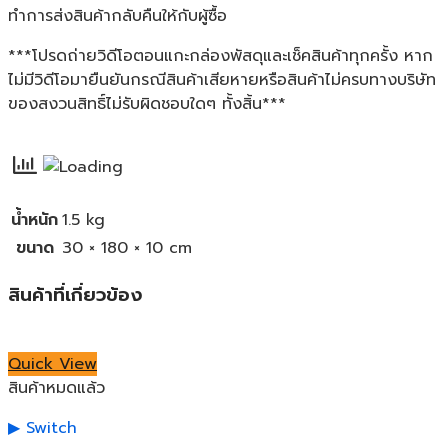
ทำการส่งสินค้ากลับคืนให้กับผู้ซื้อ
***โปรดถ่ายวิดีโอตอนแกะกล่องพัสดุและเช็คสินค้าทุกครั้ง หาก
ไม่มีวิดีโอมายืนยันกรณีสินค้าเสียหายหรือสินค้าไม่ครบทางบริษัท
ของสงวนสิทธิ์ไม่รับผิดชอบใดๆ ทั้งสิ้น***
น้ำหนัก
1.5 kg
ขนาด
30 × 180 × 10 cm
สินค้าที่เกี่ยวข้อง
Quick View
สินค้าหมดแล้ว
Switch