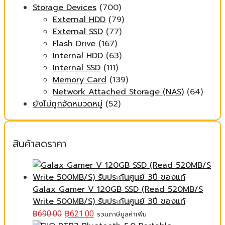
Storage Devices
(700)
External HDD
(79)
External SSD
(77)
Flash Drive
(167)
Internal HDD
(63)
Internal SSD
(111)
Memory Card
(139)
Network Attached Storage (NAS)
(64)
ยังไม่ถูกจัดหมวดหมู่
(52)
สินค้าลดราคา
Galax Gamer V 120GB SSD (Read 520MB/S
Write 500MB/S) รับประกันศูนย์ 3ปี ของแท้
฿
690.00
฿
621.00
รวมภาษีมูลค่าเพิ่ม