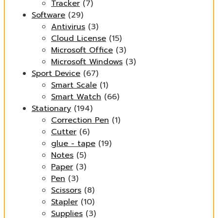
Tracker
(7)
Software
(29)
Antivirus
(3)
Cloud License
(15)
Microsoft Office
(3)
Microsoft Windows
(3)
Sport Device
(67)
Smart Scale
(1)
Smart Watch
(66)
Stationary
(194)
Correction Pen
(1)
Cutter
(6)
glue - tape
(19)
Notes
(5)
Paper
(3)
Pen
(3)
Scissors
(8)
Stapler
(10)
Supplies
(3)