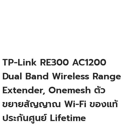
TP-Link RE300 AC1200
Dual Band Wireless Range
Extender, Onemesh ตัว
ขยายสัญญาณ Wi-Fi ของแท้
ประกันศูนย์ Lifetime