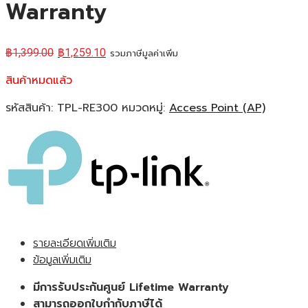
Warranty
฿
1,399.00
฿
1,259.10
รวมภาษีมูลค่าเพิ่ม
สินค้าหมดแล้ว
รหัสสินค้า:
TPL-RE300
หมวดหมู่:
Access Point (AP)
รายละเอียดเพิ่มเติม
ข้อมูลเพิ่มเติม
มีการรับประกันศูนย์ Lifetime Warranty
สามารถออกใบกำกับภาษีได้