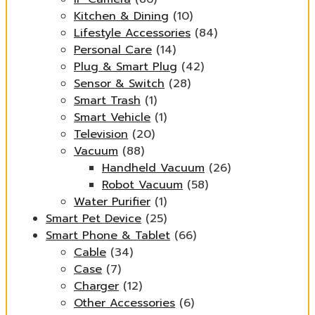
Kitchen & Dining
(10)
Lifestyle Accessories
(84)
Personal Care
(14)
Plug & Smart Plug
(42)
Sensor & Switch
(28)
Smart Trash
(1)
Smart Vehicle
(1)
Television
(20)
Vacuum
(88)
Handheld Vacuum
(26)
Robot Vacuum
(58)
Water Purifier
(1)
Smart Pet Device
(25)
Smart Phone & Tablet
(66)
Cable
(34)
Case
(7)
Charger
(12)
Other Accessories
(6)