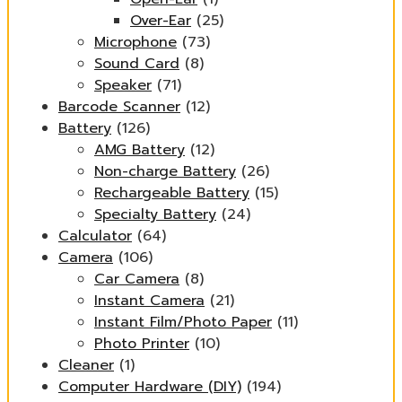
Over-Ear
(25)
Microphone
(73)
Sound Card
(8)
Speaker
(71)
Barcode Scanner
(12)
Battery
(126)
AMG Battery
(12)
Non-charge Battery
(26)
Rechargeable Battery
(15)
Specialty Battery
(24)
Calculator
(64)
Camera
(106)
Car Camera
(8)
Instant Camera
(21)
Instant Film/Photo Paper
(11)
Photo Printer
(10)
Cleaner
(1)
Computer Hardware (DIY)
(194)