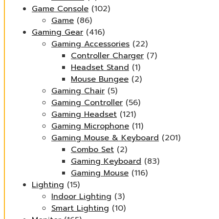
Game Console
(102)
Game
(86)
Gaming Gear
(416)
Gaming Accessories
(22)
Controller Charger
(7)
Headset Stand
(1)
Mouse Bungee
(2)
Gaming Chair
(5)
Gaming Controller
(56)
Gaming Headset
(121)
Gaming Microphone
(11)
Gaming Mouse & Keyboard
(201)
Combo Set
(2)
Gaming Keyboard
(83)
Gaming Mouse
(116)
Lighting
(15)
Indoor Lighting
(3)
Smart Lighting
(10)