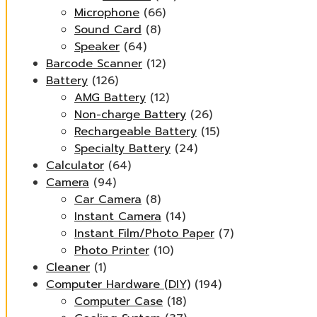
Microphone
(66)
Sound Card
(8)
Speaker
(64)
Barcode Scanner
(12)
Battery
(126)
AMG Battery
(12)
Non-charge Battery
(26)
Rechargeable Battery
(15)
Specialty Battery
(24)
Calculator
(64)
Camera
(94)
Car Camera
(8)
Instant Camera
(14)
Instant Film/Photo Paper
(7)
Photo Printer
(10)
Cleaner
(1)
Computer Hardware (DIY)
(194)
Computer Case
(18)