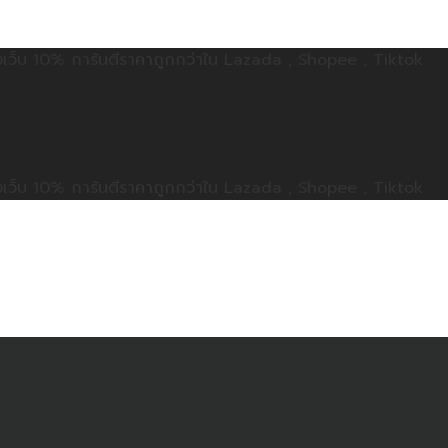
ลดทั้งเว็บ 10% การันตีราคาถูกกว่าใน Lazada , Shopee , Tiktok
ลดทั้งเว็บ 10% การันตีราคาถูกกว่าใน Lazada , Shopee , Tiktok