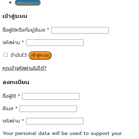
ขอใบเสนอราคา
เข้าสู่ระบบ
ชื่อผู้ใช้หรือที่อยู่อีเมล
*
รหัสผ่าน
*
จำฉันไว้
เข้าสู่ระบบ
คุณจำรหัสผ่านไม่ได้?
ลงทะเบียน
ชื่อผู้ใช้
*
อีเมล
*
รหัสผ่าน
*
Your personal data will be used to support your