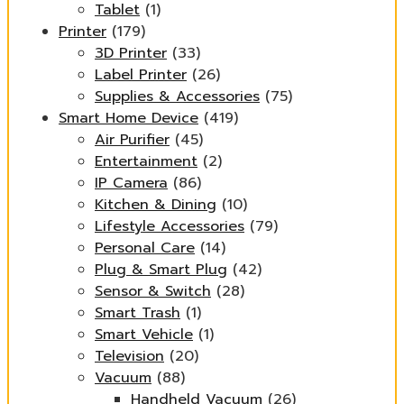
Tablet
(1)
Printer
(179)
3D Printer
(33)
Label Printer
(26)
Supplies & Accessories
(75)
Smart Home Device
(419)
Air Purifier
(45)
Entertainment
(2)
IP Camera
(86)
Kitchen & Dining
(10)
Lifestyle Accessories
(79)
Personal Care
(14)
Plug & Smart Plug
(42)
Sensor & Switch
(28)
Smart Trash
(1)
Smart Vehicle
(1)
Television
(20)
Vacuum
(88)
Handheld Vacuum
(26)