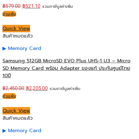
฿
579.00
฿
521.10
รวมภาษีมูลค่าเพิ่ม
อ่านเพิ่ม
Quick View
สินค้าหมดแล้ว
Memory Card
Samsung 512GB MicroSD EVO Plus UHS-1 U3 – Micro
SD Memory Card พร้อม Adapter ของแท้ ประกันศูนย์ไทย
10ปี
฿
2,450.00
฿
2,205.00
รวมภาษีมูลค่าเพิ่ม
อ่านเพิ่ม
Quick View
สินค้าหมดแล้ว
Memory Card