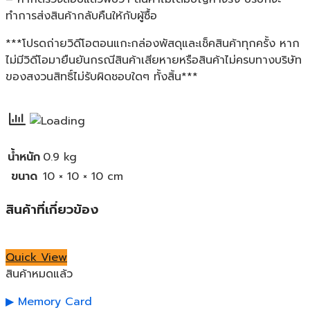
ทำการส่งสินค้ากลับคืนให้กับผู้ซื้อ
***โปรดถ่ายวิดีโอตอนแกะกล่องพัสดุและเช็คสินค้าทุกครั้ง หาก
ไม่มีวิดีโอมายืนยันกรณีสินค้าเสียหายหรือสินค้าไม่ครบทางบริษัท
ของสงวนสิทธิ์ไม่รับผิดชอบใดๆ ทั้งสิ้น***
น้ำหนัก
0.9 kg
ขนาด
10 × 10 × 10 cm
สินค้าที่เกี่ยวข้อง
Quick View
สินค้าหมดแล้ว
Memory Card