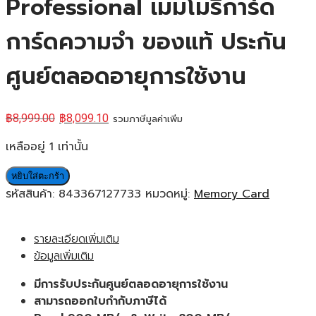
Professional เมมโมรี่การ์ด
การ์ดความจำ ของแท้ ประกัน
ศูนย์ตลอดอายุการใช้งาน
฿
8,999.00
฿
8,099.10
รวมภาษีมูลค่าเพิ่ม
เหลืออยู่ 1 เท่านั้น
หยิบใส่ตะกร้า
รหัสสินค้า:
843367127733
หมวดหมู่:
Memory Card
รายละเอียดเพิ่มเติม
ข้อมูลเพิ่มเติม
มีการรับประกันศูนย์ตลอดอายุการใช้งาน
สามารถออกใบกำกับภาษีได้