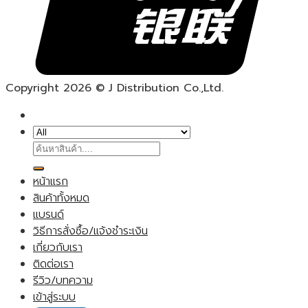
Copyright 2026 © J Distribution Co.,Ltd.
ค้นหา:
หน้าแรก
สินค้าทั้งหมด
แบรนด์
วิธีการสั่งซื้อ/แจ้งชำระเงิน
เกี่ยวกับเรา
ติดต่อเรา
รีวิว/บทความ
เข้าสู่ระบบ