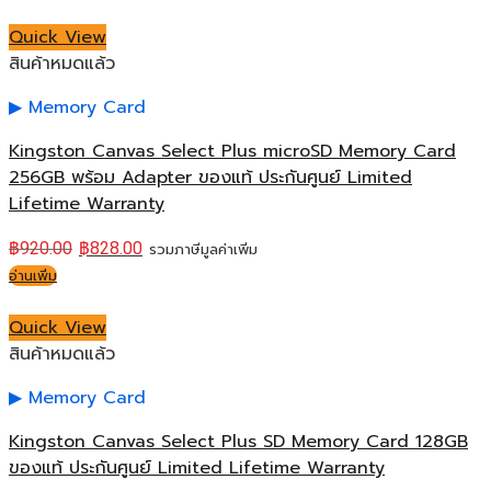
Quick View
สินค้าหมดแล้ว
Memory Card
Kingston Canvas Select Plus microSD Memory Card
256GB พร้อม Adapter ของแท้ ประกันศูนย์ Limited
Lifetime Warranty
฿
920.00
฿
828.00
รวมภาษีมูลค่าเพิ่ม
อ่านเพิ่ม
Quick View
สินค้าหมดแล้ว
Memory Card
Kingston Canvas Select Plus SD Memory Card 128GB
ของแท้ ประกันศูนย์ Limited Lifetime Warranty