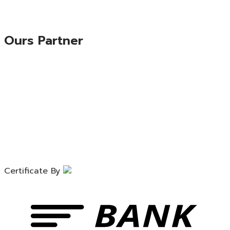
Ours Partner
Certificate By