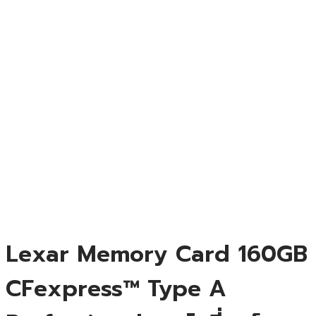
Lexar Memory Card 160GB
CFexpress™ Type A