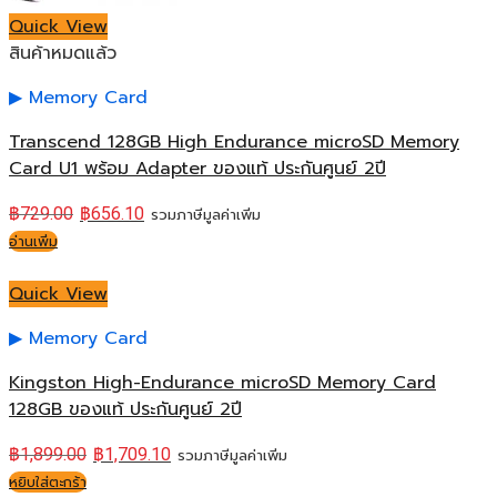
Quick View
สินค้าหมดแล้ว
Memory Card
Transcend 128GB High Endurance microSD Memory
Card U1 พร้อม Adapter ของแท้ ประกันศูนย์ 2ปี
฿
729.00
฿
656.10
รวมภาษีมูลค่าเพิ่ม
อ่านเพิ่ม
Quick View
Memory Card
Kingston High-Endurance microSD Memory Card
128GB ของแท้ ประกันศูนย์ 2ปี
฿
1,899.00
฿
1,709.10
รวมภาษีมูลค่าเพิ่ม
หยิบใส่ตะกร้า