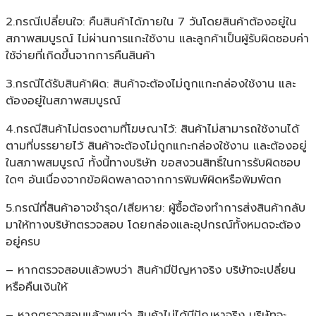
2.กรณีเปลี่ยนใจ: คืนสินค้าได้ภายใน 7 วันโดยสินค้าต้องอยู่ใน
สภาพสมบูรณ์ ไม่ผ่านการแกะใช้งาน และลูกค้าเป็นผู้รับผิดชอบค่า
ใช้จ่ายที่เกิดขึ้นจากการคืนสินค้า
3.กรณีได้รับสินค้าผิด: สินค้าจะต้องไม่ถูกแกะกล่องใช้งาน และ
ต้องอยู่ในสภาพสมบูรณ์
4.กรณีสินค้าไม่ตรงตามที่โฆษณาไว้: สินค้าไม่สามารถใช้งานได้
ตามที่บรรยายไว้ สินค้าจะต้องไม่ถูกแกะกล่องใช้งาน และต้องอยู่
ในสภาพสมบูรณ์ ทั้งนี้ทางบริษัท ขอสงวนสิทธิ์ในการรับผิดชอบ
ใดๆ อันเนื่องจากข้อผิดพลาดจากการพิมพ์ผิดหรือพิมพ์ตก
5.กรณีที่สินค้าอาจชำรุด/เสียหาย: ผู้ซื้อต้องทำการส่งสินค้ากลับ
มาให้ทางบริษัทตรวจสอบ โดยกล่องและอุปกรณ์ทั้งหมดจะต้อง
อยู่ครบ
– หากตรวจสอบแล้วพบว่า สินค้ามีปัญหาจริง บริษัทจะเปลี่ยน
หรือคืนเงินให้
– หากตรวจสอบแล้วพบว่า สินค้าไม่ได้มีปัญหาจริง บริษัทจะ