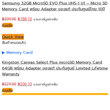
Samsung 32GB MicroSD EVO Plus UHS-1 U1 – Micro SD
Memory Card พร้อม Adapter ของแท้ ประกันศูนย์ไทย 10ปี
฿
209.00
฿
188.10
รวมภาษีมูลค่าเพิ่ม
อ่านเพิ่ม
Quick View
สินค้าหมดแล้ว
Memory Card
Kingston Canvas Select Plus microSD Memory Card
64GB พร้อม Adapter ของแท้ ประกันศูนย์ Limited Lifetime
Warranty
฿
229.00
฿
206.10
รวมภาษีมูลค่าเพิ่ม
อ่านเพิ่ม