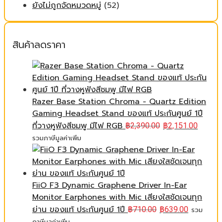
ยังไม่ถูกจัดหมวดหมู่
(52)
สินค้าลดราคา
Razer Base Station Chroma - Quartz Edition
Gaming Headset Stand ของแท้ ประกันศูนย์ 1ปี
ที่วางหูฟังสีชมพู มีไฟ RGB
฿
2,390.00
฿
2,151.00
รวมภาษีมูลค่าเพิ่ม
FiiO F3 Dynamic Graphene Driver In-Ear
Monitor Earphones with Mic เสียงใสชัดเจนทุก
ย่าน ของแท้ ประกันศูนย์ 1ปี
฿
710.00
฿
639.00
รวม
ภาษีมูลค่าเพิ่ม