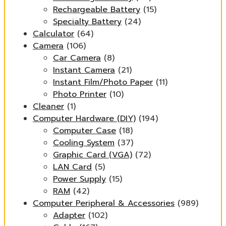
Rechargeable Battery
(15)
Specialty Battery
(24)
Calculator
(64)
Camera
(106)
Car Camera
(8)
Instant Camera
(21)
Instant Film/Photo Paper
(11)
Photo Printer
(10)
Cleaner
(1)
Computer Hardware (DIY)
(194)
Computer Case
(18)
Cooling System
(37)
Graphic Card (VGA)
(72)
LAN Card
(5)
Power Supply
(15)
RAM
(42)
Computer Peripheral & Accessories
(989)
Adapter
(102)