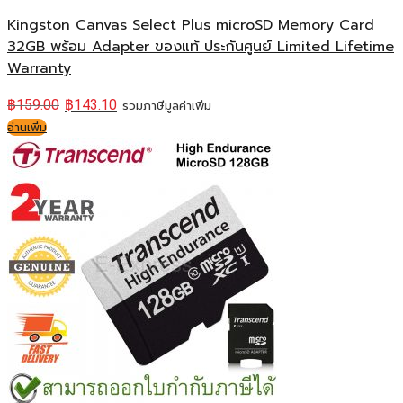
Kingston Canvas Select Plus microSD Memory Card
32GB พร้อม Adapter ของแท้ ประกันศูนย์ Limited Lifetime
Warranty
฿
159.00
฿
143.10
รวมภาษีมูลค่าเพิ่ม
อ่านเพิ่ม