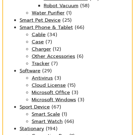
Robot Vacuum
(58)
Water Purifier
(1)
Smart Pet Device
(25)
Smart Phone & Tablet
(66)
Cable
(34)
Case
(7)
Charger
(12)
Other Accessories
(6)
Tracker
(7)
Software
(29)
Antivirus
(3)
Cloud License
(15)
Microsoft Office
(3)
Microsoft Windows
(3)
Sport Device
(67)
Smart Scale
(1)
Smart Watch
(66)
Stationary
(194)