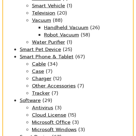
Smart Vehicle
(1)
Television
(20)
Vacuum
(88)
Handheld Vacuum
(26)
Robot Vacuum
(58)
Water Purifier
(1)
Smart Pet Device
(25)
Smart Phone & Tablet
(67)
Cable
(34)
Case
(7)
Charger
(12)
Other Accessories
(7)
Tracker
(7)
Software
(29)
Antivirus
(3)
Cloud License
(15)
Microsoft Office
(3)
Microsoft Windows
(3)