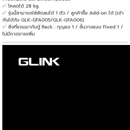
✅ โหลดได้ 28 kg.
✅ รุ่นนี้สามารถใส่พัดลมได้ 1 ตัว / ลูกค้าซื้อ Add-on ได้ (เข้า
กันได้กับ GLK-GFA005/GLK-GFA006)
✅ สิ่งที่แถมมากับตู้ Rack : กุญแจ 1 / ชั้นวางแบบ Fixed 1 /
ไม่มีถาดขายเพิ่ม