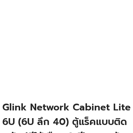
Glink Network Cabinet Lite
6U (6U ลึก 40) ตู้แร็คแบบติด