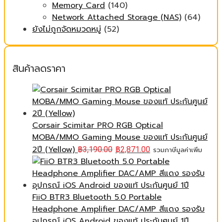
Memory Card
(140)
Network Attached Storage (NAS)
(64)
ยังไม่ถูกจัดหมวดหมู่
(52)
สินค้าลดราคา
Corsair Scimitar PRO RGB Optical
MOBA/MMO Gaming Mouse ของแท้ ประกันศูนย์
2ปี (Yellow)
฿
3,190.00
฿
2,871.00
รวมภาษีมูลค่าเพิ่ม
FiiO BTR3 Bluetooth 5.0 Portable
Headphone Amplifier DAC/AMP สีแดง รองรับ
อุปกรณ์ iOS Android ของแท้ ประกันศูนย์ 1ปี