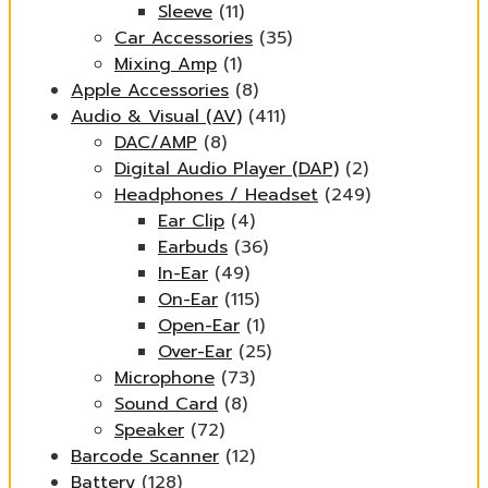
Sleeve
(11)
Car Accessories
(35)
Mixing Amp
(1)
Apple Accessories
(8)
Audio & Visual (AV)
(411)
DAC/AMP
(8)
Digital Audio Player (DAP)
(2)
Headphones / Headset
(249)
Ear Clip
(4)
Earbuds
(36)
In-Ear
(49)
On-Ear
(115)
Open-Ear
(1)
Over-Ear
(25)
Microphone
(73)
Sound Card
(8)
Speaker
(72)
Barcode Scanner
(12)
Battery
(128)