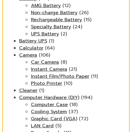
AMG Battery
(12)
Non-charge Battery
(26)
Rechargeable Battery
(15)
Specialty Battery
(24)
UPS Battery
(2)
Battery UPS
(1)
Calculator
(64)
Camera
(106)
Car Camera
(8)
Instant Camera
(21)
Instant Film/Photo Paper
(11)
Photo Printer
(10)
Cleaner
(1)
Computer Hardware (DIY)
(194)
Computer Case
(18)
Cooling System
(37)
Graphic Card (VGA)
(72)
LAN Card
(5)