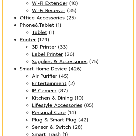
Wi-Fi Extender
(10)
Wi-Fi Receiver
(35)
Office Accessories
(25)
Phone&Tablet
(1)
Tablet
(1)
Printer
(179)
3D Printer
(33)
Label Printer
(26)
Supplies & Accessories
(75)
Smart Home Device
(426)
Air Purifier
(45)
Entertainment
(2)
IP Camera
(87)
Kitchen & Dining
(10)
Lifestyle Accessories
(85)
Personal Care
(14)
Plug & Smart Plug
(42)
Sensor & Switch
(28)
Smart Trash
(1)