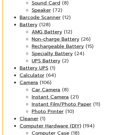
Sound Card
(8)
Speaker
(72)
Barcode Scanner
(12)
Battery
(128)
AMG Battery
(12)
Non-charge Battery
(26)
Rechargeable Battery
(15)
Specialty Battery
(24)
UPS Battery
(2)
Battery UPS
(1)
Calculator
(64)
Camera
(106)
Car Camera
(8)
Instant Camera
(21)
Instant Film/Photo Paper
(11)
Photo Printer
(10)
Cleaner
(1)
Computer Hardware (DIY)
(194)
Computer Case
(18)