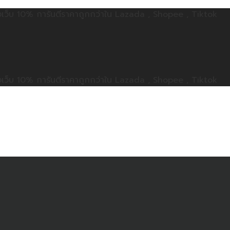
ลดทั้งเว็บ 10% การันตีราคาถูกกว่าใน Lazada , Shopee , Tiktok
ลดทั้งเว็บ 10% การันตีราคาถูกกว่าใน Lazada , Shopee , Tiktok