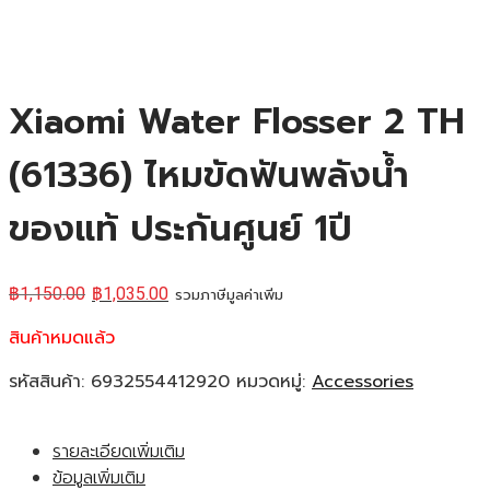
Xiaomi Water Flosser 2 TH
(61336) ไหมขัดฟันพลังน้ำ
ของแท้ ประกันศูนย์ 1ปี
฿
1,150.00
฿
1,035.00
รวมภาษีมูลค่าเพิ่ม
สินค้าหมดแล้ว
รหัสสินค้า:
6932554412920
หมวดหมู่:
Accessories
รายละเอียดเพิ่มเติม
ข้อมูลเพิ่มเติม