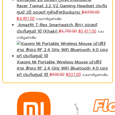
Razer Tiamat 2.2 V2 Gaming Headset ประกัน
ศูนย์ 2ปี ของแท้ หูฟังสำหรับเล่นเกม
฿
4,990.00
฿
4,491.00
รวมภาษีมูลค่าเพิ่ม
Amazfit T-Rex Smartwatch สีเทา ของแท้
ประกันศูนย์ 1ปี (Khaki)
฿
3,790.00
฿
3,411.00
รวม
ภาษีมูลค่าเพิ่ม
Xiaomi Mi Portable Wireless Mouse เม้าส์ไร้
สาย สีทอง RF 2.4 GHz WiFi Bluetooth 4.0 ของ
แท้ ประกันศูนย์ 1ปี
฿
590.00
฿
531.00
รวมภาษีมูลค่าเพิ่ม