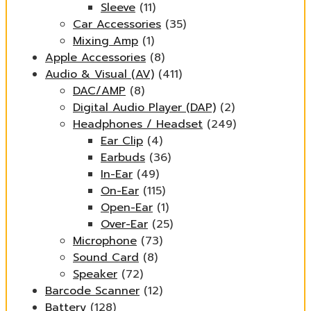
Sleeve
(11)
Car Accessories
(35)
Mixing Amp
(1)
Apple Accessories
(8)
Audio & Visual (AV)
(411)
DAC/AMP
(8)
Digital Audio Player (DAP)
(2)
Headphones / Headset
(249)
Ear Clip
(4)
Earbuds
(36)
In-Ear
(49)
On-Ear
(115)
Open-Ear
(1)
Over-Ear
(25)
Microphone
(73)
Sound Card
(8)
Speaker
(72)
Barcode Scanner
(12)
Battery
(128)