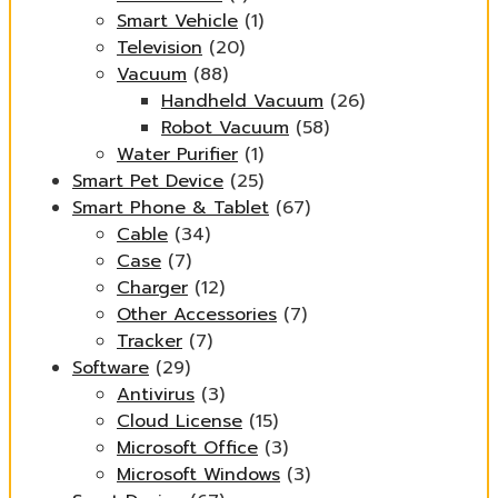
Smart Vehicle
(1)
Television
(20)
Vacuum
(88)
Handheld Vacuum
(26)
Robot Vacuum
(58)
Water Purifier
(1)
Smart Pet Device
(25)
Smart Phone & Tablet
(67)
Cable
(34)
Case
(7)
Charger
(12)
Other Accessories
(7)
Tracker
(7)
Software
(29)
Antivirus
(3)
Cloud License
(15)
Microsoft Office
(3)
Microsoft Windows
(3)