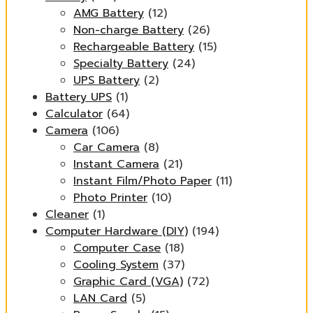
AMG Battery
(12)
Non-charge Battery
(26)
Rechargeable Battery
(15)
Specialty Battery
(24)
UPS Battery
(2)
Battery UPS
(1)
Calculator
(64)
Camera
(106)
Car Camera
(8)
Instant Camera
(21)
Instant Film/Photo Paper
(11)
Photo Printer
(10)
Cleaner
(1)
Computer Hardware (DIY)
(194)
Computer Case
(18)
Cooling System
(37)
Graphic Card (VGA)
(72)
LAN Card
(5)