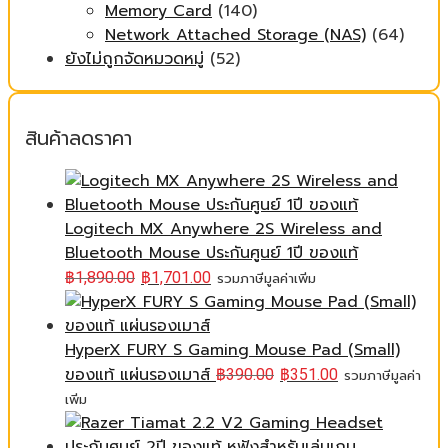
Memory Card
(140)
Network Attached Storage (NAS)
(64)
ยังไม่ถูกจัดหมวดหมู่
(52)
สินค้าลดราคา
Logitech MX Anywhere 2S Wireless and
Bluetooth Mouse ประกันศูนย์ 1ปี ของแท้
฿
1,890.00
฿
1,701.00
รวมภาษีมูลค่าเพิ่ม
HyperX FURY S Gaming Mouse Pad (Small)
ของแท้ แผ่นรองเมาส์
฿
390.00
฿
351.00
รวมภาษีมูลค่า
เพิ่ม