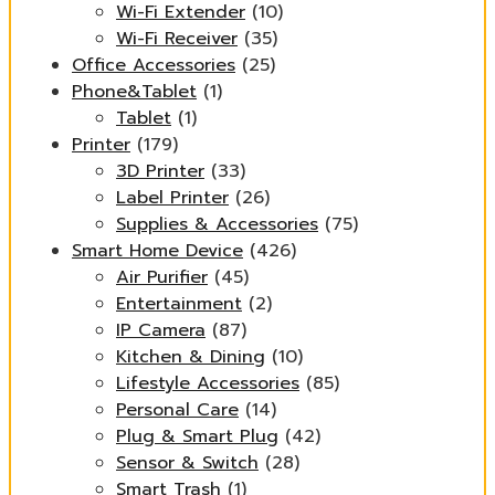
Wi-Fi Extender
(10)
Wi-Fi Receiver
(35)
Office Accessories
(25)
Phone&Tablet
(1)
Tablet
(1)
Printer
(179)
3D Printer
(33)
Label Printer
(26)
Supplies & Accessories
(75)
Smart Home Device
(426)
Air Purifier
(45)
Entertainment
(2)
IP Camera
(87)
Kitchen & Dining
(10)
Lifestyle Accessories
(85)
Personal Care
(14)
Plug & Smart Plug
(42)
Sensor & Switch
(28)
Smart Trash
(1)