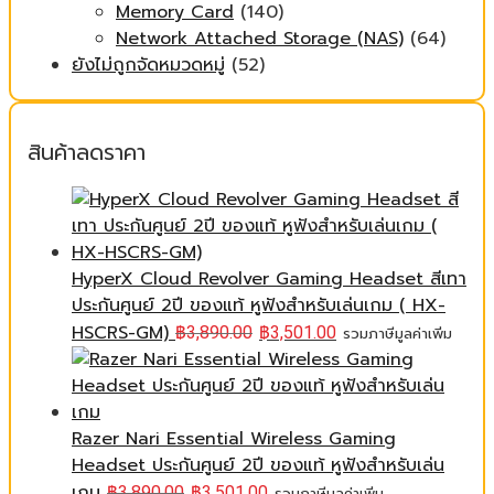
Memory Card
(140)
Network Attached Storage (NAS)
(64)
ยังไม่ถูกจัดหมวดหมู่
(52)
สินค้าลดราคา
HyperX Cloud Revolver Gaming Headset สีเทา
ประกันศูนย์ 2ปี ของแท้ หูฟังสำหรับเล่นเกม ( HX-
HSCRS-GM)
฿
3,890.00
฿
3,501.00
รวมภาษีมูลค่าเพิ่ม
Razer Nari Essential Wireless Gaming
Headset ประกันศูนย์ 2ปี ของแท้ หูฟังสำหรับเล่น
เกม
฿
3,890.00
฿
3,501.00
รวมภาษีมูลค่าเพิ่ม