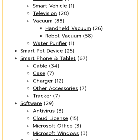
Smart Vehicle
(1)
Television
(20)
Vacuum
(88)
Handheld Vacuum
(26)
Robot Vacuum
(58)
Water Purifier
(1)
Smart Pet Device
(25)
Smart Phone & Tablet
(67)
Cable
(34)
Case
(7)
Charger
(12)
Other Accessories
(7)
Tracker
(7)
Software
(29)
Antivirus
(3)
Cloud License
(15)
Microsoft Office
(3)
Microsoft Windows
(3)