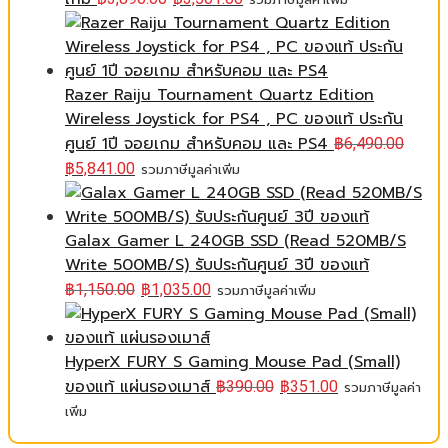
Razer Raiju Tournament Quartz Edition
Wireless Joystick for PS4 , PC ของแท้ ประกัน
ศูนย์ 1ปี จอยเกม สำหรับคอม และ PS4
฿
6,490.00
฿
5,841.00
รวมภาษีมูลค่าเพิ่ม
Galax Gamer L 240GB SSD (Read 520MB/S
Write 500MB/S) รับประกันศูนย์ 3ปี ของแท้
฿
1,150.00
฿
1,035.00
รวมภาษีมูลค่าเพิ่ม
HyperX FURY S Gaming Mouse Pad (Small)
ของแท้ แผ่นรองเมาส์
฿
390.00
฿
351.00
รวมภาษีมูลค่า
เพิ่ม