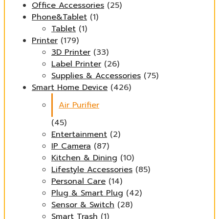
Office Accessories
(25)
Phone&Tablet
(1)
Tablet
(1)
Printer
(179)
3D Printer
(33)
Label Printer
(26)
Supplies & Accessories
(75)
Smart Home Device
(426)
Air Purifier
(45)
Entertainment
(2)
IP Camera
(87)
Kitchen & Dining
(10)
Lifestyle Accessories
(85)
Personal Care
(14)
Plug & Smart Plug
(42)
Sensor & Switch
(28)
Smart Trash
(1)