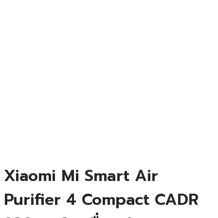
Xiaomi Mi Smart Air
Purifier 4 Compact CADR